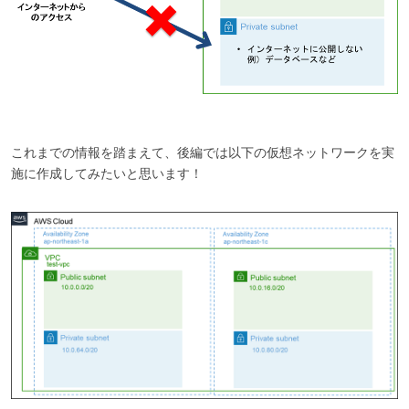
これまでの情報を踏まえて、後編では以下の仮想ネットワークを実
施に作成してみたいと思います！