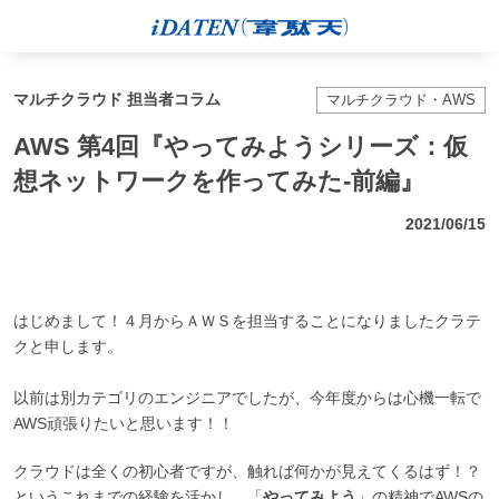
マルチクラウド 担当者コラム
マルチクラウド・AWS
AWS 第4回『やってみようシリーズ：仮
想ネットワークを作ってみた-前編』
2021/06/15
はじめまして！４月からＡＷＳを担当することになりましたクラテ
クと申します。
以前は別カテゴリのエンジニアでしたが、今年度からは心機一転で
AWS頑張りたいと思います！！
クラウドは全くの初心者ですが、触れば何かが見えてくるはず！？
というこれまでの経験を活かし、「
やってみよう
」の精神でAWSの