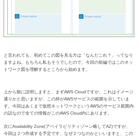
と言われても、初めてこの図を見る方は「なんだこれ？」ってなり
ますよね。もちろん私もそうでしたので、今回の前編ではこのネッ
トワーク図を理解するところから始めます。
上から順に説明しますと、まずAWS Cloudですが、これはイメージ
通りかと思いますが、この枠がAWSサービスの範囲を示していま
す。今回はあくまで仮想ネットワークというAWSのサービス範囲内
の話なので全ての情報がこのAWS Cloud内にあります。
次にAvailability Zone(アベイラビリティゾーン略してAZ)ですが、
今回は２つ作成する予定です。なぜ２つなのかといいますと、この