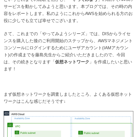
サービスを動かしてみようと思います。本ブログでは、その時の内
容をレポートします。私のようにこれからAWSを始められる方のお
役に少しでも立てば幸せでございます。
さて、これまでの「やってみようシリーズ」では、DISからライセ
ンスを購入した後のご利用開始のステップから、AWSマネジメント
コンソールにログインするためにユーザアカウント(IAMアカウン
ト)の作成までを藤島先生からご紹介いただきましたので、今回
は、その続きとなります「
仮想ネットワーク
」を作成したいと思い
ます！
まず仮想ネットワークを調査しましたところ、よくある仮想ネット
ワークはこんな感じだそうです↓