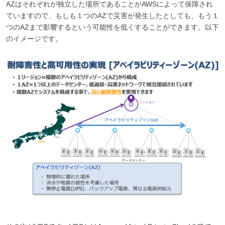
AZはそれぞれが独立した場所であることがAWSによって保障され
ていますので、もしも１つのAZで災害が発生したとしても、もう１
つのAZまで影響するという可能性を低くすることができます。以下
のイメージです。