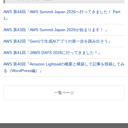
AWS 第44回『AWS Summit Japan 2026へ行ってきました！ Part
1』
AWS 第43回『AWS Summit Japan 2026が始まります！ 』
AWS 第42回『GenUで生成AIアプリの第一歩を踏み出そう』
AWS 第41回『JAWS DAYS 2026に行ってきました！』
AWS 第40回『Amazon Lightsailの概要と構築して記事を投稿してみ
る（WordPress編）』
一覧ページ