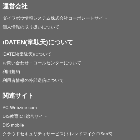
運営会社
ダイワボウ情報システム株式会社コーポレートサイト
個人情報の取り扱いについて
iDATEN(韋駄天)について
iDATEN(韋駄天)について
お問い合わせ・コールセンターについて
利用規約
利用者情報の外部送信について
関連サイト
PC-Webzine.com
DIS教育ICT総合サイト
DIS mobile
クラウドセキュリティサービス(トレンドマイクロSaaS)