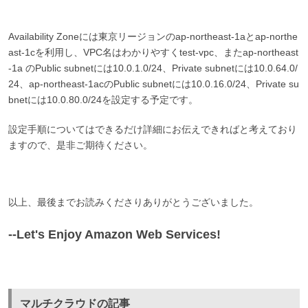
Availability Zoneには東京リージョンのap-northeast-1aとap-northe
ast-1cを利用し、VPC名はわかりやすくtest-vpc、またap-northeast
-1a のPublic subnetには10.0.1.0/24、Private subnetには10.0.64.0/
24、ap-northeast-1acのPublic subnetには10.0.16.0/24、Private su
bnetには10.0.80.0/24を設定する予定です。
設定手順についてはできるだけ詳細にお伝えできればと考えており
ますので、是非ご期待ください。
以上、最後までお読みくださりありがとうございました。
--Let's Enjoy Amazon Web Services!
マルチクラウドの記事