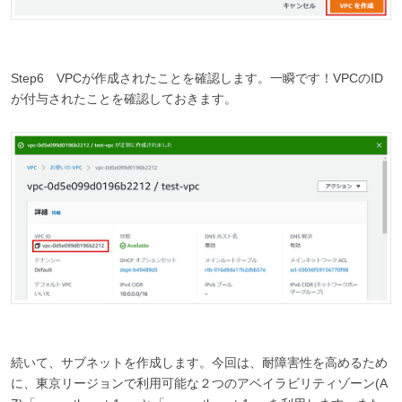
Step6 VPCが作成されたことを確認します。一瞬です！VPCのID
が付与されたことを確認しておきます。
続いて、サブネットを作成します。今回は、耐障害性を高めるため
に、東京リージョンで利用可能な２つのアベイラビリティゾーン(A