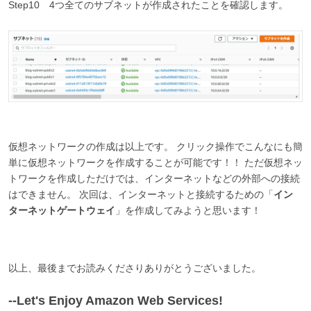
Step10 4つ全てのサブネットが作成されたことを確認します。
仮想ネットワークの作成は以上です。 クリック操作でこんなにも簡
単に仮想ネットワークを作成することが可能です！！ ただ仮想ネッ
トワークを作成しただけでは、インターネットなどの外部への接続
はできません。 次回は、インターネットと接続するための「
イン
ターネットゲートウェイ
」を作成してみようと思います！
以上、最後までお読みくださりありがとうございました。
--Let's Enjoy Amazon Web Services!