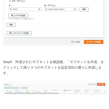
Step9 作成されたサブネットを確認後、「サブネットを作成」を
クリックして残り３つのサブネットを設定項目の通りに作成しま
す。