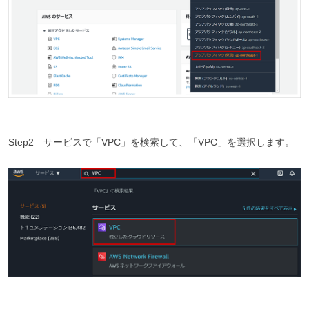
Step2 サービスで「VPC」を検索して、「VPC」を選択します。