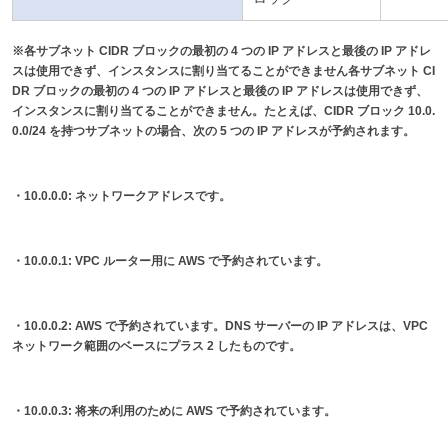
※各サブネット CIDR ブロックの最初の 4 つの IP アドレスと最後の IP アドレ
スは使用できず、インスタンスに割り当てることができません各サブネット CI
DR ブロックの最初の 4 つの IP アドレスと最後の IP アドレスは使用できず、
インスタンスに割り当てることができません。たとえば、CIDR ブロック 10.0.
0.0/24 を持つサブネットの場合、次の 5 つの IP アドレスが予約されます。
・10.0.0.0: ネットワークアドレスです。
・10.0.0.1: VPC ルーター用に AWS で予約されています。
・10.0.0.2: AWS で予約されています。DNS サーバーの IP アドレスは、VPC
ネットワーク範囲のベースにプラス 2 したものです。
・10.0.0.3: 将来の利用のために AWS で予約されています。