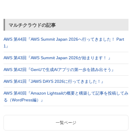
マルチクラウドの記事
AWS 第44回『AWS Summit Japan 2026へ行ってきました！ Part
1』
AWS 第43回『AWS Summit Japan 2026が始まります！ 』
AWS 第42回『GenUで生成AIアプリの第一歩を踏み出そう』
AWS 第41回『JAWS DAYS 2026に行ってきました！』
AWS 第40回『Amazon Lightsailの概要と構築して記事を投稿してみ
る（WordPress編）』
一覧ページ