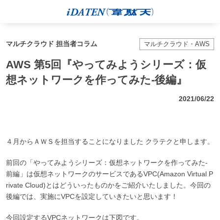
マルチクラウド 担当者コラム
マルチクラウド・AWS
AWS 第5回『やってみようシリーズ：仮
想ネットワークを作ってみた-後編』
2021/06/22
４月からＡＷＳを担当することになりました クラテクと申します。
前回の「やってみようシリーズ：仮想ネットワークを作ってみた-
前編」は仮想ネットワークのサービスであるVPC(Amazon Virtual P
rivate Cloud)とはどういったものかをご紹介いたしました。今回の
後編では、実施にVPCを設定していきたいと思います！
今回設定するVPCネットワークは下図です。