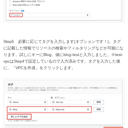
Step5 必要に応じてタグを入力します(オプションです！)。タグ
に記載した情報でリソースの検索やフィルタリングなどが可能にな
ります。試しにキーにBlog、値にblog-testと入力しました。※test-
vpcはStep4で設定しているので入力済みです。タグを入力した後
に、「VPCを作成」をクリックします。