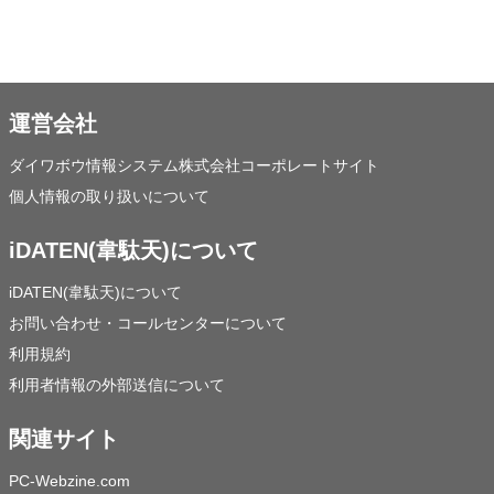
運営会社
ダイワボウ情報システム株式会社コーポレートサイト
個人情報の取り扱いについて
iDATEN(韋駄天)について
iDATEN(韋駄天)について
お問い合わせ・コールセンターについて
利用規約
利用者情報の外部送信について
関連サイト
PC-Webzine.com