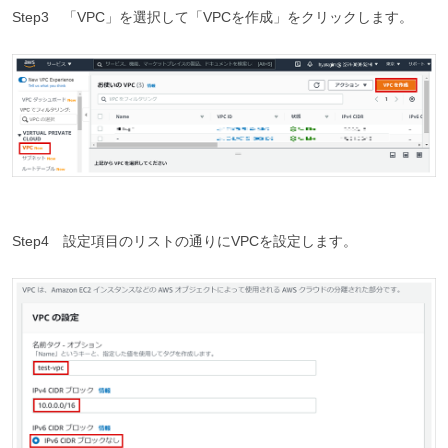
Step3 「VPC」を選択して「VPCを作成」をクリックします。
Step4 設定項目のリストの通りにVPCを設定します。