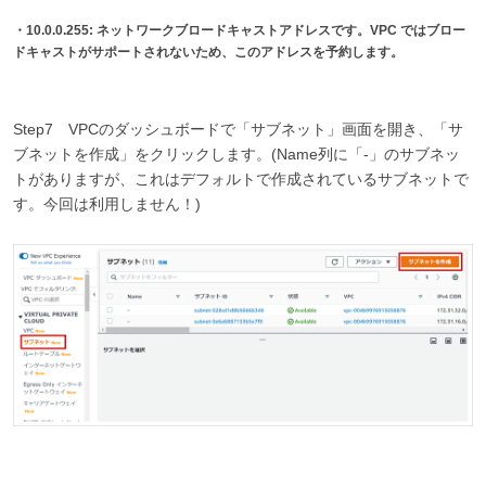
・10.0.0.255: ネットワークブロードキャストアドレスです。VPC ではブロー
ドキャストがサポートされないため、このアドレスを予約します。
Step7 VPCのダッシュボードで「サブネット」画面を開き、「サ
ブネットを作成」をクリックします。(Name列に「-」のサブネッ
トがありますが、これはデフォルトで作成されているサブネットで
す。今回は利用しません！)