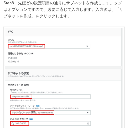
Step8 先ほどの設定項目の通りにサブネットを作成します。タグ
はオプションですので、必要に応じて入力します。入力後は、「サ
ブネットを作成」をクリックします。