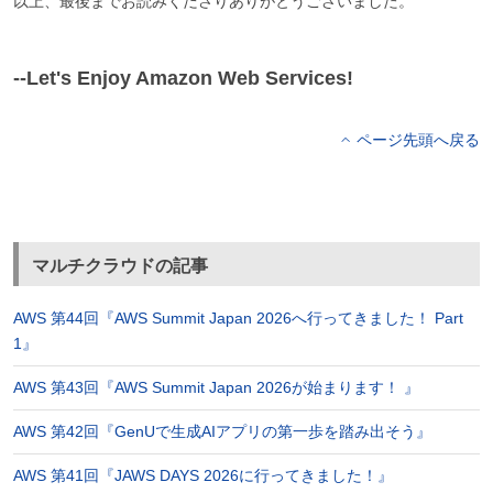
以上、最後までお読みくださりありがとうございました。
--Let's Enjoy Amazon Web Services!
ページ先頭へ戻る
マルチクラウドの記事
AWS 第44回『AWS Summit Japan 2026へ行ってきました！ Part
1』
AWS 第43回『AWS Summit Japan 2026が始まります！ 』
AWS 第42回『GenUで生成AIアプリの第一歩を踏み出そう』
AWS 第41回『JAWS DAYS 2026に行ってきました！』