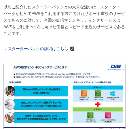
以前ご紹介したスターターパックとの大きな違いは、スターター
パックが初めてAWSをご利用する方に向けたサポート重視のサービ
スであるのに対して、今回の仮想マシンキッティングサービスは、
AWSをご利用中の方に向けた価格とスピード重視のサービスである
ことです。
スターターパックの詳細はこちら