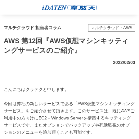
マルチクラウド 担当者コラム
マルチクラウド・AWS
AWS 第12回『AWS仮想マシンキッティ
ングサービスのご紹介』
2022/02/03
こんにちはクラテクと申します。
今回は弊社の新しいサービスである「AWS仮想マシンキッティング
サービス」をご紹介させて頂きます。このサービスは、既にAWSご
利用中の方向けにEC2＋Windows Serverを構築するキッティング
サービスです。またオプションでバックアップや死活監視のオプ
ションのメニューを追加頂くことも可能です。