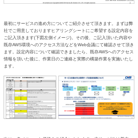
最初にサービスの進め方についてご紹介させて頂きます。まずは弊
社でご用意しておりますヒアリングシートにご希望する設定内容を
ご記入頂きます(下図左側イメージ)。その後、ご記入頂いた内容や
既存AWS環境へのアクセス方法などをWeb会議にて確認させて頂き
ます。設定内容について確認できましたら、既存AWSへのアクセス
情報を頂いた後に、作業日のご連絡と実際の構築作業を実施いたし
ます。