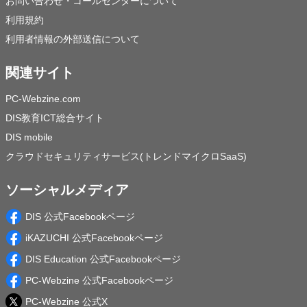
お問い合わせ・コールセンターについて
利用規約
利用者情報の外部送信について
関連サイト
PC-Webzine.com
DIS教育ICT総合サイト
DIS mobile
クラウドセキュリティサービス(トレンドマイクロSaaS)
ソーシャルメディア
DIS 公式Facebookページ
iKAZUCHI 公式Facebookページ
DIS Education 公式Facebookページ
PC-Webzine 公式Facebookページ
PC-Webzine 公式X