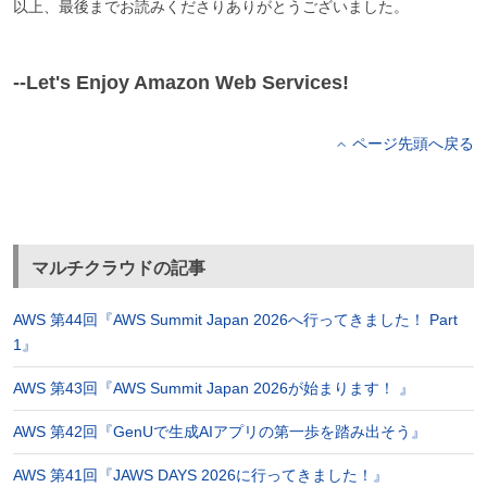
以上、最後までお読みくださりありがとうございました。
--Let's Enjoy Amazon Web Services!
ページ先頭へ戻る
マルチクラウドの記事
AWS 第44回『AWS Summit Japan 2026へ行ってきました！ Part
1』
AWS 第43回『AWS Summit Japan 2026が始まります！ 』
AWS 第42回『GenUで生成AIアプリの第一歩を踏み出そう』
AWS 第41回『JAWS DAYS 2026に行ってきました！』