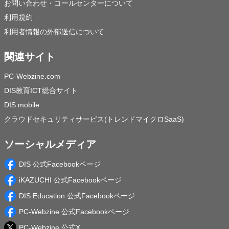
お問い合わせ・コールセンターについて
利用規約
利用者情報の外部送信について
関連サイト
PC-Webzine.com
DIS教育ICT総合サイト
DIS mobile
クラウドセキュリティサービス(トレンドマイクロSaaS)
ソーシャルメディア
DIS 公式Facebookページ
iKAZUCHI 公式Facebookページ
DIS Education 公式Facebookページ
PC-Webzine 公式Facebookページ
PC-Webzine 公式X