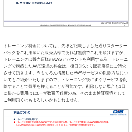
トレーニング料金については、先ほど記載しました通りスターター
パックをご利用頂いた販売店様であれば無償でご利用頂けますが、
トレーニングは販売店様のAWSアカウントを利用する為、トレーニ
ングで構築したAWS環境の料金は、後日DiSより販売店様にご請求
させて頂きます。※もちろん構築したAWSサービスの削除方法につ
いてもご紹介いたしますので、トレーニング後にすぐサービスを削
除することで費用を抑えることが可能です。削除しない場合も1日
に掛かる費用は1ユーザ数百円程度の為、そのまま検証環境として
ご利用頂くのもよろしいかもしれません。