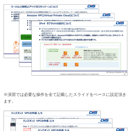
※演習では必要な操作を全て記載したスライドをベースに設定頂き
ます。