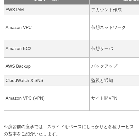
AWS IAM
アカウント作成
Amazon VPC
仮想ネットワーク
Amazon EC2
仮想サーバ
AWS Backup
バックアップ
CloudWatch & SNS
監視と通知
Amazon VPC (VPN)
サイト間VPN
※演習前の座学では、スライドをベースにしっかりと各種サービス
の基本をご紹介いたします。