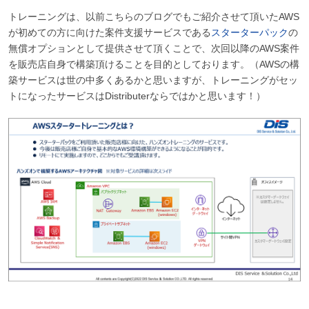
トレーニングは、以前こちらのブログでもご紹介させて頂いたAWS
が初めての方に向けた案件支援サービスである
スターターパック
の
無償オプションとして提供させて頂くことで、次回以降のAWS案件
を販売店自身で構築頂けることを目的としております。（AWSの構
築サービスは世の中多くあるかと思いますが、トレーニングがセッ
トになったサービスはDistributerならではかと思います！）