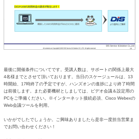
最後に開催条件についてです。受講人数は、サポートの関係上最大
4名様までとさせて頂いております。当日のスケージュールは、13
時開始、17時終了の予定ですが、ハンズオンの進捗により終了時間
は前後します。また必要機材としましては、ビデオ会議＆設定用の
PCをご準備ください。※インターネット接続必須、Cisco Webexの
Web会議ツールを利用。
いかがでしたでしょうか。ご興味ありましたら是非一度担当営業ま
でお問い合わせください！