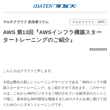
マルチクラウド 担当者コラム
マルチクラウド・AWS
AWS 第13回『AWSインフラ構築スター
タートレーニングのご紹介』
2022/02/03
こんにちはクラテクと申します。
今回は弊社の新しいトレーニングサービスである「AWSインフラ構
築スタータートレーニング」をご紹介させて頂きます。このサービ
スは、これからAWSビジネスをご検討されている販売店のエンジニ
ア様に、基本的なAWS環境を構築するためのスキルを身に着けて頂
くためのハンズオントレーニングです。