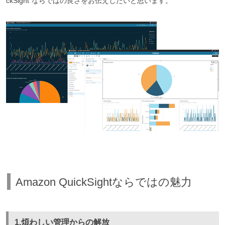
ckSight”ならではの良さをお伝えしたいと思います。
Amazon QuickSightならではの魅力
1.煩わしい管理からの解放