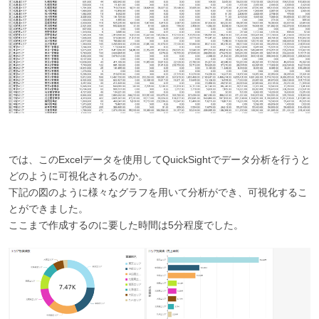
では、このExcelデータを使用してQuickSightでデータ分析を行うと
どのように可視化されるのか。
下記の図のように様々なグラフを用いて分析ができ、可視化するこ
とができました。
ここまで作成するのに要した時間は5分程度でした。