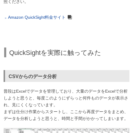
照ください。
Amazon QuickSight料金サイト
QuickSightを実際に触ってみた
CSVからのデータ分析
普段はExcelでデータを管理しており、大量のデータをExcelで分析
しようと思うと、毎度このようにずらっと何件ものデータが表示さ
れ、見にくくなっています。
まずは仕分け作業からスタートし、ここから再度データをまとめ、
データを分析しようと思うと、時間と手間がかかってしまいます。