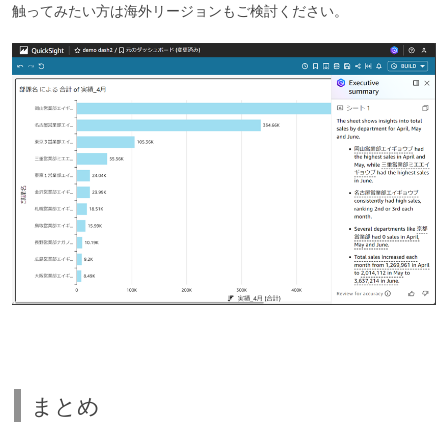
触ってみたい方は海外リージョンもご検討ください。
まとめ