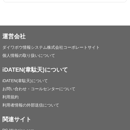
運営会社
ダイワボウ情報システム株式会社コーポレートサイト
個人情報の取り扱いについて
iDATEN(韋駄天)について
iDATEN(韋駄天)について
お問い合わせ・コールセンターについて
利用規約
利用者情報の外部送信について
関連サイト