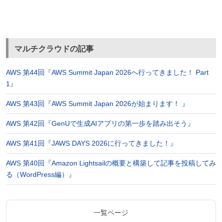
マルチクラウドの記事
AWS 第44回『AWS Summit Japan 2026へ行ってきました！ Part
1』
AWS 第43回『AWS Summit Japan 2026が始まります！ 』
AWS 第42回『GenUで生成AIアプリの第一歩を踏み出そう』
AWS 第41回『JAWS DAYS 2026に行ってきました！』
AWS 第40回『Amazon Lightsailの概要と構築して記事を投稿してみ
る（WordPress編）』
一覧ページ