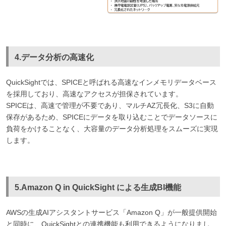
4.データ分析の高速化
QuickSightでは、SPICEと呼ばれる高速なインメモリデータベース
を採用しており、高速なアクセスが担保されています。
SPICEは、高速で管理が不要であり、マルチAZ冗長化、S3に自動
保存があるため、SPICEにデータを取り込むことでデータソースに
負荷をかけることなく、大容量のデータ分析処理をスムーズに実現
します。
5.Amazon Q in QuickSight による生成BI機能
AWSの生成AIアシスタントサービス「Amazon Q」が一般提供開始
と同時に、QuickSightとの連携機能も利用できるようになりまし