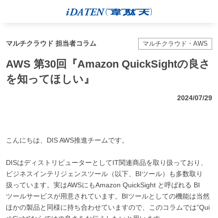
マルチクラウド 担当者コラム
マルチクラウド・AWS
AWS 第30回『Amazon QuickSightの良さ
を知ってほしい』
2024/07/29
こんにちは、DIS AWS推進チームです。
DISはディストリビューターとしてIT関連商品を取り扱っており、
ビジネスインテリジェンスツール（以下、BIツール）も多数取り
扱っています。実はAWSにもAmazon QuickSight と呼ばれる BI
ツールサービスが用意されています。BIツールとしての機能は当然
ほかの製品と同様に持ち合わせていますので、このコラムでは”Qui