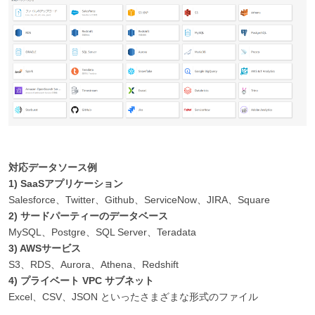
対応データソース例
1) SaaSアプリケーション
Salesforce、Twitter、Github、ServiceNow、JIRA、Square
2) サードパーティーのデータベース
MySQL、Postgre、SQL Server、Teradata
3) AWSサービス
S3、RDS、Aurora、Athena、Redshift
4) プライベート VPC サブネット
Excel、CSV、JSON といったさまざまな形式のファイル