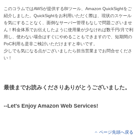
このコラムではAWSが提供するBIツール、Amazon QuickSightをご
紹介しました。QuickSightをお利用いただく際は、現状のスケール
を気にすることなく、面倒なサーバー管理もなしで問題ございませ
ん！料金体系でお伝えしたように使用量が少なければ数千円/月で利
用し、使わない場合はすぐにやめることもできますので、短期間の
PoC利用も是非ご検討いただけますと幸いです。
少しでも気になる点がございましたら担当営業までお問合せくださ
い！
最後までお読みくださりありがとうございました。
--Let's Enjoy Amazon Web Services!
ページ先頭へ戻る