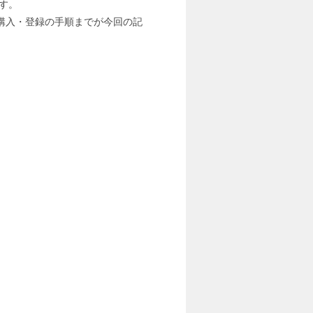
す。
ン購入・登録の手順までが今回の記