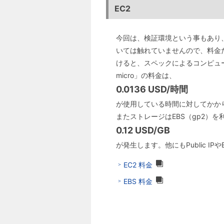
EC2
今回は、検証環境という事もあり、「
いては触れていませんので、料金
けると、スペックによるコンピュー
micro」の料金は、
0.0136 USD/時間
が使用している時間に対してかか
またストレージはEBS（gp2）を
0.12 USD/GB
が発生します。他にもPublic IPや
EC2 料金
EBS 料金