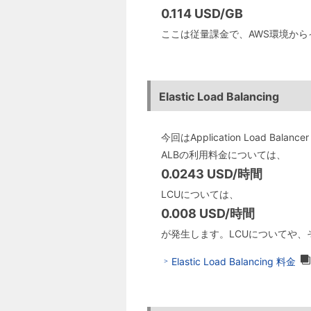
0.114 USD/GB
ここは従量課金で、AWS環境から
Elastic Load Balancing
今回はApplication Load B
ALBの利用料金については、
0.0243 USD/時間
LCUについては、
0.008 USD/時間
が発生します。LCUについてや、その
Elastic Load Balancing 料金