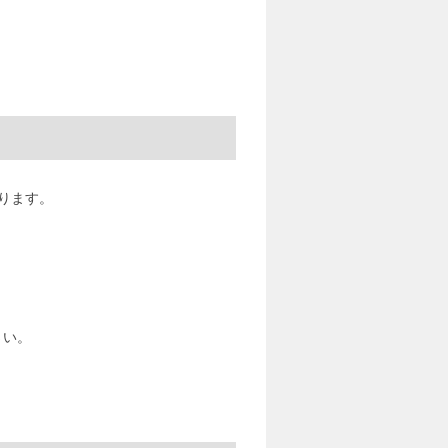
かかります。
さい。