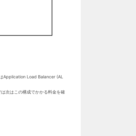
on Load Balancer (AL
では次はこの構成でかかる料金を確