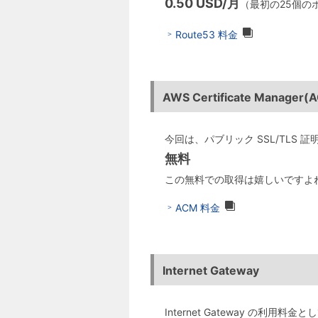
0.50 USD/月
（最初の25個の
Route53 料金
AWS Certificate Manager(
今回は、パブリック SSL/TLS 
無料
この無料での取得は嬉しいですよ
ACM 料金
Internet Gateway
Internet Gateway の