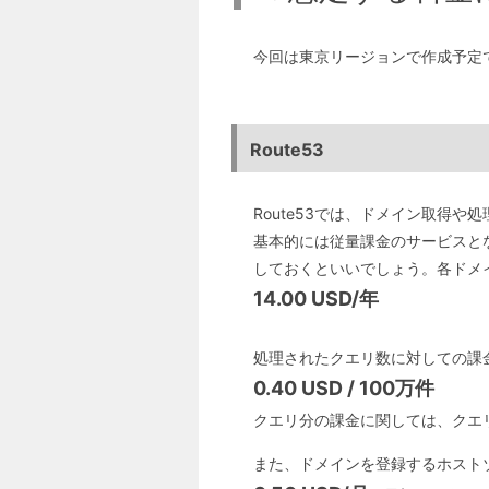
今回は東京リージョンで作成予定
Route53
Route53では、ドメイン取得
基本的には従量課金のサービスと
しておくといいでしょう。各ドメ
14.00 USD/年
処理されたクエリ数に対しての課
0.40 USD / 100万件
クエリ分の課金に関しては、クエ
また、ドメインを登録するホスト