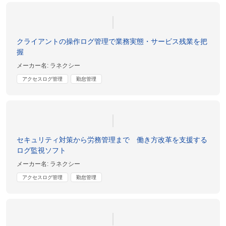
クライアントの操作ログ管理で業務実態・サービス残業を把
握
メーカー名:
ラネクシー
アクセスログ管理
勤怠管理
セキュリティ対策から労務管理まで 働き方改革を支援する
ログ監視ソフト
メーカー名:
ラネクシー
アクセスログ管理
勤怠管理