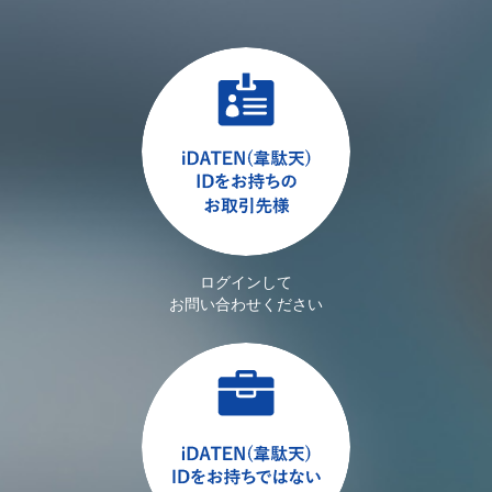
ログインして
お問い合わせください