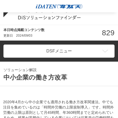
本日時点掲載コンテンツ数
829
更新日
2024/09/03
DSFメニュー
ソリューション解説
中小企業の働き方改革
2020年4月から中小企業でも適用される働き方改革関連法。中でも
注目を集めているのは「時間外労働の上限規制導入」です。時間外
労働の上限は原則として月45時間、年360時間までと定められてい
るため、残業が常態化している企業においては従業員の労働時間を