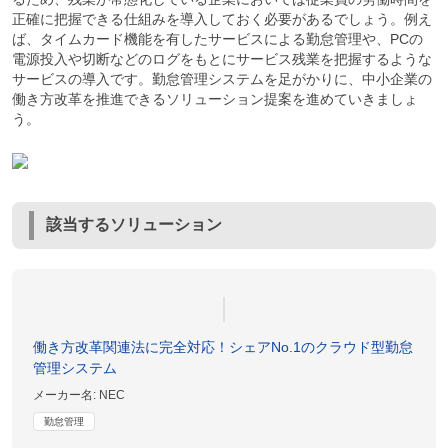
正確に把握できる仕組みを導入しておく必要があるでしょう。例え
ば、タイムカード機能を有したサービスによる勤怠管理や、PCの
電源投入や切断などのログをもとにサービス残業を把握するような
サービスの導入です。勤怠管理システムを足がかりに、中小企業の
働き方改革を推進できるソリューション提案を進めていきましょ
う。
該当するソリューション
働き方改革関連法に完全対応！シェアNo.1のクラウド型勤怠
管理システム
メーカー名:
NEC
勤怠管理