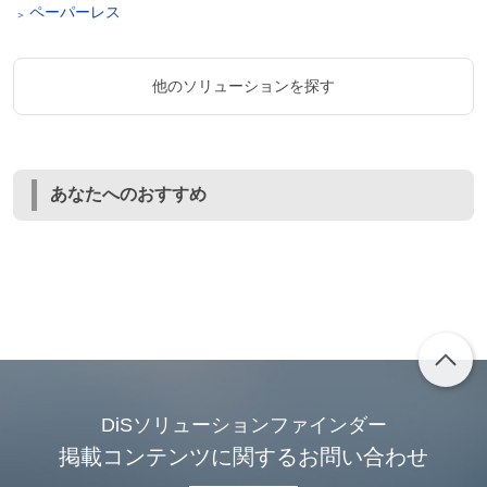
ペーパーレス
他のソリューションを探す
あなたへのおすすめ
DiSソリューションファインダー
掲載コンテンツに関するお問い合わせ