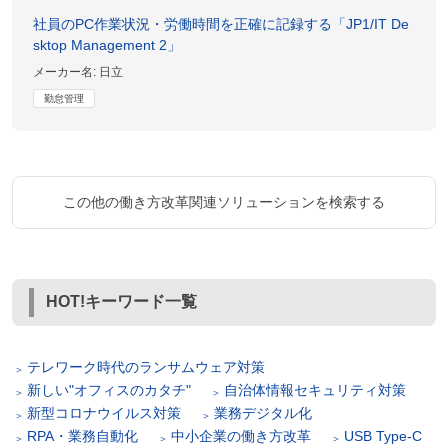
社員のPC作業状況・労働時間を正確に記録する「JP1/IT De
sktop Management 2」
メーカー名:
日立
勤怠管理
この他の働き方改革関連ソリューションを検索する
HOT!キーワード一覧
テレワーク時代のランサムウェア対策
新しい"オフィスのカタチ"
自治体情報セキュリティ対策
新型コロナウイルス対策
業務デジタル化
RPA・業務自動化
中小企業の働き方改革
USB Type-C