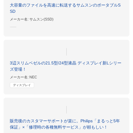
大容量のファイルを高速に転送するサムスンのポータブルS
SD
メーカー名:
サムスン(SSD)
3辺スリムベゼルの21.5型/24型液晶 ディスプレイ新Lシリー
ズ登場！
メーカー名:
NEC
ディスプレイ
販売後のカスタマーサポートが楽に。Philips「まるっと5年
保証」×「修理時の各種無料サービス」が頼もしい！