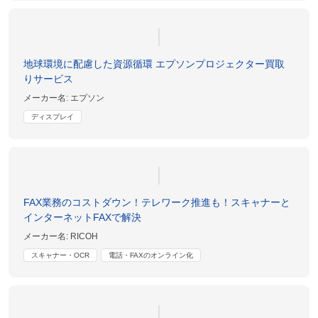
地球環境に配慮した資源循環 エプソンプロジェクター買取
りサービス
メーカー名:
エプソン
ディスプレイ
FAX業務のコストダウン！テレワーク推進も！スキャナーと
インターネットFAXで解決
メーカー名:
RICOH
スキャナー・OCR
電話・FAXのオンライン化