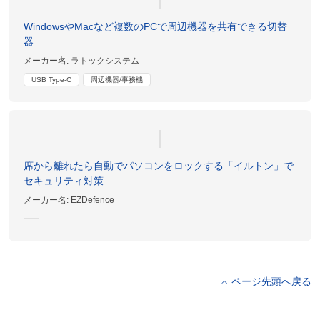
WindowsやMacなど複数のPCで周辺機器を共有できる切替
器
メーカー名:
ラトックシステム
USB Type-C
周辺機器/事務機
席から離れたら自動でパソコンをロックする「イルトン」で
セキュリティ対策
メーカー名:
EZDefence
ページ先頭へ戻る