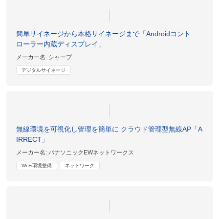
簡単サイネージから本格サイネージまで「Androidコント
ローラー内蔵ディスプレイ」
メーカー名:
シャープ
デジタルサイネージ
無線環境を可視化し管理を簡単に クラウド管理型無線AP「A
IRRECT」
メーカー名:
パナソニックEWネットワークス
Wi-Fi環境整備
ネットワーク