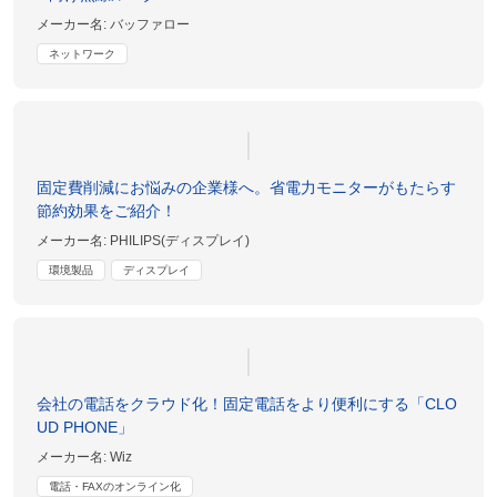
メーカー名:
バッファロー
ネットワーク
固定費削減にお悩みの企業様へ。省電力モニターがもたらす
節約効果をご紹介！
メーカー名:
PHILIPS(ディスプレイ)
環境製品
ディスプレイ
会社の電話をクラウド化！固定電話をより便利にする「CLO
UD PHONE」
メーカー名:
Wiz
電話・FAXのオンライン化