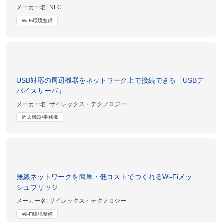
メーカー名:
NEC
Wi-Fi環境整備
USB対応の周辺機器をネットワーク上で接続できる「USBデ
バイスサーバ」
メーカー名:
サイレックス・テクノロジー
周辺機器/事務機
無線ネットワークを簡単・低コストでつくれるWi-Fiメッ
シュブリッジ
メーカー名:
サイレックス・テクノロジー
Wi-Fi環境整備