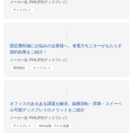
メーカー名:
PHILIPS(ディスプレイ)
ディスプレイ
固定費削減にお悩みの企業様へ。省電力モニターがもたらす
節約効果をご紹介！
メーカー名:
PHILIPS(ディスプレイ)
環境製品
ディスプレイ
オフィスのあるある課題を解決。縦横回転・昇降・スイーベ
ル可能ディスプレイのメリットをご紹介
メーカー名:
PHILIPS(ディスプレイ)
ディスプレイ
Web会議・テレビ会議