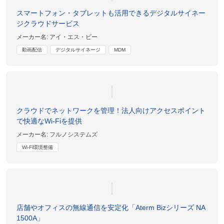
スマートフォン・タブレットも活用できるデジタルサイネー
ジクラウドサービス
メーカー名:
アイ・エス・ビー
動画配信
デジタルサイネージ
MDM
クラウドでネットワークを管理！法人向けアクセスポイント
で快適なWi-Fiを提供
メーカー名:
フルノシステムズ
Wi-Fi環境整備
店舗やオフィスの無線通信を安定化「Aterm Bizシリーズ NA
1500A」