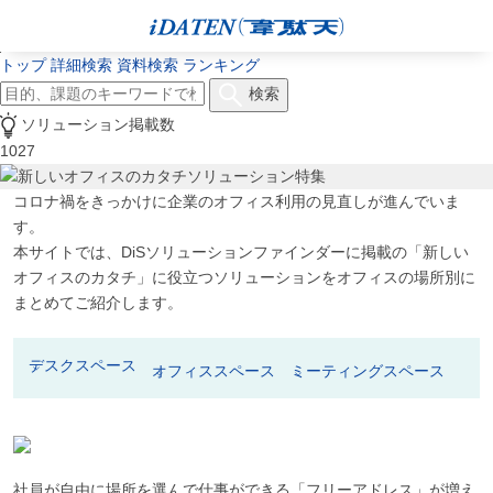
トップ
詳細検索
資料検索
ランキング
検索
ソリューション掲載数
1027
コロナ禍をきっかけに企業のオフィス利用の見直しが進んでいま
す。
本サイトでは、DiSソリューションファインダーに掲載の「新しい
オフィスのカタチ」に役立つソリューションをオフィスの場所別に
まとめてご紹介します。
デスクスペース
オフィススペース
ミーティングスペース
社員が自由に場所を選んで仕事ができる「フリーアドレス」が増え