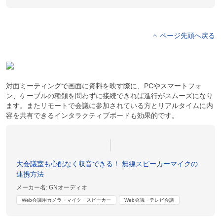
ページ先頭へ戻る
対面ミーティングで画面に資料を映す際に、PCやスマートフォ
ン、ケーブルの種類を問わずに接続できれば進行がスムーズになり
ます。またリモートで会議に参加されている方とリアルタイムに内
容を共有できるインタラクティブボードも効果的です。
大会議室も心配なく収音できる！ 無線スピーカーマイクの
連携方法
メーカー名:
GNオーディオ
Web会議用カメラ・マイク・スピーカー
Web会議・テレビ会議