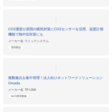
CO2濃度が原因の眠気対策にCO2センサーを活用、温度計測
機能で熱中症対策にも
メーカー名:
ラトックシステム
環境製品
複数拠点を集中管理！法人向けネットワークソリューション
Omada
メーカー名:
TP-LINK
Wi-Fi環境整備