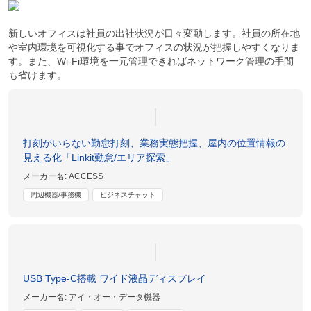
新しいオフィスは社員の出社状況が日々変動します。社員の所在地
や室内環境を可視化する事でオフィスの状況が把握しやすくなりま
す。また、Wi-Fi環境を一元管理できればネットワーク管理の手間
も省けます。
打刻がいらない勤怠打刻、業務実態把握、屋内の位置情報の
見える化「Linkit勤怠/エリア探索」
メーカー名:
ACCESS
周辺機器/事務機
ビジネスチャット
USB Type-C搭載 ワイド液晶ディスプレイ
メーカー名:
アイ・オー・データ機器