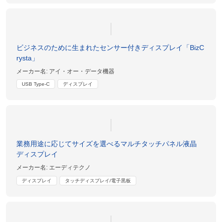
ビジネスのために生まれたセンサー付きディスプレイ「BizC
rysta」
メーカー名:
アイ・オー・データ機器
USB Type-C
ディスプレイ
業務用途に応じてサイズを選べるマルチタッチパネル液晶
ディスプレイ
メーカー名:
エーディテクノ
ディスプレイ
タッチディスプレイ/電子黒板