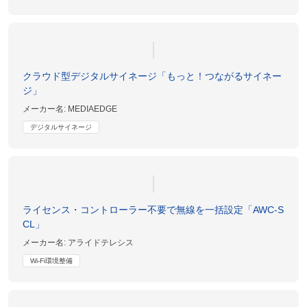
クラウド型デジタルサイネージ「もっと！つながるサイネー
ジ」
メーカー名:
MEDIAEDGE
デジタルサイネージ
ライセンス・コントローラー不要で無線を一括設定「AWC-S
CL」
メーカー名:
アライドテレシス
Wi-Fi環境整備