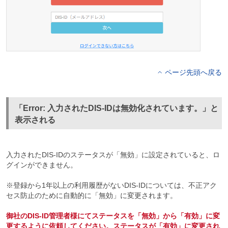
ページ先頭へ戻る
「Error: 入力されたDIS-IDは無効化されています。」と
表示される
入力されたDIS-IDのステータスが「無効」に設定されていると、ロ
グインができません。
※登録から1年以上の利用履歴がないDIS-IDについては、不正アク
セス防止のために自動的に「無効」に変更されます。
御社のDIS-ID管理者様にてステータスを「無効」から「有効」に変
更するように依頼してください。ステータスが「有効」に変更され