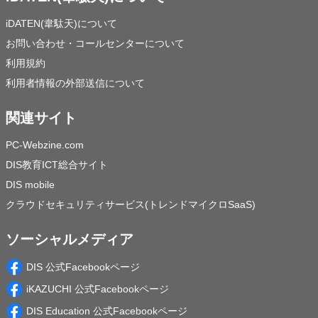
iDATEN(韋駄天)について
お問い合わせ・コールセンターについて
利用規約
利用者情報の外部送信について
関連サイト
PC-Webzine.com
DIS教育ICT総合サイト
DIS mobile
クラウドセキュリティサービス(トレンドマイクロSaaS)
ソーシャルメディア
DIS 公式Facebookページ
iKAZUCHI 公式Facebookページ
DIS Education 公式Facebookページ