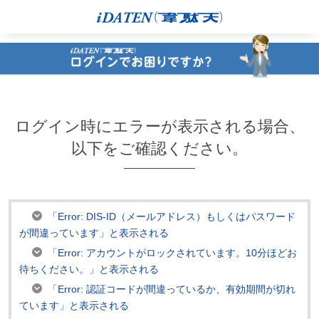
ログイン時にエラーが表示される場合、
以下をご確認ください。
「Error: DIS-ID（メールアドレス）もしくはパスワード
が間違っています」と表示される
「Error: アカウントがロックされています。10分ほどお
待ちください。」と表示される
「Error: 認証コードが間違っているか、有効期間が切れ
ています」と表示される