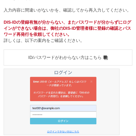
入力内容に間違いがないかを、確認してから再入力してください。
DIS-IDの登録有無が分からない、またパスワードが分からずにログ
インができない場合は、御社のDIS-ID管理者様に登録の確認とパス
ワード再発行を依頼してください。
詳しくは、以下の案内をご確認ください。
ID/パスワードがわからない方はこちら