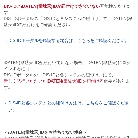
DIS-IDとiDATEN(韋駄天)IDが紐付けできていない
可能性がありま
す。
DIS-IDポータルの「DIS-IDと各システムの紐づけ」で、iDATEN(韋
駄天)IDの紐付けをご確認ください。
DIS-IDポータルを確認する場合は、こちらをご確認ください。
iDATEN(韋駄天)IDが紐付いていない場合、iDATEN(韋駄天)にログ
インするには
DIS-IDポータルの「DIS-IDと各システムの紐づけ」にて、
新しく発行いただいたiDATEN(韋駄天)IDを紐付ける
必要がありま
す。
DIS-IDと各システムとの紐付け方法は、こちらをご確認くださ
い。
＜iDATEN(韋駄天)IDをお持ちでない場合＞