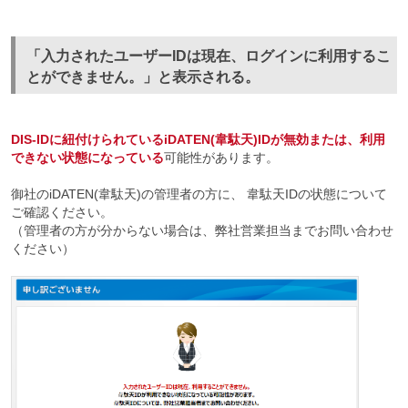
「入力されたユーザーIDは現在、ログインに利用するこ
とができません。」と表示される。
DIS-IDに紐付けられているiDATEN(韋駄天)IDが無効または、利用
できない状態になっている
可能性があります。
御社のiDATEN(韋駄天)の管理者の方に、 韋駄天IDの状態について
ご確認ください。
（管理者の方が分からない場合は、弊社営業担当までお問い合わせ
ください）