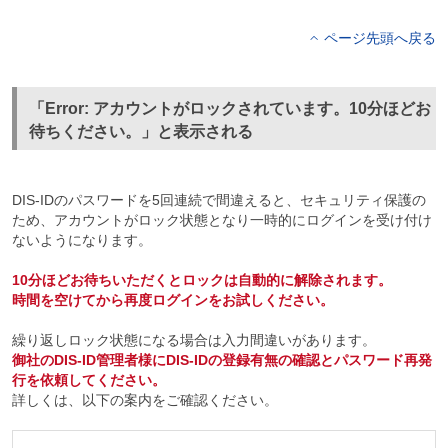
ページ先頭へ戻る
「Error: アカウントがロックされています。10分ほどお
待ちください。」と表示される
DIS-IDのパスワードを5回連続で間違えると、セキュリティ保護の
ため、アカウントがロック状態となり一時的にログインを受け付け
ないようになります。
10分ほどお待ちいただくとロックは自動的に解除されます。
時間を空けてから再度ログインをお試しください。
繰り返しロック状態になる場合は入力間違いがあります。
御社のDIS-ID管理者様にDIS-IDの登録有無の確認とパスワード再発
行を依頼してください。
詳しくは、以下の案内をご確認ください。