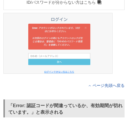
ID/パスワードが分からない方はこちら
ページ先頭へ戻る
「Error: 認証コードが間違っているか、有効期間が切れ
ています。」と表示される