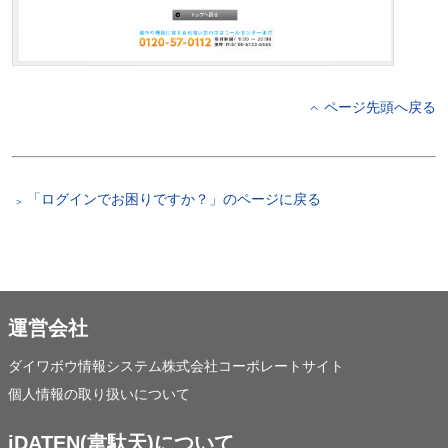
ページ先頭へ戻る
「ログインでお困りですか？」のページに戻る
運営会社
ダイワボウ情報システム株式会社コーポレートサイト
個人情報の取り扱いについて
iDATEN(韋駄天)について