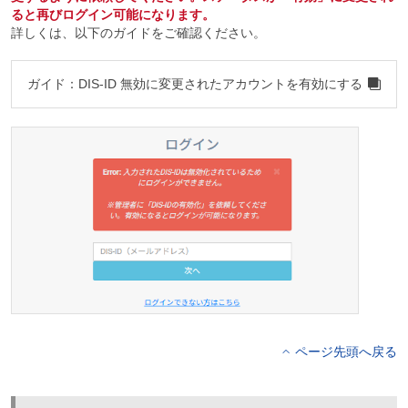
ると再びログイン可能になります。
詳しくは、以下のガイドをご確認ください。
ガイド：DIS-ID 無効に変更されたアカウントを有効にする
ページ先頭へ戻る