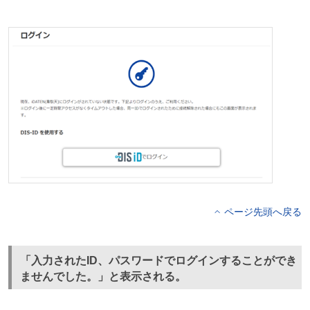
ページ先頭へ戻る
「入力されたID、パスワードでログインすることができ
ませんでした。」と表示される。