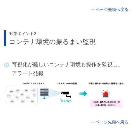
ページ先頭へ戻る
対策ポイント2
コンテナ環境の振るまい監視
可視化が難しいコンテナ環境も操作を監視し、
アラート発報
ページ先頭へ戻る