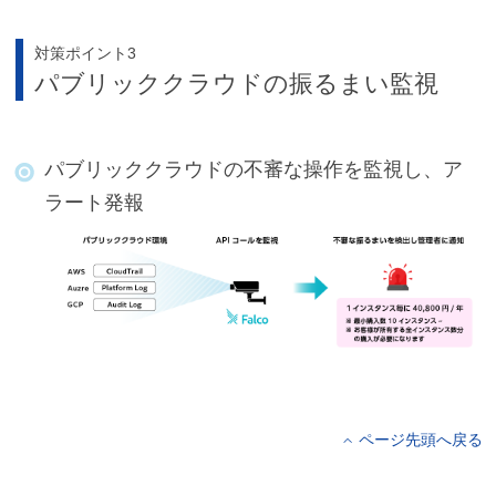
対策ポイント3
パブリッククラウドの振るまい監視
パブリッククラウドの不審な操作を監視し、ア
ラート発報
ページ先頭へ戻る