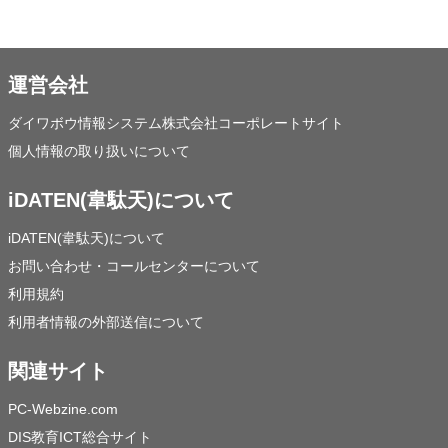
運営会社
ダイワボウ情報システム株式会社コーポレートサイト
個人情報の取り扱いについて
iDATEN(韋駄天)について
iDATEN(韋駄天)について
お問い合わせ・コールセンターについて
利用規約
利用者情報の外部送信について
関連サイト
PC-Webzine.com
DIS教育ICT総合サイト