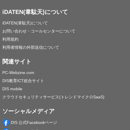
iDATEN(韋駄天)について
iDATEN(韋駄天)について
お問い合わせ・コールセンターについて
利用規約
利用者情報の外部送信について
関連サイト
PC-Webzine.com
DIS教育ICT総合サイト
DIS mobile
クラウドセキュリティサービス(トレンドマイクロSaaS)
ソーシャルメディア
DIS 公式Facebookページ