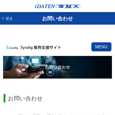
お問い合わせ
戻る
MENU
お問い合わせ