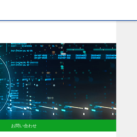
お問い合わせ