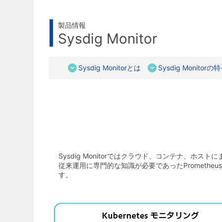
製品情報
Sysdig Monitor
Sysdig Monitorとは
Sysdig Monitorの
Sysdig Monitorではクラウド、コンテナ、ホ
従来運用に専門的な知識が必要であったPrometh
す。