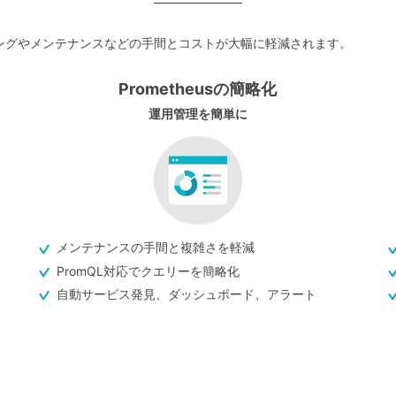
ューティングやメンテナンスなどの手間とコストが大幅に軽減されます。
Prometheusの簡略化
運用管理を簡単に
メンテナンスの手間と複雑さを軽減
PromQL対応でクエリーを簡略化
自動サービス発見、ダッシュボード、アラート