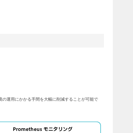
ナ環境の運用にかかる手間を大幅に削減することが可能で