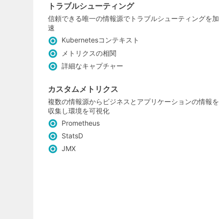
トラブルシューティング
信頼できる唯一の情報源でトラブルシューティングを加
速
Kubernetesコンテキスト
メトリクスの相関
詳細なキャプチャー
カスタムメトリクス
複数の情報源からビジネスとアプリケーションの情報を
収集し環境を可視化
Prometheus
StatsD
JMX