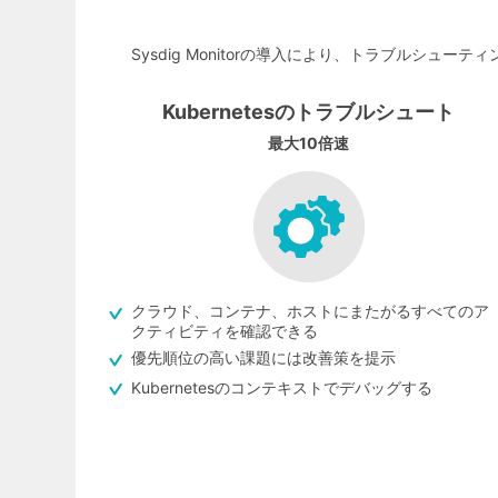
Sysdig Monitorの導入により、トラブルシ
Kubernetesのトラブルシュート
最大10倍速
クラウド、コンテナ、ホストにまたがるすべてのア
クティビティを確認できる
優先順位の高い課題には改善策を提示
Kubernetesのコンテキストでデバッグする