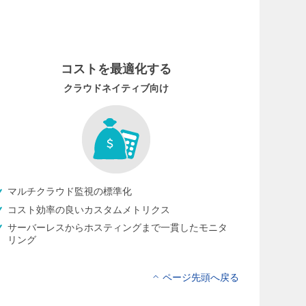
コストを最適化する
クラウドネイティブ向け
マルチクラウド監視の標準化
コスト効率の良いカスタムメトリクス
サーバーレスからホスティングまで一貫したモニタ
リング
ページ先頭へ戻る