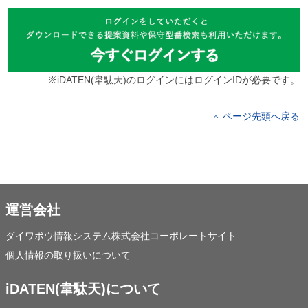
※iDATEN(韋駄天)のログインにはログインIDが必要です。
ページ先頭へ戻る
運営会社
ダイワボウ情報システム株式会社コーポレートサイト
個人情報の取り扱いについて
iDATEN(韋駄天)について