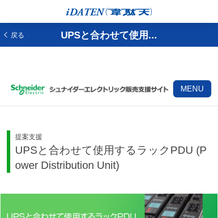
UPSと合わせて使用...
戻る
MENU
提案支援
UPSと合わせて使用するラックPDU (P
ower Distribution Unit)