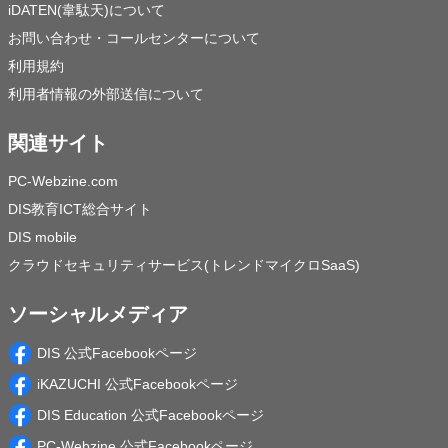
iDATEN(韋駄天)について
お問い合わせ・コールセンターについて
利用規約
利用者情報の外部送信について
関連サイト
PC-Webzine.com
DIS教育ICT総合サイト
DIS mobile
クラウドセキュリティサービス(トレンドマイクロSaaS)
ソーシャルメディア
DIS 公式Facebookページ
iKAZUCHI 公式Facebookページ
DIS Education 公式Facebookページ
PC-Webzine 公式Facebookページ