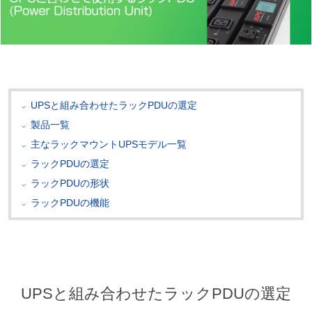
UPSと組み合わせたラックPDUの選定
製品一覧
主なラックマウントUPSモデル一覧
ラックPDUの選定
ラックPDUの形状
ラックPDUの機能
UPSと組み合わせたラックPDUの選定