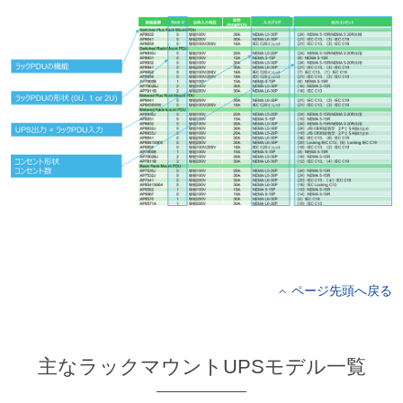
ページ先頭へ戻る
主なラックマウントUPSモデル一覧