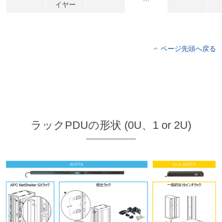
イヤー
ページ先頭へ戻る
ラックPDUの形状 (0U、1 or 2U)