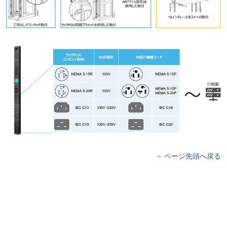
ページ先頭へ戻る