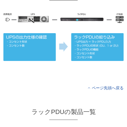
ページ先頭へ戻る
ラックPDUの製品一覧