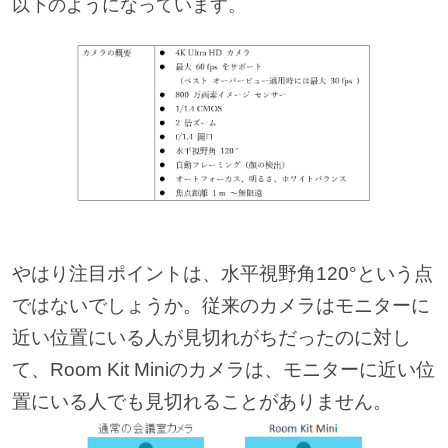
以下のようになっています。
やはり注目ポイントは、水平視野角120°という点
ではないでしょうか。従来のカメラはモニターに
近い位置にいる人が見切れがちだったのに対し
て、Room Kit Miniのカメラは、モニターに近い位
置にいる人でも見切れることがありません。