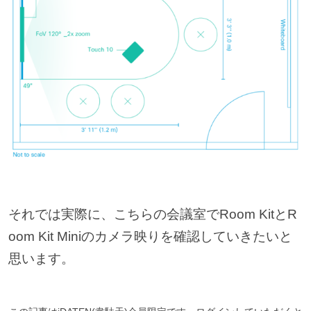
それでは実際に、こちらの会議室でRoom KitとR
oom Kit Miniのカメラ映りを確認していきたいと
思います。