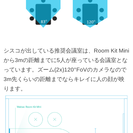
シスコが出している推奨会議室は、Room Kit Mini
から3mの距離までに5人が座っている会議室とな
っています。ズーム(2x)120°FoVのカメラなので
3m先くらいの距離までならキレイに人の顔が映
ります。