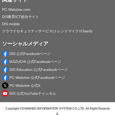
PC-Webzine.com
DIS教育ICT総合サイト
DIS mobile
クラウドセキュリティサービス(トレンドマイクロSaaS)
ソーシャルメディア
DIS 公式Facebookページ
iKAZUCHI 公式Facebookページ
DIS Education 公式Facebookページ
PC-Webzine 公式Facebookページ
PC-Webzine 公式X
DIS 公式YouTubeチャンネル
Copyright ©
DAIWABO INFORMATION SYSTEM CO.,LTD.
All Right Reserve
d.