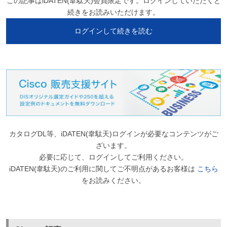
この記事はiDATEN(韋駄天)会員限定です。ログインしていただくと
続きをお読みいただけます。
ログインして続きを読む
カタログDL等、iDATEN(韋駄天)ログインが必要なコンテンツがご
ざいます。
必要に応じて、ログインしてご利用ください。
iDATEN(韋駄天)のご利用に関してご不明点があるお客様は
こちら
をお読みください。