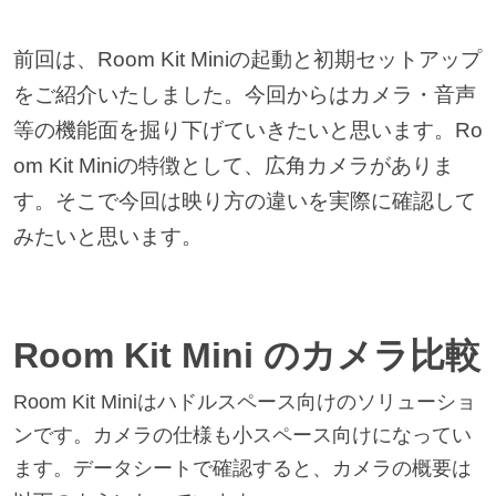
前回は、Room Kit Miniの起動と初期セットアップ
をご紹介いたしました。今回からはカメラ・音声
等の機能面を掘り下げていきたいと思います。Ro
om Kit Miniの特徴として、広角カメラがありま
す。そこで今回は映り方の違いを実際に確認して
みたいと思います。
Room Kit Mini のカメラ比較
Room Kit Miniはハドルスペース向けのソリューショ
ンです。カメラの仕様
も小スペース向けになってい
ます。データシートで確認すると、カメラの概要は