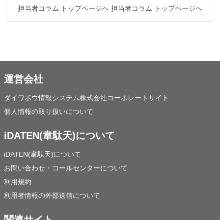
担当者コラム トップページへ
担当者コラム トップページへ
運営会社
ダイワボウ情報システム株式会社コーポレートサイト
個人情報の取り扱いについて
iDATEN(韋駄天)について
iDATEN(韋駄天)について
お問い合わせ・コールセンターについて
利用規約
利用者情報の外部送信について
関連サイト