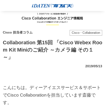
Cisco 担当者コラム
Cisco・Collaboration
Collaboration 第15回 「Cisco Webex Roo
m Kit Miniのご紹介 ～カメラ編 その１
～」
2019/05/13
こんにちは。ディーアイエスサービス＆サポート
でCisco Collaborationを担当しています斎藤で
す。