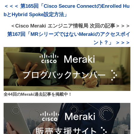
＜＜＜ 第165回「Cisco Secure ConnectのEnrolled Hu
bとHybrid Spoke設定方法」
＜Cisco Meraki エンジニア情報局 次回の記事＞＞＞
第167回「MRシリーズではないMerakiのアクセスポイ
ント？」 ＞＞＞
全44回のMeraki過去記事を掲載中！