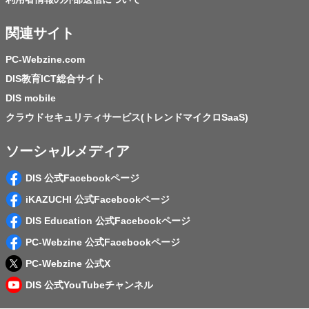
関連サイト
PC-Webzine.com
DIS教育ICT総合サイト
DIS mobile
クラウドセキュリティサービス(トレンドマイクロSaaS)
ソーシャルメディア
DIS 公式Facebookページ
iKAZUCHI 公式Facebookページ
DIS Education 公式Facebookページ
PC-Webzine 公式Facebookページ
PC-Webzine 公式X
DIS 公式YouTubeチャンネル