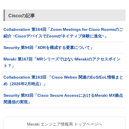
Ciscoの記事
Collaboration 第164回「Zoom Meetings for Cisco Roomsのご
紹介 ~CiscoデバイスでZoomがネイティブ体験に進化~」
Security 第94回「XDRを構成する要素について」
Meraki 第167回「MRシリーズではないMerakiのアクセスポイン
ト？」
Collaboration 第163回 「Cisco Webex 関連のEoS/EoL情報まと
め（2026年2月時点）」
Security 第93回「Cisco Secure AccessにおけるMeraki MX拠点
間通信の実現」
Meraki エンジニア情報局 トップページへ