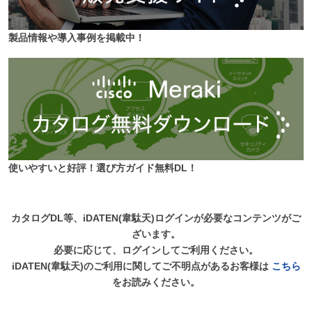
製品情報や導入事例を掲載中！
使いやすいと好評！選び方ガイド無料DL！
カタログDL等、iDATEN(韋駄天)ログインが必要なコンテンツがご
ざいます。
必要に応じて、ログインしてご利用ください。
iDATEN(韋駄天)のご利用に関してご不明点があるお客様は
こちら
をお読みください。