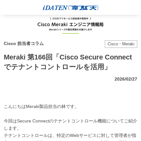
Cisco 担当者コラム
Cisco・Meraki
Meraki 第166回「Cisco Secure Connect
でテナントコントロールを活用」
2026/02/27
こんにちはMeraki製品担当の林です。
今回はSecure Connectのテナントコントロール機能についてご紹介
します。
テナントコントロールは、特定のWebサービスに対して管理者が指