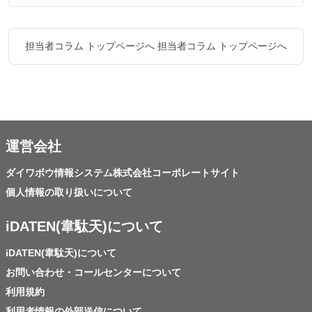
担当者コラム トップページへ
担当者コラム トップページへ
運営会社
ダイワボウ情報システム株式会社コーポレートサイト
個人情報の取り扱いについて
iDATEN(韋駄天)について
iDATEN(韋駄天)について
お問い合わせ・コールセンターについて
利用規約
利用者情報の外部送信について