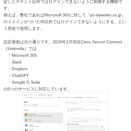
定したテナント以外ではログインできないように制御する機能で
す。
例えば、弊社であればMicrosoft 365に対して「pc-daiwabo.co.jp」
のドメインがついたID以外ではログインできないようにする、とい
う用途で使用します。
設定画面は次の通りです。2026年2月現在Cisco Secure Connect
（Umbrella）では
・Microsoft 365
・Slack
・Dropbox
・ChatGPT
・Google G Suite
の5つのサービスに対応しています。