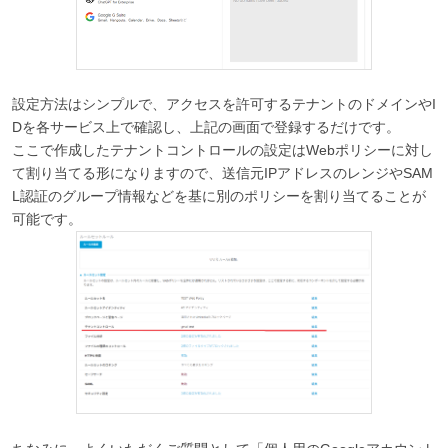
設定方法はシンプルで、アクセスを許可するテナントのドメインやI
Dを各サービス上で確認し、上記の画面で登録するだけです。
ここで作成したテナントコントロールの設定はWebポリシーに対し
て割り当てる形になりますので、送信元IPアドレスのレンジやSAM
L認証のグループ情報などを基に別のポリシーを割り当てることが
可能です。