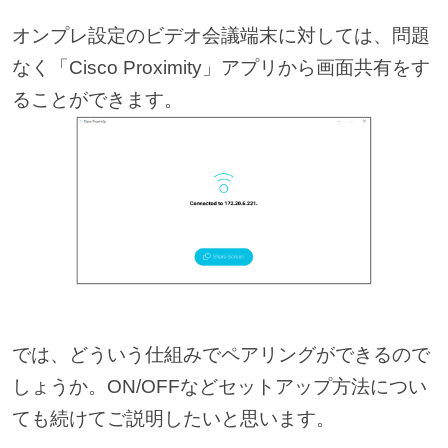
オンプレ設定のビデオ会議端末に対しては、問題
なく「Cisco Proximity」アプリから画面共有をす
ることができます。
では、どういう仕組みでペアリングができるので
しょうか。ON/OFFなどセットアップ方法につい
ても続けてご説明したいと思います。