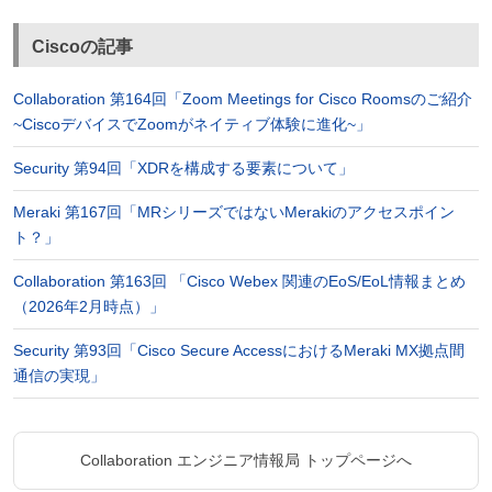
Ciscoの記事
Collaboration 第164回「Zoom Meetings for Cisco Roomsのご紹介
~CiscoデバイスでZoomがネイティブ体験に進化~」
Security 第94回「XDRを構成する要素について」
Meraki 第167回「MRシリーズではないMerakiのアクセスポイン
ト？」
Collaboration 第163回 「Cisco Webex 関連のEoS/EoL情報まとめ
（2026年2月時点）」
Security 第93回「Cisco Secure AccessにおけるMeraki MX拠点間
通信の実現」
Collaboration エンジニア情報局 トップページへ