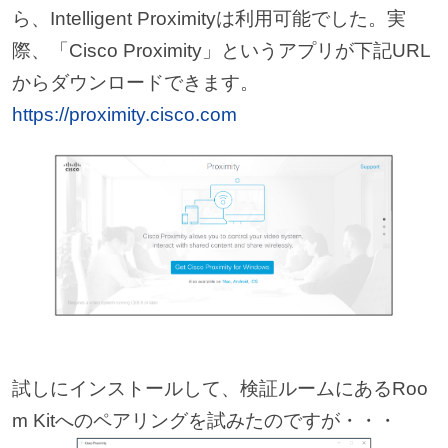
ら、Intelligent Proximityは利用可能でした。実
際、「Cisco Proximity」というアプリが下記URL
からダウンロードできます。
https://proximity.cisco.com
試しにインストールして、検証ルームにあるRoo
m Kitへのペアリングを試みたのですが・・・