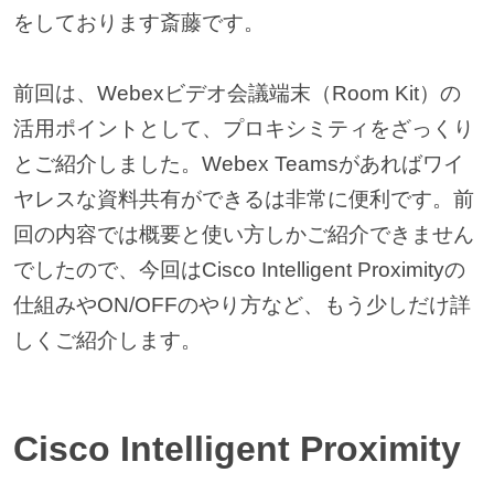
をしております斎藤です。
前回は、Webexビデオ会議端末（Room Kit）の
活用ポイントとして、プロキシミティをざっくり
とご紹介しました。Webex Teamsがあればワイ
ヤレスな資料共有ができるは非常に便利です。前
回の内容では概要と使い方しかご紹介できません
でしたので、今回はCisco Intelligent Proximityの
仕組みやON/OFFのやり方など、もう少しだけ詳
しくご紹介します。
Cisco Intelligent Proximity