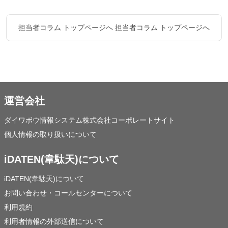
担当者コラム トップページへ
担当者コラム トップページへ
運営会社
ダイワボウ情報システム株式会社コーポレートサイト
個人情報の取り扱いについて
iDATEN(韋駄天)について
iDATEN(韋駄天)について
お問い合わせ・コールセンターについて
利用規約
利用者情報の外部送信について