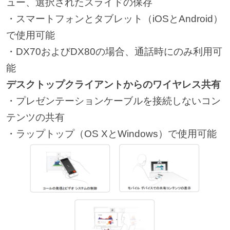
ュー、選択されたスライドの保存
・スマートフォンとタブレット（iOSとAndroid）
で使用可能
・DX70およびDX80の場合、通話時にのみ利用可
能
デスクトップクライアントからのワイヤレス共有
・プレゼンテーションケーブルを接続しないコン
テンツの共有
・ラップトップ（OS XとWindows）で使用可能