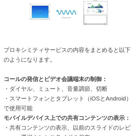
プロキシミティサービスの内容をまとめると以下
のようになります。
コールの発信とビデオ会議端末の制御：
・ダイヤル、ミュート、音量調節、切断
・スマートフォンとタブレット（iOSとAndroid）
で使用可能
モバイルデバイス上での共有コンテンツの表示：
・共有コンテンツの表示、以前のスライドのレビ