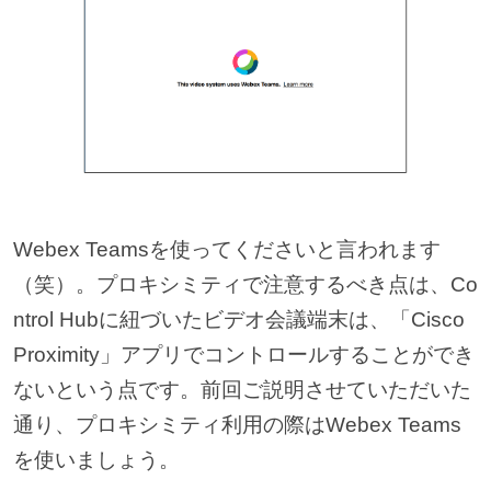
Webex Teamsを使ってくださいと言われます
（笑）。プロキシミティで注意するべき点は、Co
ntrol Hubに紐づいたビデオ会議端末は、「Cisco
Proximity」アプリでコントロールすることができ
ないという点です。前回ご説明させていただいた
通り、プロキシミティ利用の際はWebex Teams
を使いましょう。