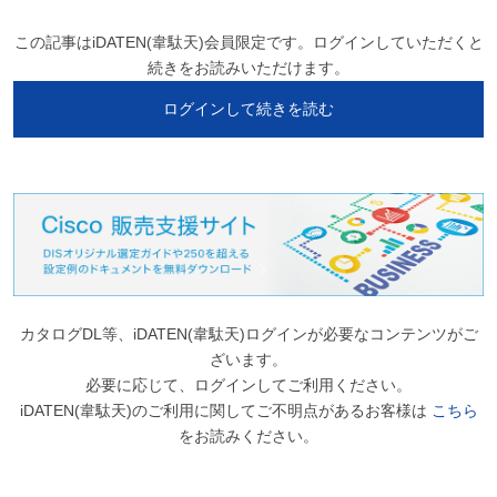
この記事はiDATEN(韋駄天)会員限定です。ログインしていただくと
続きをお読みいただけます。
ログインして続きを読む
カタログDL等、iDATEN(韋駄天)ログインが必要なコンテンツがご
ざいます。
必要に応じて、ログインしてご利用ください。
iDATEN(韋駄天)のご利用に関してご不明点があるお客様は
こちら
をお読みください。