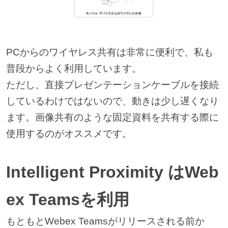
PCからのワイヤレス共有は非常に便利で、私も
普段からよく利用しています。
ただし、直接プレゼンテーションケーブルを接続
しているわけではないので、動きは少し遅くなり
ます。画像共有のような固定資料を共有する際に
使用するのがオススメです。
Intelligent Proximity はWeb
ex Teamsを利用
もともとWebex Teamsがリリースされる前か