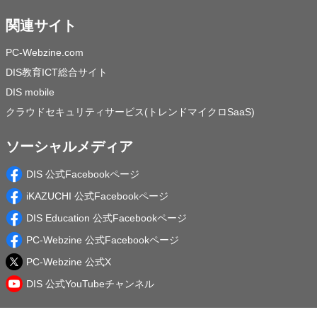
関連サイト
PC-Webzine.com
DIS教育ICT総合サイト
DIS mobile
クラウドセキュリティサービス(トレンドマイクロSaaS)
ソーシャルメディア
DIS 公式Facebookページ
iKAZUCHI 公式Facebookページ
DIS Education 公式Facebookページ
PC-Webzine 公式Facebookページ
PC-Webzine 公式X
DIS 公式YouTubeチャンネル