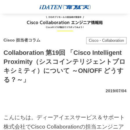
Cisco 担当者コラム
Cisco・Collaboration
Collaboration 第19回 「Cisco Intelligent
Proximity（シスコインテリジェントプロ
キシミティ）について ～ON/OFF どうす
る？～」
2019/07/04
こんにちは。ディーアイエスサービス＆サポート
株式会社でCisco Collaborationの担当エンジニア