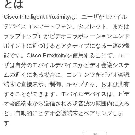
とは
Cisco Intelligent Proximityは、ユーザがモバイル
デバイス（スマートフォン、タブレット、または
ラップトップ）がビデオコラボレーションエンド
ポイントに近づけるとアクティブになる一連の機
能です。
Cisco Proximityを使用することで、ユー
ザは自分のモバイルデバイスがビデオ会議システ
ムの近くにある場合に、コンテンツをビデオ会議
端末で直接表示、制御、キャプチャ、および共有
することができます。
モバイルデバイスは、ビデ
オ会議端末から送信される超音波の範囲内に入る
と、自動的にビデオ会議端末とペアリングしま
す。