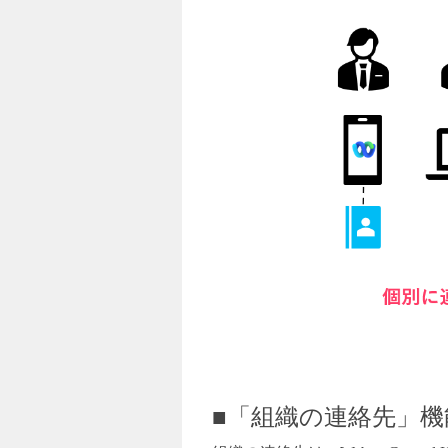
■「組織の連絡先」機