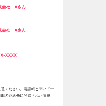
注意ください。電話帳と聞いて一
組織の連絡先に登録された情報