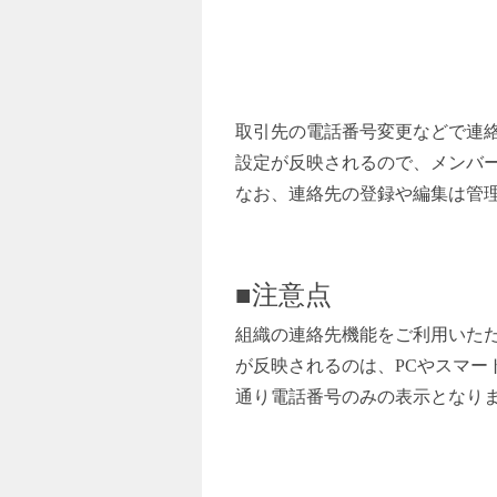
取引先の電話番号変更などで連絡先
設定が反映されるので、メンバ
なお、連絡先の登録や編集は管
■注意点
組織の連絡先機能をご利用いた
が反映されるのは、PCやスマー
通り電話番号のみの表示となり