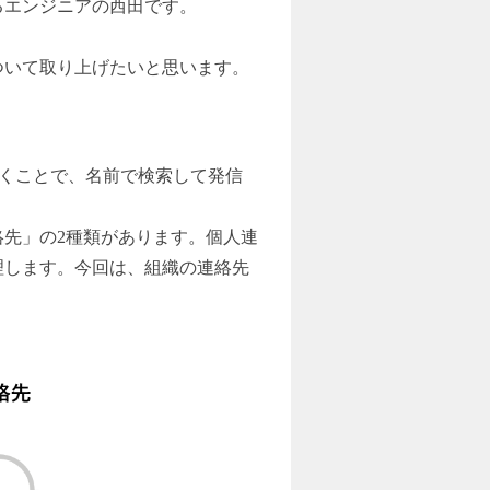
るエンジニアの西田です。
ついて取り上げたいと思います。
くことで、名前で検索して発信
先」の2種類があります。個人連
理します。今回は、組織の連絡先