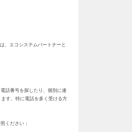
では、エコシステムパートナーと
。電話番号を探したり、個別に連
ります。特に電話を多く受ける方
参照ください：