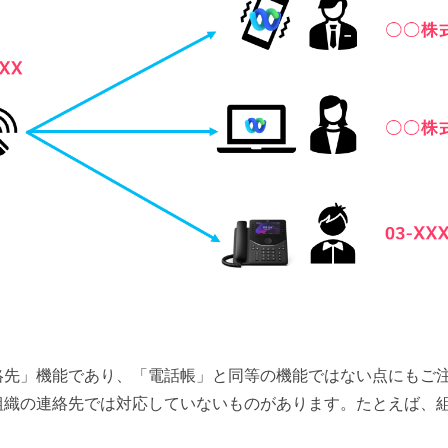
絡先」機能であり、「電話帳」と同等の機能ではない点にもご
組織の連絡先では対応していないものがあります。たとえば、