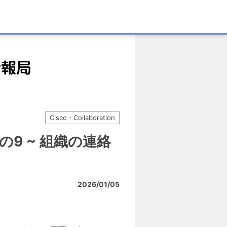
Cisco・Collaboration
介 その9 ~ 組織の連絡
2026/01/05