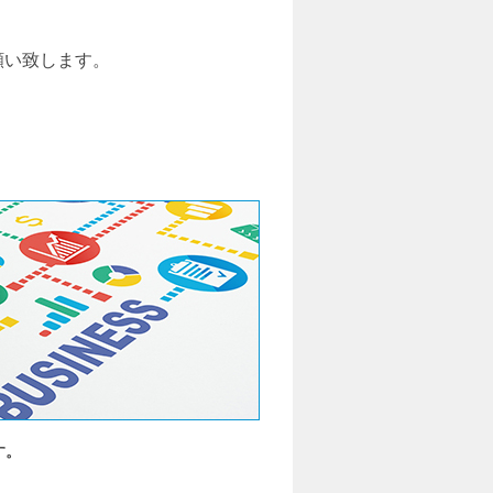
願い致します。
す。