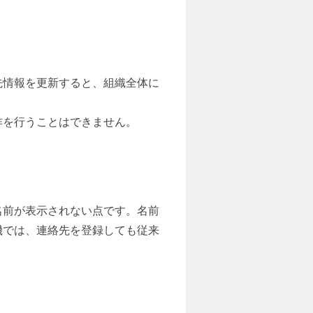
絡先情報を更新すると、組織全体に
作を行うことはできません。
名前が表示されない点です。名前
機では、連絡先を登録しても従来