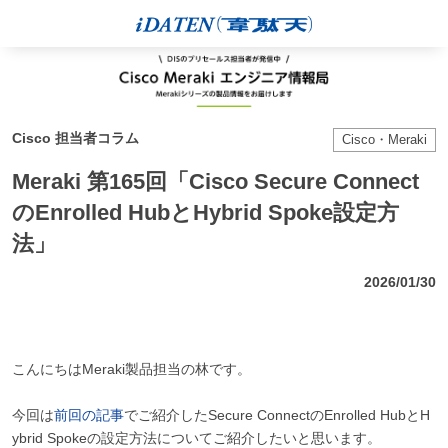
Cisco 担当者コラム
Cisco・Meraki
Meraki 第165回「Cisco Secure Connect
のEnrolled HubとHybrid Spoke設定方
法」
2026/01/30
こんにちはMeraki製品担当の林です。
今回は
前回の記事
でご紹介したSecure ConnectのEnrolled HubとH
ybrid Spokeの設定方法についてご紹介したいと思います。