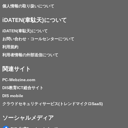
個人情報の取り扱いについて
iDATEN(韋駄天)について
iDATEN(韋駄天)について
お問い合わせ・コールセンターについて
利用規約
利用者情報の外部送信について
関連サイト
PC-Webzine.com
DIS教育ICT総合サイト
DIS mobile
クラウドセキュリティサービス(トレンドマイクロSaaS)
ソーシャルメディア