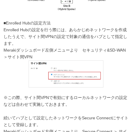
■Enrolled Hubの設定方法
Enrolled Hubの設定を行う際には、あらかじめネットワークを作成
したうえで、サイト間VPNの設定で対象の通信をハブとして指定し
ます。
Merakiダッシュボード左側メニューより セキュリティ&SD-WAN
＞サイト間VPN
※この際、サイト間VPNで有効にするローカルネットワークの設定
などは合わせて実施しておきます。
続いてハブとして設定したネットワークをSecure Connectにサイト
として登録します。
Merakiダッシュボード左側メニューより Secure Connect ＞ サイ