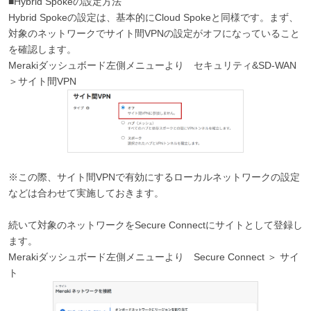
■Hybrid Spokeの設定方法
Hybrid Spokeの設定は、基本的にCloud Spokeと同様です。まず、
対象のネットワークでサイト間VPNの設定がオフになっていること
を確認します。
Merakiダッシュボード左側メニューより セキュリティ&SD-WAN
＞サイト間VPN
※この際、サイト間VPNで有効にするローカルネットワークの設定
などは合わせて実施しておきます。
続いて対象のネットワークをSecure Connectにサイトとして登録し
ます。
Merakiダッシュボード左側メニューより Secure Connect ＞ サイ
ト