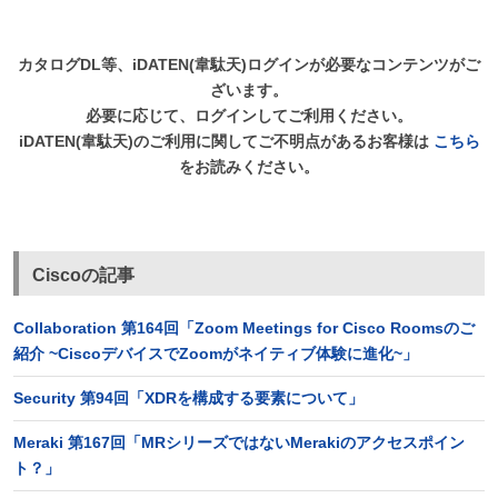
カタログDL等、iDATEN(韋駄天)ログインが必要なコンテンツがご
ざいます。
必要に応じて、ログインしてご利用ください。
iDATEN(韋駄天)のご利用に関してご不明点があるお客様は
こちら
をお読みください。
Ciscoの記事
Collaboration 第164回「Zoom Meetings for Cisco Roomsのご
紹介 ~CiscoデバイスでZoomがネイティブ体験に進化~」
Security 第94回「XDRを構成する要素について」
Meraki 第167回「MRシリーズではないMerakiのアクセスポイン
ト？」