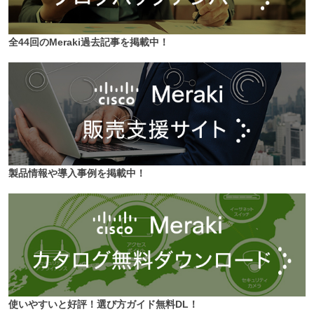
全44回のMeraki過去記事を掲載中！
製品情報や導入事例を掲載中！
使いやすいと好評！選び方ガイド無料DL！