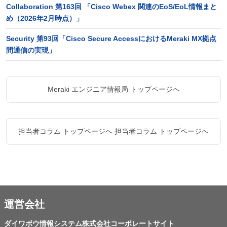
Collaboration 第163回 「Cisco Webex 関連のEoS/EoL情報まと
め（2026年2月時点）」
Security 第93回「Cisco Secure AccessにおけるMeraki MX拠点
間通信の実現」
Meraki エンジニア情報局 トップページへ
担当者コラム トップページへ
担当者コラム トップページへ
運営会社
ダイワボウ情報システム株式会社コーポレートサイト