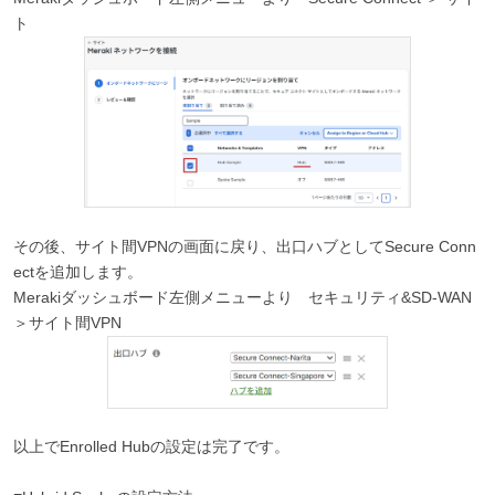
ト
その後、サイト間VPNの画面に戻り、出口ハブとしてSecure Conn
ectを追加します。
Merakiダッシュボード左側メニューより セキュリティ&SD-WAN
＞サイト間VPN
以上でEnrolled Hubの設定は完了です。