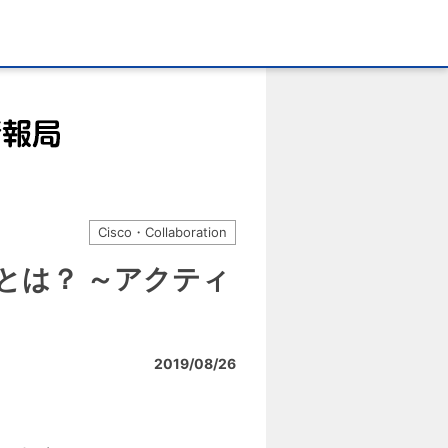
Cisco・Collaboration
 Hub とは？ ～アクティ
2019/08/26