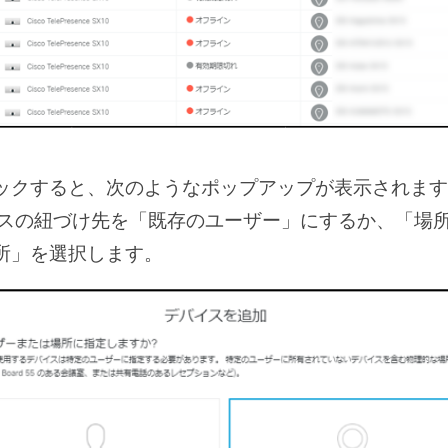
ックすると、次のようなポップアップが表示されます
バイスの紐づけ先を「既存のユーザー」にするか、「場
所」を選択します。