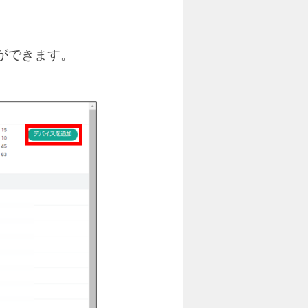
とができます。