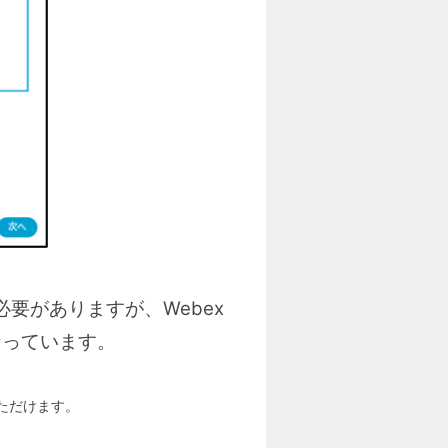
必要がありますが、Webex
なっています。
いただけます。