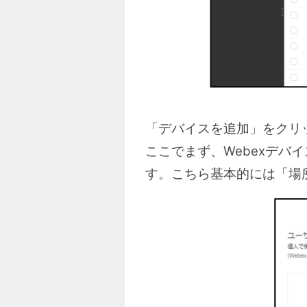
「デバイスを追加」をクリ
ここでまず、Webexデ
す。こちら基本的には「場