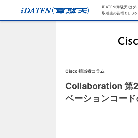
iDATEN(韋駄天)
取引先の皆様とDISを
Cisco 担当者コラム
Collaboration
ベーションコード