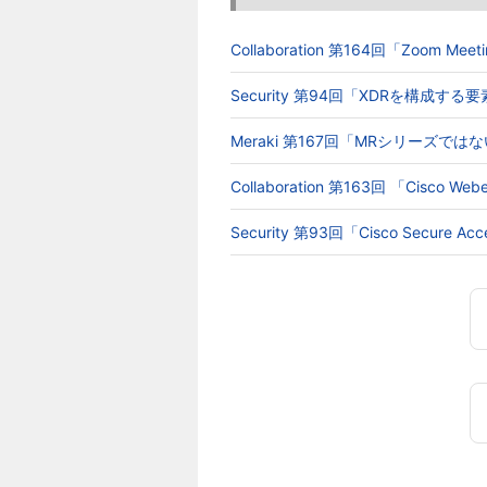
Collaboration 第164回「Zoom 
Security 第94回「XDRを構成す
Meraki 第167回「MRシリーズでは
Collaboration 第163回 「Cisc
Security 第93回「Cisco Secur