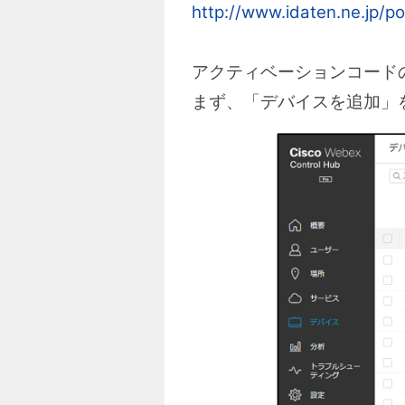
http://www.idaten.ne.jp/po
アクティベーションコードの発
まず、「デバイスを追加」