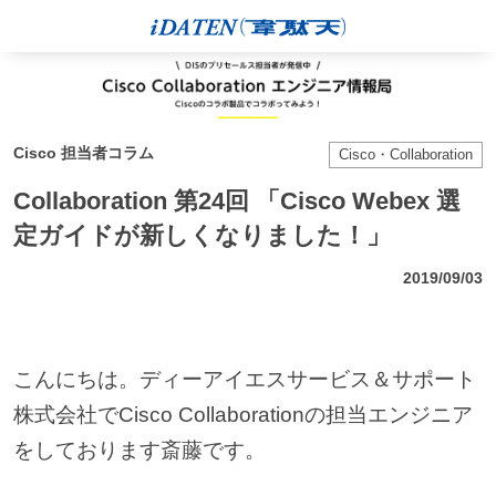
Cisco 担当者コラム
Cisco・Collaboration
Collaboration 第24回 「Cisco Webex 選
定ガイドが新しくなりました！」
2019/09/03
こんにちは。ディーアイエスサービス＆サポート
株式会社でCisco Collaborationの担当エンジニア
をしております斎藤です。