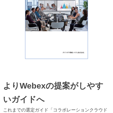
よりWebexの提案がしやす
いガイドへ
これまでの選定ガイド「コラボレーションクラウド