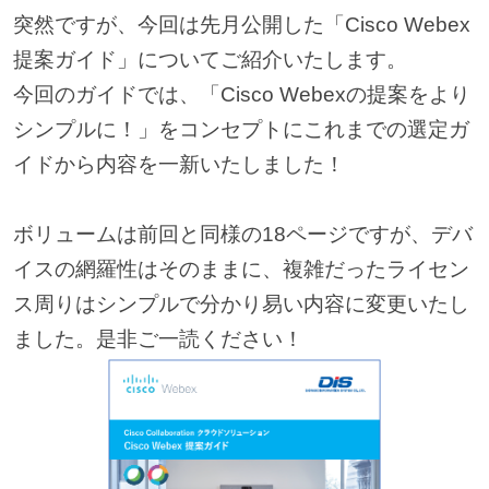
突然ですが、今回は先月公開した「Cisco Webex
提案ガイド」についてご紹介いたします。
今回のガイドでは、「Cisco Webexの提案をより
シンプルに！」をコンセプトにこれまでの選定ガ
イドから内容を一新いたしました！
ボリュームは前回と同様の18ページですが、デバ
イスの網羅性はそのままに、複雑だったライセン
ス周りはシンプルで分かり易い内容に変更いたし
ました。是非ご一読ください！