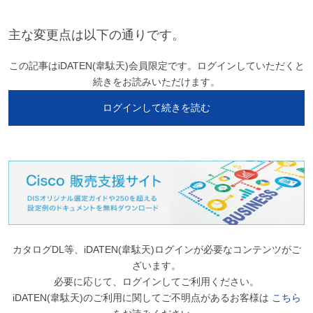
主な変更点は以下の通りです。
この記事はiDATEN(韋駄天)会員限定です。ログインしていただくと
続きをお読みいただけます。
ログインして続きを読む
カタログDL等、iDATEN(韋駄天)ログインが必要なコンテンツがご
ざいます。
必要に応じて、ログインしてご利用ください。
iDATEN(韋駄天)のご利用に関してご不明点があるお客様は
こちら