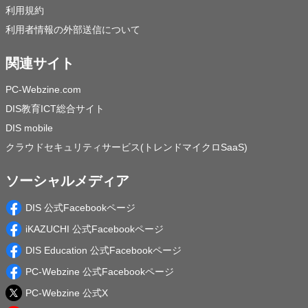
利用規約
利用者情報の外部送信について
関連サイト
PC-Webzine.com
DIS教育ICT総合サイト
DIS mobile
クラウドセキュリティサービス(トレンドマイクロSaaS)
ソーシャルメディア
DIS 公式Facebookページ
iKAZUCHI 公式Facebookページ
DIS Education 公式Facebookページ
PC-Webzine 公式Facebookページ
PC-Webzine 公式X