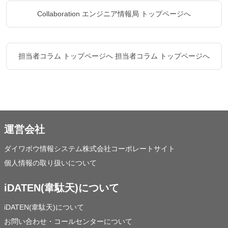
Collaboration エンジニア情報局 トップページへ
担当者コラム トップページへ
担当者コラム トップページへ
運営会社
ダイワボウ情報システム株式会社コーポレートサイト
個人情報の取り扱いについて
iDATEN(韋駄天)について
iDATEN(韋駄天)について
お問い合わせ・コールセンターについて