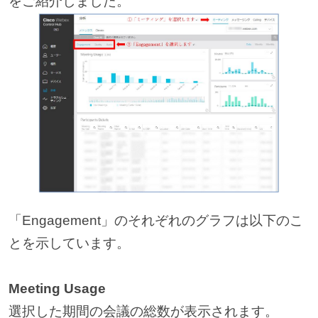
をご紹介しました。
「Engagement」のそれぞれのグラフは以下のこ
とを示しています。
Meeting Usage
選択した期間の会議の総数が表示されます。