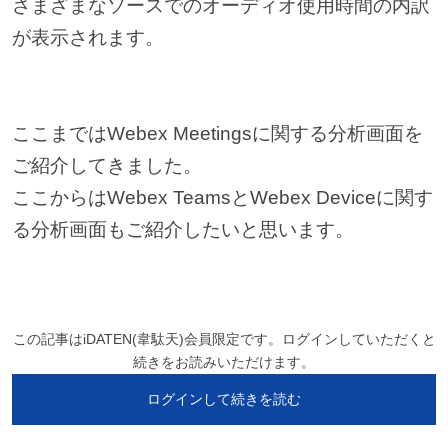
さまざまなソースでのオーディオ使用時間の内訳
が表示されます。
ここまではWebex Meetingsに関する分析画面を
ご紹介してきました。
ここからはWebex TeamsとWebex Deviceに関す
る分析画面もご紹介したいと思います。
この記事はiDATEN(韋駄天)会員限定です。ログインしていただくと
続きをお読みいただけます。
ログインして続きを読む