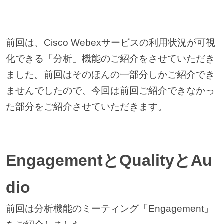
前回は、Cisco Webexサービスの利用状況が可視
化できる「分析」機能のご紹介をさせていただき
ました。前回はそのほんの一部分しかご紹介でき
ませんでしたので、今回は前回ご紹介できなかっ
た部分をご紹介させていただきます。
EngagementとQualityとAu
dio
前回は分析機能のミーティング「Engagement」