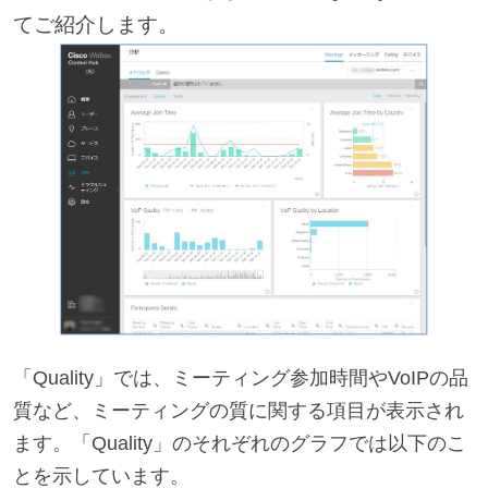
てご紹介します。
「Quality」では、ミーティング参加時間やVoIPの品
質など、ミーティングの質に関する項目が表示され
ます。「Quality」のそれぞれのグラフでは以下のこ
とを示しています。