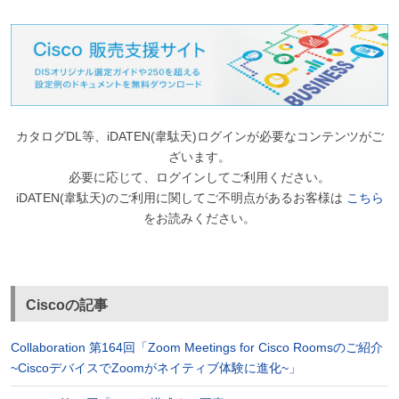
カタログDL等、iDATEN(韋駄天)ログインが必要なコンテンツがご
ざいます。
必要に応じて、ログインしてご利用ください。
iDATEN(韋駄天)のご利用に関してご不明点があるお客様は
こちら
をお読みください。
Ciscoの記事
Collaboration 第164回「Zoom Meetings for Cisco Roomsのご紹介
~CiscoデバイスでZoomがネイティブ体験に進化~」