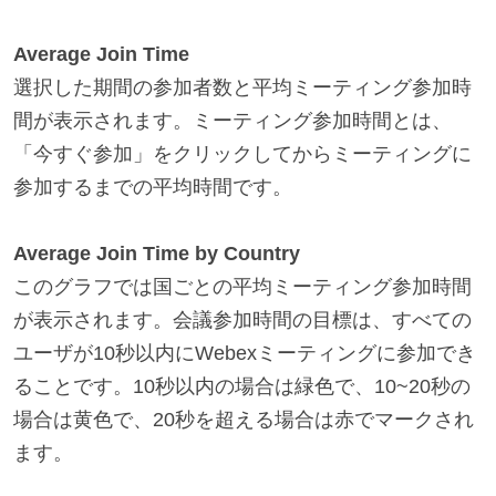
Average Join Time
選択した期間の参加者数と平均ミーティング参加時
間が表示されます。ミーティング参加時間とは、
「今すぐ参加」をクリックしてからミーティングに
参加するまでの平均時間です。
Average Join Time by Country
このグラフでは国ごとの平均ミーティング参加時間
が表示されます。会議参加時間の目標は、すべての
ユーザが10秒以内にWebexミーティングに参加でき
ることです。10秒以内の場合は緑色で、10~20秒の
場合は黄色で、20秒を超える場合は赤でマークされ
ます。