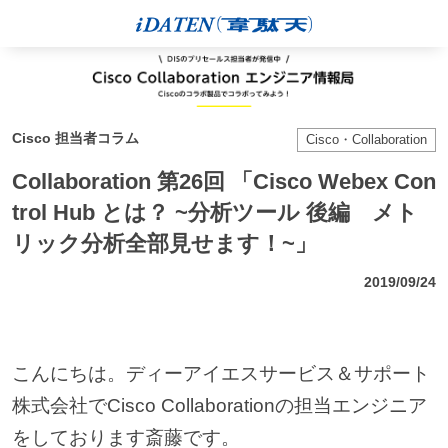
Cisco 担当者コラム
Cisco・Collaboration
Collaboration 第26回 「Cisco Webex Con
trol Hub とは？ ~分析ツール 後編 メト
リック分析全部見せます！~」
2019/09/24
こんにちは。ディーアイエスサービス＆サポート
株式会社でCisco Collaborationの担当エンジニア
をしております斎藤です。