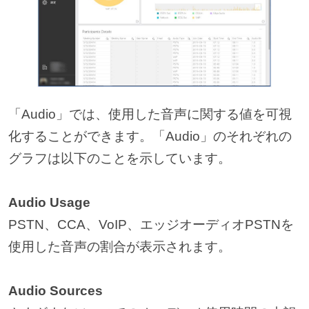
「Audio」では、使用した音声に関する値を可視
化することができます。「Audio」のそれぞれの
グラフは以下のことを示しています。
Audio Usage
PSTN、CCA、VoIP、エッジオーディオPSTNを
使用した音声の割合が表示されます。
Audio Sources