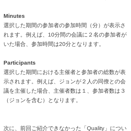
Minutes
選択した期間の参加者の参加時間（分）が表示さ
れます。例えば、10分間の会議に２名の参加者が
いた場合、参加時間は20分となります。
Participants
選択した期間における主催者と参加者の総数が表
示されます。例えば、ジョンが２人の同僚との会
議を主催した場合、主催者数は１、参加者数は３
（ジョンを含む）となります。
次に、前回ご紹介できなかった「Quality」につい