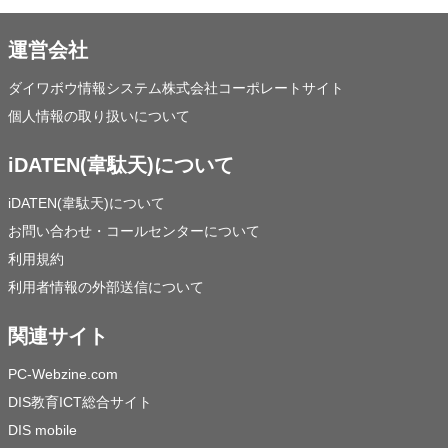
運営会社
ダイワボウ情報システム株式会社コーポレートサイト
個人情報の取り扱いについて
iDATEN(韋駄天)について
iDATEN(韋駄天)について
お問い合わせ・コールセンターについて
利用規約
利用者情報の外部送信について
関連サイト
PC-Webzine.com
DIS教育ICT総合サイト
DIS mobile