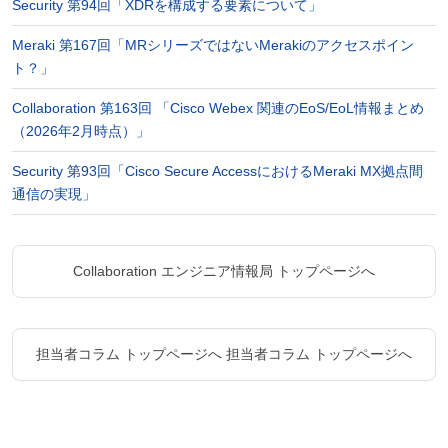
Security 第94回「XDRを構成する要素について」
Meraki 第167回「MRシリーズではないMerakiのアクセスポイン
ト？」
Collaboration 第163回 「Cisco Webex 関連のEoS/EoL情報まとめ
（2026年2月時点）」
Security 第93回「Cisco Secure AccessにおけるMeraki MX拠点間
通信の実現」
Collaboration エンジニア情報局 トップページへ
担当者コラム トップページへ
担当者コラム トップページへ