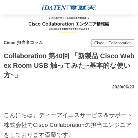
Cisco 担当者コラム
Cisco・Collaboration
Collaboration 第40回 「新製品 Cisco Web
ex Room USB 触ってみた~基本的な使い
方~」
2020/06/23
こんにちは。ディーアイエスサービス＆サポート
株式会社でCisco Collaborationの担当エンジニア
をしております斎藤です。