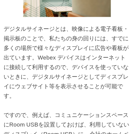
デジタルサイネージとは、映像による電子看板・
掲示板のことで、私たちの身の回りには、すでに
多くの場所で様々なディスプレイに広告や看板が
出ています。Webex デバイスはインターネット
に接続して利用するので、デバイスを使っていな
いときに、デジタルサイネージとしてディスプレ
イにウェブサイト等を表示させることが可能で
す。
ですので、例えば、コミュニケーションスペース
にRoom USBを設置しておけば、利用していない