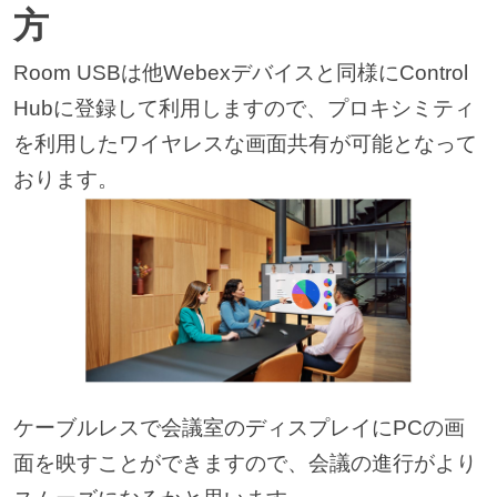
方
Room USBは他Webexデバイスと同様にControl
Hubに登録して利用しますので、プロキシミティ
を利用したワイヤレスな画面共有が可能となって
おります。
ケーブルレスで会議室のディスプレイにPCの画
面を映すことができますので、会議の進行がより