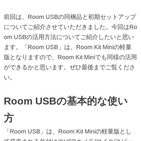
前回は、Room USBの同梱品と初期セットアップ
についてご紹介させていただきました。今回はRo
om USBの活用方法についてご紹介したいと思い
ます。「Room USB」は、Room Kit Miniの軽量
版となりますので、Room Kit Miniでも同様の活用
ができるかと思います。ぜひ最後までご覧くださ
い。
Room USBの基本的な使い
方
「Room USB」は、Room Kit Miniの軽量版とし