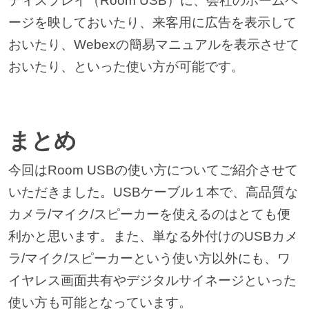
ディスプレイ（Room USB）に、会社のホームペ
ージを映しておいたり、来客用に広告を表示して
おいたり、Webexの簡易マニュアルを表示させて
おいたり、といった使い方が可能です。
まとめ
今回はRoom USBの使い方についてご紹介させて
いただきました。USBケーブル１本で、高品質な
カメラ/マイク/スピーカーを使えるのはとても便
利かと思います。また、単なる外付けのUSBカメ
ラ/マイク/スピーカーという使い方以外にも、ワ
イヤレス画面共有やデジタルサイネージといった
使い方も可能となっています。