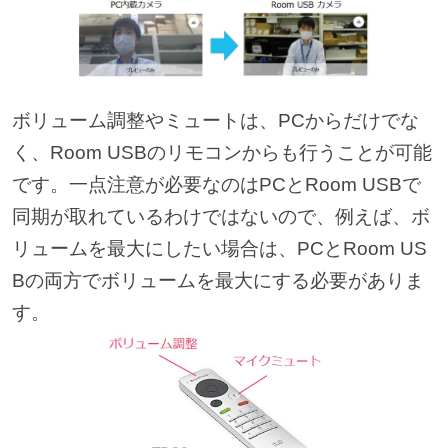
ボリューム調整やミュートは、PCからだけでな
く、Room USBのリモコンからも行うことが可能
です。一点注意が必要なのはPCとRoom USBで
同期が取れているわけではないので、例えば、ボ
リュームを最大にしたい場合は、PCとRoom US
Bの両方でボリュームを最大にする必要がありま
す。