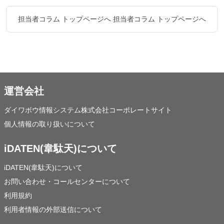
担当者コラム トップページへ
担当者コラム トップページへ
運営会社
ダイワボウ情報システム株式会社コーポレートサイト
個人情報の取り扱いについて
iDATEN(韋駄天)について
iDATEN(韋駄天)について
お問い合わせ・コールセンターについて
利用規約
利用者情報の外部送信について