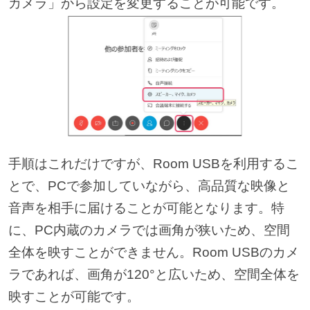
カメラ」から設定を変更することが可能です。
手順はこれだけですが、Room USBを利用するこ
とで、PCで参加していながら、高品質な映像と
音声を相手に届けることが可能となります。特
に、PC内蔵のカメラでは画角が狭いため、空間
全体を映すことができません。Room USBのカメ
ラであれば、画角が120°と広いため、空間全体を
映すことが可能です。