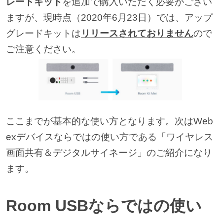
レードキット
を追加で購入いただく必要がござい
ますが、現時点（2020年6月23日）では、アップ
グレードキットは
リリースされておりません
ので
ご注意ください。
ここまでが基本的な使い方となります。次はWeb
exデバイスならではの使い方である「ワイヤレス
画面共有＆デジタルサイネージ」のご紹介になり
ます。
Room USBならではの使い