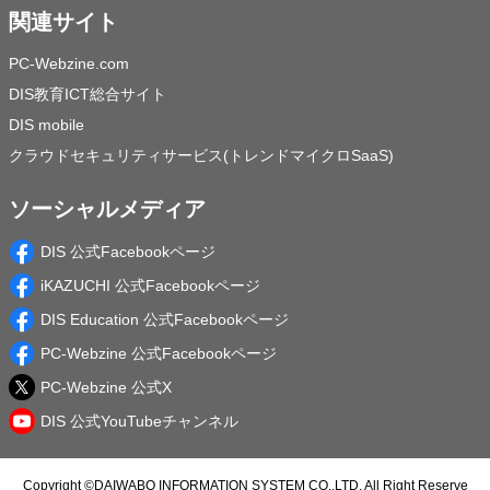
関連サイト
PC-Webzine.com
DIS教育ICT総合サイト
DIS mobile
クラウドセキュリティサービス(トレンドマイクロSaaS)
ソーシャルメディア
DIS 公式Facebookページ
iKAZUCHI 公式Facebookページ
DIS Education 公式Facebookページ
PC-Webzine 公式Facebookページ
PC-Webzine 公式X
DIS 公式YouTubeチャンネル
Copyright ©
DAIWABO INFORMATION SYSTEM CO.,LTD.
All Right Reserve