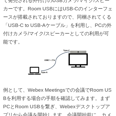
て発売される外付けのUSBカメラ/マイク/スピー
カーです。Room USBにはUSB-Cのインターフェ
ースが搭載されておりますので、同梱されてくる
「USB-C to USB-Aケーブル」を利用し、PCの外
付けカメラ/マイク/スピーカーとしての利用が可
能です。
例として、Webex Meetingsでの会議でRoom US
Bを利用する場合の手順を確認してみます。まず
PCとRoom USBを繋ぎ、Webexデスクトップア
プリから会議を開始します。会議開始前に、カメ