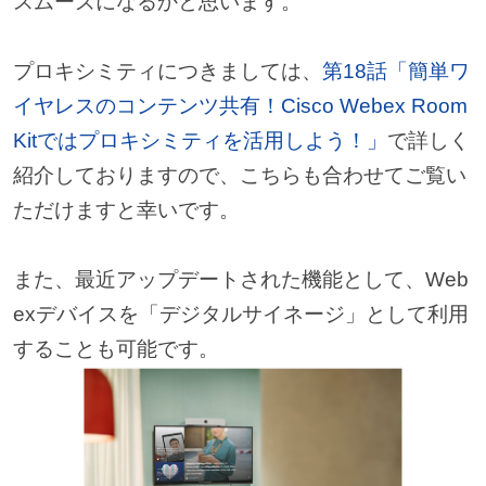
スムーズになるかと思います。
プロキシミティにつきましては、
第18話「簡単ワ
イヤレスのコンテンツ共有！Cisco Webex Room
Kitではプロキシミティを活用しよう！」
で詳しく
紹介しておりますので、こちらも合わせてご覧い
ただけますと幸いです。
また、最近アップデートされた機能として、Web
exデバイスを「デジタルサイネージ」として利用
することも可能です。