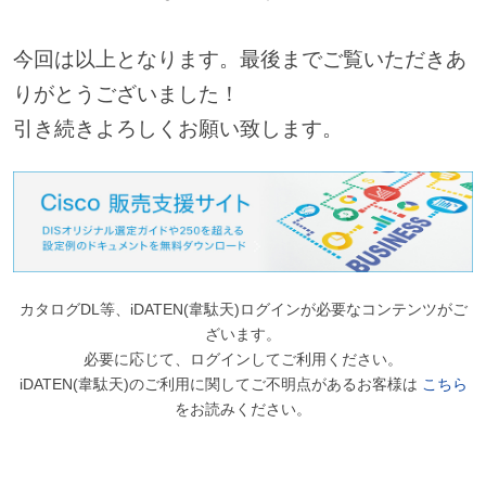
今回は以上となります。最後までご覧いただきあ
りがとうございました！
引き続きよろしくお願い致します。
カタログDL等、iDATEN(韋駄天)ログインが必要なコンテンツがご
ざいます。
必要に応じて、ログインしてご利用ください。
iDATEN(韋駄天)のご利用に関してご不明点があるお客様は
こちら
をお読みください。