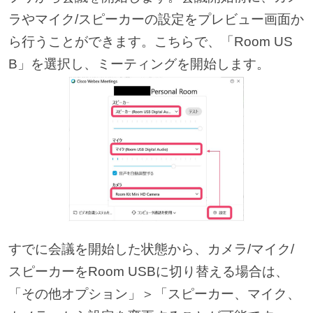
ラやマイク/スピーカーの設定をプレビュー画面か
ら行うことができます。こちらで、「Room US
B」を選択し、ミーティングを開始します。
すでに会議を開始した状態から、カメラ/マイク/
スピーカーをRoom USBに切り替える場合は、
「その他オプション」＞「スピーカー、マイク、