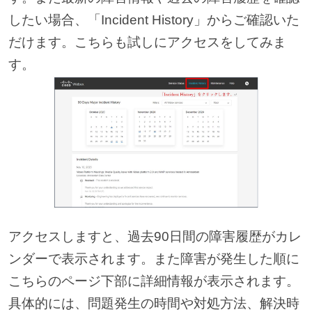
したい場合、「Incident History」からご確認いた
だけます。こちらも試しにアクセスをしてみま
す。
アクセスしますと、過去90日間の障害履歴がカレ
ンダーで表示されます。また障害が発生した順に
こちらのページ下部に詳細情報が表示されます。
具体的には、問題発生の時間や対処方法、解決時