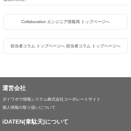
Collaboration エンジニア情報局 トップページへ
担当者コラム トップページへ
担当者コラム トップページへ
運営会社
ダイワボウ情報システム株式会社コーポレートサイト
個人情報の取り扱いについて
iDATEN(韋駄天)について