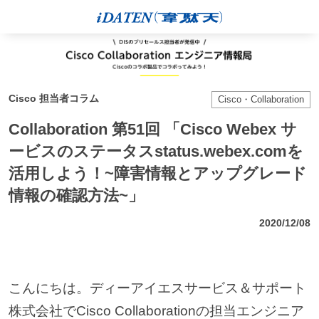
Cisco 担当者コラム
Cisco・Collaboration
Collaboration 第51回 「Cisco Webex サ
ービスのステータスstatus.webex.comを
活用しよう！~障害情報とアップグレード
情報の確認方法~」
2020/12/08
こんにちは。ディーアイエスサービス＆サポート
株式会社でCisco Collaborationの担当エンジニア