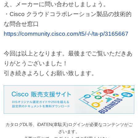
え、メーカーに問い合わせしましょう。
・Cisco クラウドコラボレーション製品の技術的
な問合せ窓口
https://community.cisco.com/t5/-/-/ta-p/3165667
今回は以上となります。最後までご覧いただきあ
りがとうございました！
引き続きよろしくお願い致します。
カタログDL等、iDATEN(韋駄天)ログインが必要なコンテンツがご
ざいます。