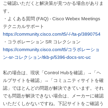
ご確認いただくと解決策が見つかる場合がありま
す。
・よくある質問 (FAQ) - Cisco Webex Meetings
テクニカルサポート
https://community.cisco.com/t5/-/-/ta-p/3890754
・コラボレーション SR コレクション
https://community.cisco.com/t5/コラボレーショ
ン-sr-コレクション/tkb-p/5396-docs-src-uc
私の場合は、現状「Control Hubを確認」→「ヘ
ルプサイトを確認」→「コミュニティサイトを確
認」でほとんどの問題が解決できています。それ
でも問題が解決できない場合は、メーカーに確認
いただくしかないですね。下記サイトをご確認う