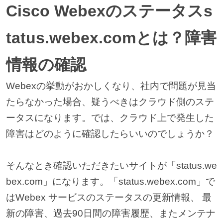
Cisco Webexのステータスs
tatus.webex.comとは？障害
情報の確認
Webexの挙動がおかしくなり、社内で問題が見当
たらなかった場合、疑うべきはクラウド側のステ
ータスになります。では、クラウド上で発生した
障害はどのように確認したらいいのでしょうか？
そんなとき確認いただきたいサイトが「status.we
bex.com」になります。「status.webex.com」で
はWebex サービスのステータスの更新情報、 最
新の障害、過去90日間の障害履歴、またメンテナ