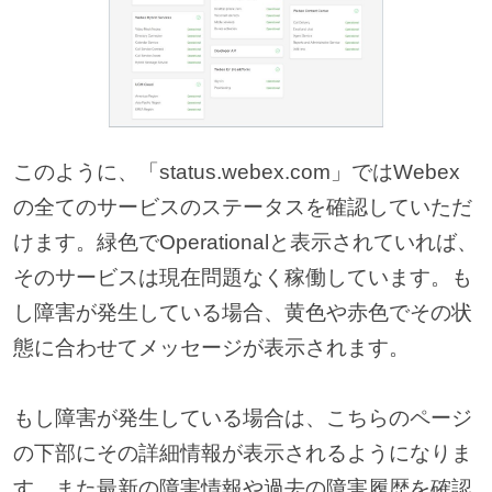
このように、「status.webex.com」ではWebex
の全てのサービスのステータスを確認していただ
けます。緑色でOperationalと表示されていれば、
そのサービスは現在問題なく稼働しています。も
し障害が発生している場合、黄色や赤色でその状
態に合わせてメッセージが表示されます。
もし障害が発生している場合は、こちらのページ
の下部にその詳細情報が表示されるようになりま
す。また最新の障害情報や過去の障害履歴を確認