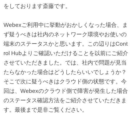
をしております斎藤です。
Webexご利用中に挙動がおかしくなった場合、ま
ず疑うべきは社内のネットワーク環境やお使いの
端末のステータスかと思います。この辺りはCont
rol Hubよりご確認いただけることを以前にご紹介
させていただきました。では、社内で問題が見当
たらなかった場合はどうしたらいいでしょうか？
そこで次に疑うべきはクラウド側の状態です。今
回は、Webexのクラウド側で障害が発生した場合
のステータス確認方法をご紹介させていただきま
す。最後まで是非ご覧ください。