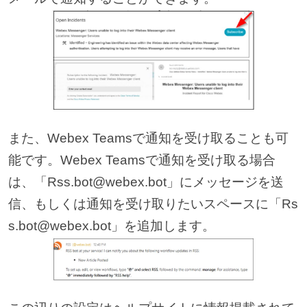
また、Webex Teamsで通知を受け取ることも可
能です。Webex Teamsで通知を受け取る場合
は、「Rss.bot@webex.bot」にメッセージを送
信、もしくは通知を受け取りたいスペースに「Rs
s.bot@webex.bot」を追加します。