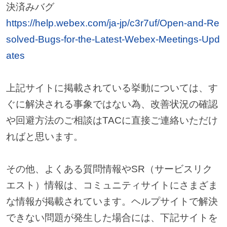
決済みバグ
https://help.webex.com/ja-jp/c3r7uf/Open-and-Re
solved-Bugs-for-the-Latest-Webex-Meetings-Upd
ates
上記サイトに掲載されている挙動については、す
ぐに解決される事象ではない為、改善状況の確認
や回避方法のご相談はTACに直接ご連絡いただけ
ればと思います。
その他、よくある質問情報やSR（サービスリク
エスト）情報は、コミュニティサイトにさまざま
な情報が掲載されています。ヘルプサイトで解決
できない問題が発生した場合には、下記サイトを