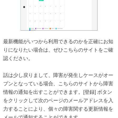
最新機能がいつから利用できるのかを正確にお知
りになりたい場合は、ぜひこちらのサイトをご確
認ください。
話は少し戻りまして、障害が発生しケースがオー
プンとなっている場合、こちらのサイトから障害
情報の通知を出すことができます。[登録] ボタン
をクリックして次のページのメールアドレスを入
力することにより、個々の障害関する更新情報を
メールで通知することができます。