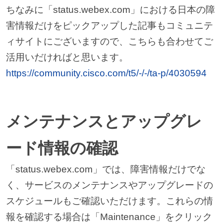
ちなみに「status.webex.com」における日本の障
害情報だけをピックアップした記事もコミュニテ
ィサイトにございますので、こちらも合わせてご
活用いだければと思います。
https://community.cisco.com/t5/-/-/ta-p/4030594
メンテナンスとアップグレ
ード情報の確認
「status.webex.com」では、障害情報だけでな
く、サービスのメンテナンスやアップグレードの
スケジュールもご確認いただけます。これらの情
報を確認する場合は「Maintenance」をクリック