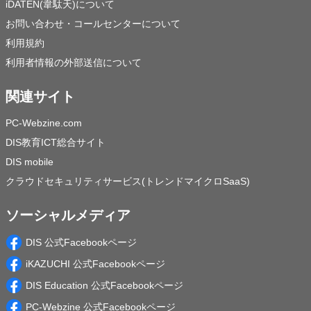
iDATEN(韋駄天)について
お問い合わせ・コールセンターについて
利用規約
利用者情報の外部送信について
関連サイト
PC-Webzine.com
DIS教育ICT総合サイト
DIS mobile
クラウドセキュリティサービス(トレンドマイクロSaaS)
ソーシャルメディア
DIS 公式Facebookページ
iKAZUCHI 公式Facebookページ
DIS Education 公式Facebookページ
PC-Webzine 公式Facebookページ