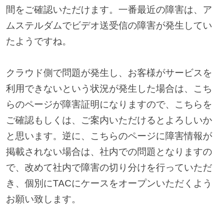
間をご確認いただけます。一番最近の障害は、ア
ムステルダムでビデオ送受信の障害が発生してい
たようですね。
クラウド側で問題が発生し、お客様がサービスを
利用できないという状況が発生した場合は、こち
らのページが障害証明になりますので、こちらを
ご確認もしくは、ご案内いただけるとよろしいか
と思います。逆に、こちらのページに障害情報が
掲載されない場合は、社内での問題となりますの
で、改めて社内で障害の切り分けを行っていただ
き、個別にTACにケースをオープンいただくよう
お願い致します。