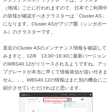
（地域）ごとに行われますので、日本でご利用中
の皆様が確認すべきクラスターは「Cluster AS」
になります。Cluster ASがアジア圏（シンガポー
ル）のクラスターです。
直近のCluster ASのメンテナンス情報を確認して
みますと、12/8 13:30~18:30に最新バージョン
のWBS40.12がリリースされるようですね。アッ
プグレードが本当に早くて情報発信が追い付きま
せん。。。WBS40.12の情報はまた別の機会にご
紹介させていただければと思います。