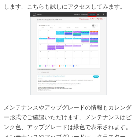
します。こちらも試しにアクセスしてみます。
メンテナンスやアップグレードの情報もカレンダ
ー形式でご確認いただけます。メンテナンスはピ
ンク色、アップグレードは緑色で表示されます。
メンテナンスやアップグレードは、クラスター