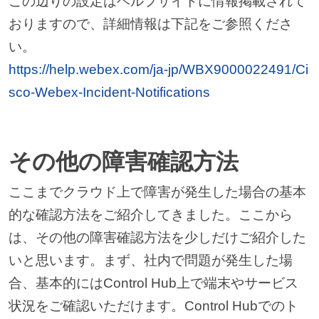
この辺りの設定はヘルプサイトに情報掲載されて
おりますので、詳細情報は下記をご参照くださ
い。
https://help.webex.com/ja-jp/WBX9000022491/Ci
sco-Webex-Incident-Notifications
その他の障害確認方法
ここまでクラウド上で障害が発生した場合の基本
的な確認方法をご紹介してきました。ここから
は、その他の障害確認方法を少しだけご紹介した
いと思います。まず、社内で問題が発生した場
合、基本的にはControl Hub上で端末やサービス
状況をご確認いただけます。Control Hubでのト