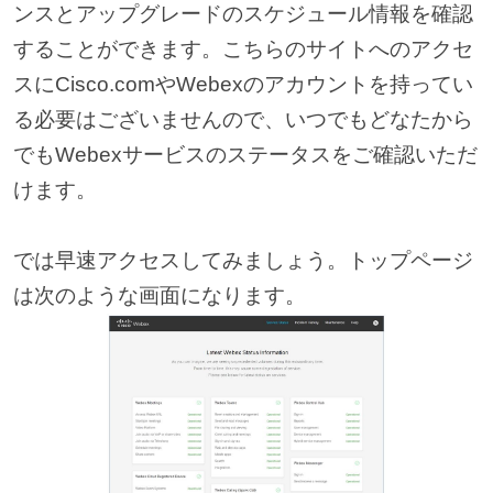
ンスとアップグレードのスケジュール情報を確認
することができます。こちらのサイトへのアクセ
スにCisco.comやWebexのアカウントを持ってい
る必要はございませんので、いつでもどなたから
でもWebexサービスのステータスをご確認いただ
けます。
では早速アクセスしてみましょう。トップページ
は次のような画面になります。