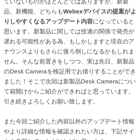
ていないものがほとんどではありますが、新製
品、新機能、どちらも
Webexデバイスの提案がよ
りしやすくなるアップデート内容
になっていると
思います。新製品に関しては技適の関係で発売が
遅れる可能性がある為、もしかしますと現在のア
ナウンスよりもさらに後ろ倒しになるかもしれま
せん。そんな前置きをしつつ、実は先日、新製品
のDesk Cameraを検証用でお借りすることができ
ました！そこで次回は新製品Desk Cameraについ
て箱開けからご紹介ができればと思っています。
引き続きよろしくお願い致します。
また今回ご紹介した内容以外のアップデート情報
やより詳細な情報を確認されたい方は、下記サイ