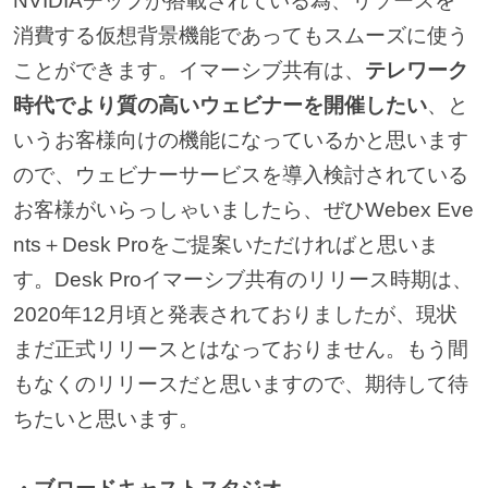
NVIDIAチップが搭載されている為、リソースを
消費する仮想背景機能であってもスムーズに使う
ことができます。イマーシブ共有は、
テレワーク
時代でより質の高いウェビナーを開催したい
、と
いうお客様向けの機能になっているかと思います
ので、ウェビナーサービスを導入検討されている
お客様がいらっしゃいましたら、ぜひWebex Eve
nts＋Desk Proをご提案いただければと思いま
す。Desk Proイマーシブ共有のリリース時期は、
2020年12月頃と発表されておりましたが、現状
まだ正式リリースとはなっておりません。もう間
もなくのリリースだと思いますので、期待して待
ちたいと思います。