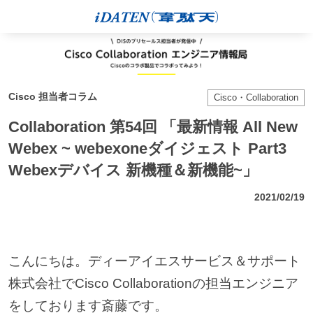
Cisco 担当者コラム
Cisco・Collaboration
Collaboration 第54回 「最新情報 All New
Webex ~ webexoneダイジェスト Part3
Webexデバイス 新機種＆新機能~」
2021/02/19
こんにちは。ディーアイエスサービス＆サポート
株式会社でCisco Collaborationの担当エンジニア
をしております斎藤です。