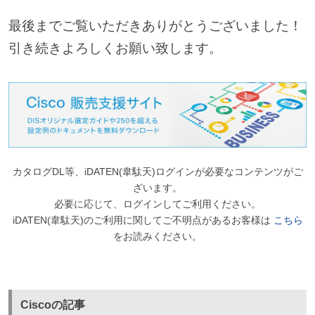
最後までご覧いただきありがとうございました！
引き続きよろしくお願い致します。
カタログDL等、iDATEN(韋駄天)ログインが必要なコンテンツがご
ざいます。
必要に応じて、ログインしてご利用ください。
iDATEN(韋駄天)のご利用に関してご不明点があるお客様は
こちら
をお読みください。
Ciscoの記事