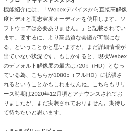
・ブロードキャストスタジオ
機能紹介には、「Webexデバイスから直接高解像
度ビデオと高忠実度オーディオを使用します。ソ
フトウェアは必要ありません。」と記載されてい
ます。要するに、より高品質な会議が可能にな
る、ということかと思いますが、まだ詳細情報が
出ていない状況です。もしかすると、現状Webex
のデフォルト解像度の最大は720p（HD）となっ
ている為、こちらが1080p（フルHD）に拡張さ
れるということかもしれませんね。こちらもリリ
ース時期は2020年12月頃とアナウンスされてお
りましたが、まだ実装されておりません。期待し
て待ちたいと思います。