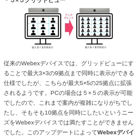
・５×５グリッドビュー
従来のWebexデバイスでは、グリッドビューにす
ることで最大3×3の9拠点まで同時に表示ができる
仕様でしたが、こちらが最大5×5の25拠点に拡張
されるようです。PCの場合は５×５の表示が可能
でしたので、これまで案内が複雑になりがちでし
たし、そもそも10拠点を同時にしたいというニー
ズをWebexデバイスでは満たすことができません
でした。このアップデートによって
Webexデバイ