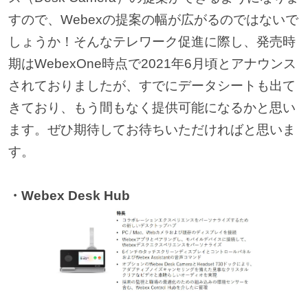
すので、Webexの提案の幅が広がるのではないで
しょうか！そんなテレワーク促進に際し、発売時
期はWebexOne時点で2021年6月頃とアナウンス
されておりましたが、すでにデータシートも出て
きており、もう間もなく提供可能になるかと思い
ます。ぜひ期待してお待ちいただければと思いま
す。
・Webex Desk Hub