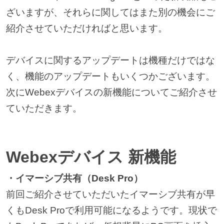
ざいますが、それらに関してはまた別の機会にご
紹介させていただければと思います。
デバイスに関するアップデートは機種だけではな
く、機能のアップデートもいくつかございます。
次にWebexデバイスの新機能についてご紹介させ
ていただきます。
Webexデバイス 新機能
・イマーシブ共有（Desk Pro）
前回ご紹介させていただいたイマーシブ共有が早
くもDesk Proで利用可能になるようです。現状で