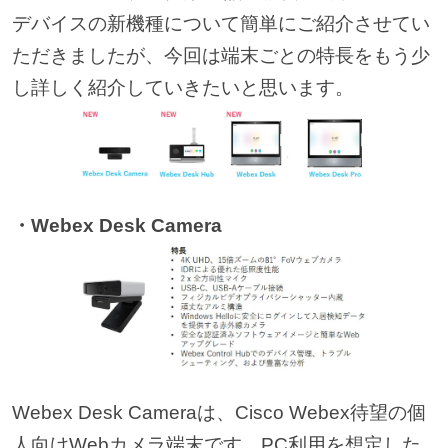
デバイスの新機種について簡単にご紹介させてい
ただきましたが、今回は端末ごとの特長をもう少
し詳しく紹介していきたいと思います。
・Webex Desk Camera
Webex Desk Cameraは、Cisco Webex待望の個
人向けWebカメラ端末です。PC利用を想定した