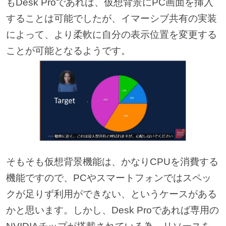
もDesk Proであれば、仮想背景にPC画面を挿入
することは可能でしたが、イマーシブ共有の実装
によって、より柔軟に自分の表示位置を変更する
ことが可能となるようです。
そもそも仮想背景機能は、かなりCPUを消費する
機能ですので、PCやスマートフォンではスペッ
クが足りず利用ができない、というケースがある
かと思います。しかし、Desk Proであれば専用の