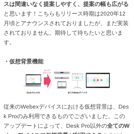
スは間違いなく提案しやすく、提案の幅も広がる
と思います！こちらもリリース時期は2020年12
月頃とアナウンスされておりましたが、まだ実装
されておりません。期待して待ちたいと思いま
す。
・仮想背景機能
従来のWebexデバイスにおける仮想背景は、Des
k Proのみ利用できるものでございました。この
アップデートによって、Desk Pro以外の
全てのW