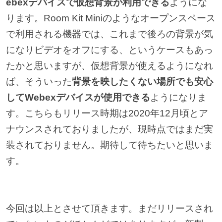
ebexデバイスで仮想背景が利用できる
ようにな
ります。Room Kit Miniのようなオープンスペース
で利用される機器では、これまで後ろの背景が気
になりビデオをオフにする、というケースもあっ
たかと思いますが、仮想背景が使えるようになれ
ば、そういった
背景を映したくない場所でも安心
してWebexデバイスが使用できる
ようになりま
す。こちらもリリース時期は2020年12月頃とア
ナウンスされておりましたが、現時点ではまだ実
装されておりません。期待して待ちたいと思いま
す。
今回は以上とさせて頂きます。まだリリースされ