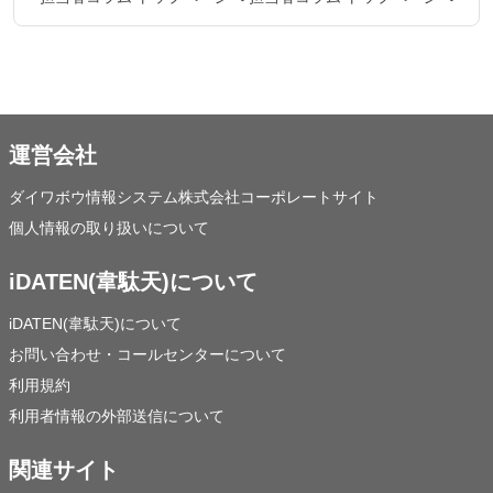
運営会社
ダイワボウ情報システム株式会社コーポレートサイト
個人情報の取り扱いについて
iDATEN(韋駄天)について
iDATEN(韋駄天)について
お問い合わせ・コールセンターについて
利用規約
利用者情報の外部送信について
関連サイト