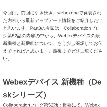
今回は、前回に引き続き、webexoneで発表され
た内容から最新アップデート情報をご紹介したい
と思います。Part3の今回は、Collaborationブロ
グ第52話の内容の中から、Webexデバイスの最
新機種と新機能について、もう少し深堀してお伝
えできればと思います。最後までぜひご覧くださ
い。
Webexデバイス 新機種（De
skシリーズ）
Collaborationブログ第52話：概要にて、Webex