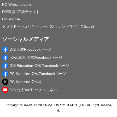
PC-Webzine.com
DIS教育ICT総合サイト
DIS mobile
クラウドセキュリティサービス(トレンドマイクロSaaS)
ソーシャルメディア
DIS 公式Facebookページ
iKAZUCHI 公式Facebookページ
DIS Education 公式Facebookページ
PC-Webzine 公式Facebookページ
PC-Webzine 公式X
DIS 公式YouTubeチャンネル
Copyright ©
DAIWABO INFORMATION SYSTEM CO.,LTD.
All Right Reserve
d.