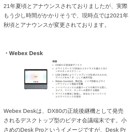
21年夏頃とアナウンスされておりましたが、実際
もう少し時間がかかりそうで、現時点では2021年
秋頃とアナウンスが変更されております。
・Webex Desk
Webex Deskは、DX80の正統後継機として発売
されるデスクトップ型のビデオ会議端末です。小
さめのDesk Proというイメージですが、Desk Pr