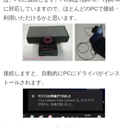
に対応していますので、ほとんどのPCで接続・
利用いただけるかと思います。
接続しますと、自動的にPCにドライバがインス
トールされます。