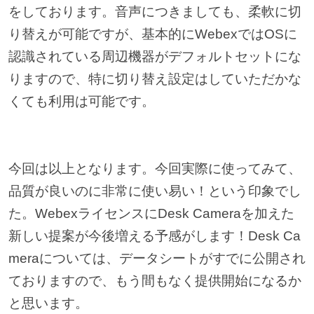
をしております。音声につきましても、柔軟に切
り替えが可能ですが、基本的にWebexではOSに
認識されている周辺機器がデフォルトセットにな
りますので、特に切り替え設定はしていただかな
くても利用は可能です。
今回は以上となります。今回実際に使ってみて、
品質が良いのに非常に使い易い！という印象でし
た。WebexライセンスにDesk Cameraを加えた
新しい提案が今後増える予感がします！Desk Ca
meraについては、データシートがすでに公開され
ておりますので、もう間もなく提供開始になるか
と思います。