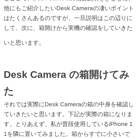
他にもご紹介したいDesk Cameraの凄いポイント
はたくさんあるのですが、一旦説明はこの辺りに
して、次に、箱開けから実機の確認をしていきた
いと思います。
Desk Camera の箱開けてみ
た
それでは実際にDesk Cameraの箱の中身を確認し
ていきたいと思います。下記が実際の箱になりま
す。とりあえず、私が普段使用しているiPhone 1
1を隣に置いてみました。箱からすでに小さいで