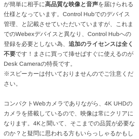
が簡単に相手に
高品質な映像と音声
を届けられる
仕様となっています。Control Hubでのデバイス
管理、と記載させていただいていますが、これま
でのWebexデバイスと異なり、Control Hubへの
登録を必要としない為、
追加のライセンスは全く
不要
です！まさに買って挿せばすぐに使えるのが
Desk Cameraの特長です。
※スピーカーは付いておりませんのでご注意くだ
さい。
コンパクトWebカメラでありながら、4K UHDの
カメラを搭載しているので、映像は常にクリアに
なります。4Kと聞いて、そこまでの品質が必要な
のか？と疑問に思われる方もいらっしゃるかもし