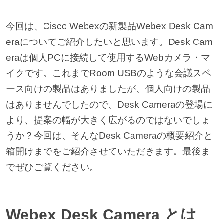
今回は、Cisco Webexの新製品Webex Desk Cam
eraについてご紹介したいと思います。Desk Cam
eraは個人PCに接続して使用するWebカメラ・マ
イクです。これまでRoom USBのような会議スペ
ース向けの製品はありましたが、個人向けの製品
はありませんでしたので、Desk Cameraの登場に
より、提案の幅が大きく広がるのではないでしょ
うか？今回は、そんなDesk Cameraの概要紹介と
箱開けまでをご紹介させていただきます。最後ま
でぜひご覧ください。
Webex Desk Camera とは