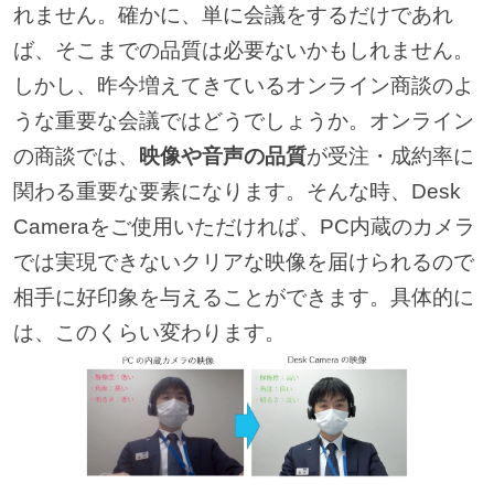
れません。確かに、単に会議をするだけであれ
ば、そこまでの品質は必要ないかもしれません。
しかし、昨今増えてきているオンライン商談のよ
うな重要な会議ではどうでしょうか。オンライン
の商談では、
映像や音声の品質
が受注・成約率に
関わる重要な要素になります。そんな時、Desk
Cameraをご使用いただければ、PC内蔵のカメラ
では実現できないクリアな映像を届けられるので
相手に好印象を与えることができます。具体的に
は、このくらい変わります。