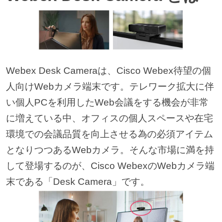
Webex Desk Cameraは、Cisco Webex待望の個
人向けWebカメラ端末です。テレワーク拡大に伴
い個人PCを利用したWeb会議をする機会が非常
に増えている中、オフィスの個人スペースや在宅
環境での会議品質を向上させる為の必須アイテム
となりつつあるWebカメラ。そんな市場に満を持
して登場するのが、Cisco WebexのWebカメラ端
末である「Desk Camera」です。