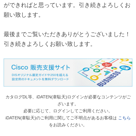
ができればと思っています。引き続きよろしくお
願い致します。
最後までご覧いただきありがとうございました！
引き続きよろしくお願い致します。
カタログDL等、iDATEN(韋駄天)ログインが必要なコンテンツがご
ざいます。
必要に応じて、ログインしてご利用ください。
iDATEN(韋駄天)のご利用に関してご不明点があるお客様は
こちら
をお読みください。