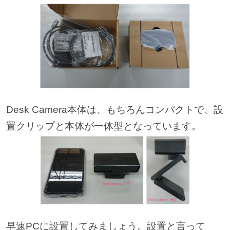
Desk Camera本体は、もちろんコンパクトで、設
置クリップと本体が一体型となっています。
早速PCに設置してみましょう。設置と言って