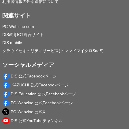
利用者情報の外部送信について
関連サイト
PC-Webzine.com
DIS教育ICT総合サイト
DIS mobile
クラウドセキュリティサービス(トレンドマイクロSaaS)
ソーシャルメディア
DIS 公式Facebookページ
iKAZUCHI 公式Facebookページ
DIS Education 公式Facebookページ
PC-Webzine 公式Facebookページ
PC-Webzine 公式X
DIS 公式YouTubeチャンネル