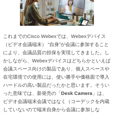
これまでのCisco Webexでは、Webexデバイス
（ビデオ会議端末） “自身”が会議に参加すること
により、会議品質の担保を実現してきました。し
かしながら、Webexデバイスはどちらかといえば
会議スペース向けの製品であり、個人スペースや
在宅環境での使用には、使い勝手や価格面で導入
ハードルの高い製品だったかと思います。そうい
った意味では、新発売の「
Desk Camera
」は、
ビデオ会議端末会議ではなく（コーデックを内蔵
していないので端末自身から会議に参加しな