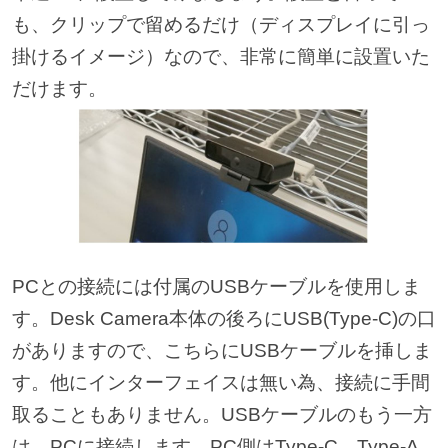
も、クリップで留めるだけ（ディスプレイに引っ
掛けるイメージ）なので、非常に簡単に設置いた
だけます。
PCとの接続には付属のUSBケーブルを使用しま
す。Desk Camera本体の後ろにUSB(Type-C)の口
がありますので、こちらにUSBケーブルを挿しま
す。他にインターフェイスは無い為、接続に手間
取ることもありません。USBケーブルのもう一方
は、PCに接続します。PC側はType-C、Type-A