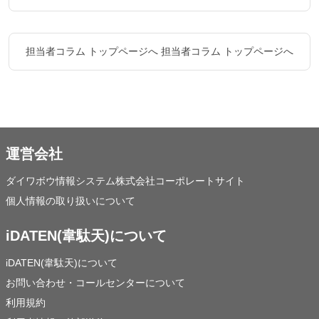
担当者コラム トップページへ
担当者コラム トップページへ
運営会社
ダイワボウ情報システム株式会社コーポレートサイト
個人情報の取り扱いについて
iDATEN(韋駄天)について
iDATEN(韋駄天)について
お問い合わせ・コールセンターについて
利用規約