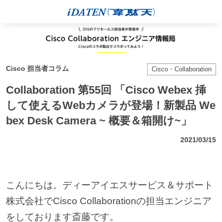
Cisco 担当者コラム
Cisco・Collaboration
Collaboration 第55回 「Cisco Webex 挿
して使えるWebカメラが登場！新製品 We
bex Desk Camera ~ 概要＆箱開け~」
2021/03/15
こんにちは。ディーアイエスサービス＆サポート
株式会社でCisco Collaborationの担当エンジニア
をしております斎藤です。