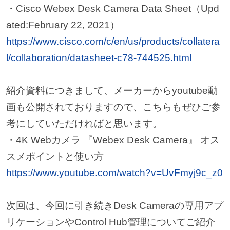
・Cisco Webex Desk Camera Data Sheet（Upd
ated:February 22, 2021）
https://www.cisco.com/c/en/us/products/collatera
l/collaboration/datasheet-c78-744525.html
紹介資料につきまして、メーカーからyoutube動
画も公開されておりますので、こちらもぜひご参
考にしていただければと思います。
・4K Webカメラ 『Webex Desk Camera』 オス
スメポイントと使い方
https://www.youtube.com/watch?v=UvFmyj9c_z0
次回は、今回に引き続きDesk Cameraの専用アプ
リケーションやControl Hub管理についてご紹介