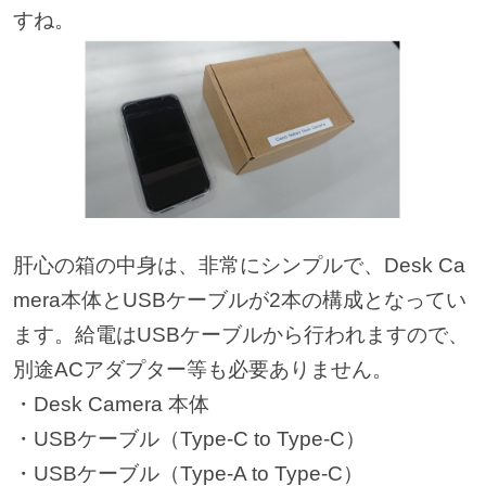
すね。
肝心の箱の中身は、非常にシンプルで、Desk Ca
mera本体とUSBケーブルが2本の構成となってい
ます。給電はUSBケーブルから行われますので、
別途ACアダプター等も必要ありません。
・Desk Camera 本体
・USBケーブル（Type-C to Type-C）
・USBケーブル（Type-A to Type-C）