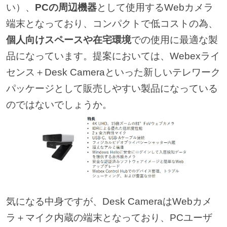
い）、
PCの周辺機器
として使用するWebカメラ
端末となっており、コンパクトで低コストの為、
個人向けスペースや在宅環境
での使用に最適な製
品になっています。提案においては、Webexライ
センス＋Desk Cameraといった新しいテレワーク
パッケージとして販売しやすい製品になっている
のではないでしょうか。
気になる中身ですが、Desk CameraはWebカメ
ラ＋マイク内蔵の端末となっており、PCユーザ