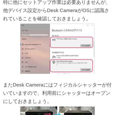
特に他にセットアップ作業は必要ありませんが、
他デバイス設定からDesk CameraがOSに認識さ
れていることを確認しておきましょう。
またDesk Cameraにはフィジカルシャッターが付
いていますので、利用前にシャッターはオープン
にしておきましょう。