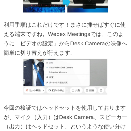
利用手順はこれだけです！まさに挿せばすぐに使
える端末ですね。Webex Meetingsでは、このよ
うに「ビデオの設定」からDesk Cameraの映像へ
簡単に切り替えが行えます。
今回の検証ではヘッドセットを使用しております
が、マイク（入力）はDesk Camera、スピーカー
（出力）はヘッドセット、というような使い分け