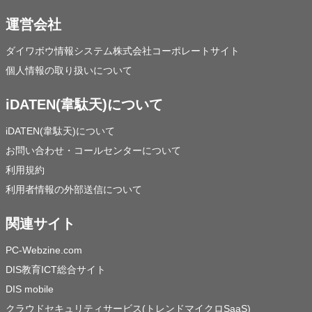
運営会社
ダイワボウ情報システム株式会社コーポレートサイト
個人情報の取り扱いについて
iDATEN(韋駄天)について
iDATEN(韋駄天)について
お問い合わせ・コールセンターについて
利用規約
利用者情報の外部送信について
関連サイト
PC-Webzine.com
DIS教育ICT総合サイト
DIS mobile
クラウドセキュリティサービス(トレンドマイクロSaaS)