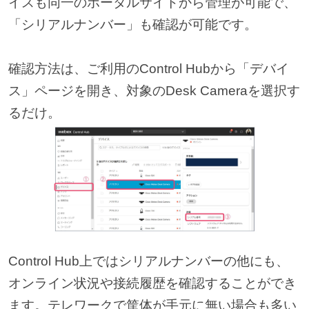
イスも同一のポータルサイトから管理が可能で、
「シリアルナンバー」も確認が可能です。
確認方法は、ご利用のControl Hubから「デバイ
ス」ページを開き、対象のDesk Cameraを選択す
るだけ。
Control Hub上ではシリアルナンバーの他にも、
オンライン状況や接続履歴を確認することができ
ます。テレワークで筐体が手元に無い場合も多い