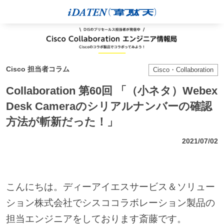
Cisco 担当者コラム
Cisco・Collaboration
Collaboration 第60回 「（小ネタ）Webex
Desk Cameraのシリアルナンバーの確認
方法が斬新だった！」
2021/07/02
こんにちは。ディーアイエスサービス＆ソリュー
ション株式会社でシスココラボレーション製品の
担当エンジニアをしております斎藤です。