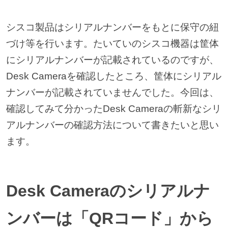
シスコ製品はシリアルナンバーをもとに保守の紐
づけ等を行います。たいていのシスコ機器は筐体
にシリアルナンバーが記載されているのですが、
Desk Cameraを確認したところ、筐体にシリアル
ナンバーが記載されていませんでした。今回は、
確認してみて分かったDesk Cameraの斬新なシリ
アルナンバーの確認方法について書きたいと思い
ます。
Desk Cameraのシリアルナ
ンバーは「QRコード」から