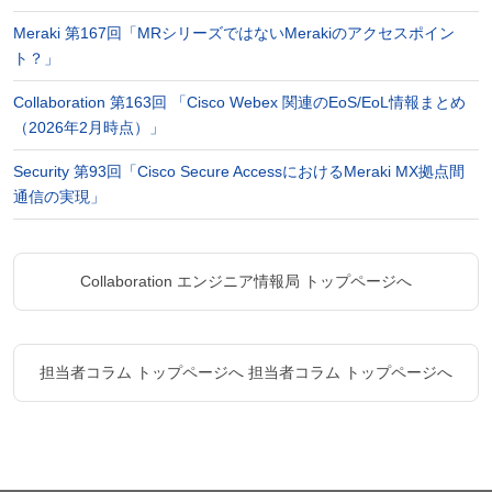
Meraki 第167回「MRシリーズではないMerakiのアクセスポイン
ト？」
Collaboration 第163回 「Cisco Webex 関連のEoS/EoL情報まとめ
（2026年2月時点）」
Security 第93回「Cisco Secure AccessにおけるMeraki MX拠点間
通信の実現」
Collaboration エンジニア情報局 トップページへ
担当者コラム トップページへ
担当者コラム トップページへ