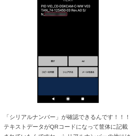
「シリアルナンバー」が確認できるんです！！！
テキストデータがQRコードになって筐体に記載