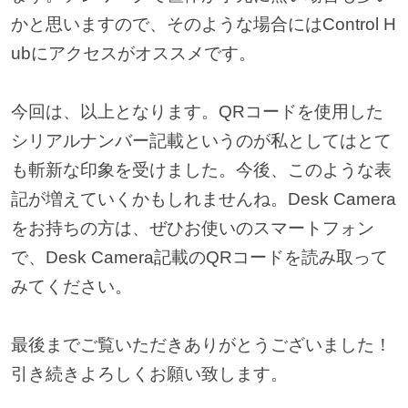
かと思いますので、そのような場合にはControl H
ubにアクセスがオススメです。
今回は、以上となります。QRコードを使用した
シリアルナンバー記載というのが私としてはとて
も斬新な印象を受けました。今後、このような表
記が増えていくかもしれませんね。Desk Camera
をお持ちの方は、ぜひお使いのスマートフォン
で、Desk Camera記載のQRコードを読み取って
みてください。
最後までご覧いただきありがとうございました！
引き続きよろしくお願い致します。