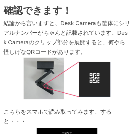
確認できます！
結論から言いますと、Desk Cameraも筐体にシリ
アルナンバーがちゃんと記載されています。Des
k Cameraのクリップ部分を展開すると、何やら
怪しげなQRコードがあります。
こちらをスマホで読み取ってみます。する
と・・・