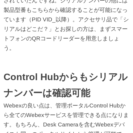
されていたんですね。シリアルナンバーの他には
製品型番もこちらから確認することが可能になっ
ています（PID VID_以降）。アクセサリ品で「シ
リアルはどこだ？」とお探しの方は、まずスマー
トフォンのQRコードリーダーを用意しましょ
う。
Control Hubからもシリアル
ナンバーは確認可能
Webexの良い点は、管理ポータルControl Hubか
ら全てのWebexサービスを管理できる点になりま
す。もちろん、Desk Cameraを含むWebexデバ