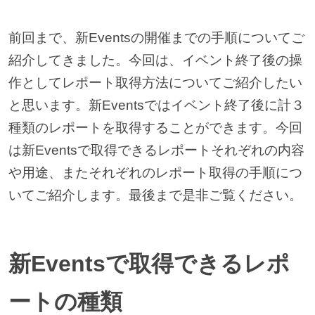
前回まで、新Eventsの開催までの手順についてご
紹介してきました。今回は、イベント終了後の操
作としてレポート取得方法についてご紹介したい
と思います。新Eventsではイベント終了後に計３
種類のレポートを取得することができます。今回
は新Eventsで取得できるレポートそれぞれの内容
や用途、またそれぞれのレポート取得の手順につ
いてご紹介します。最後まで是非ご覧ください。
新Eventsで取得できるレポ
ートの種類