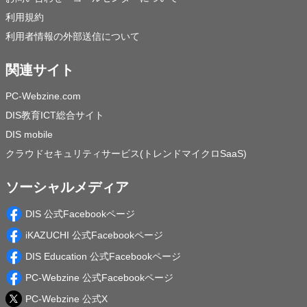
利用規約
利用者情報の外部送信について
関連サイト
PC-Webzine.com
DIS教育ICT総合サイト
DIS mobile
クラウドセキュリティサービス(トレンドマイクロSaaS)
ソーシャルメディア
DIS 公式Facebookページ
iKAZUCHI 公式Facebookページ
DIS Education 公式Facebookページ
PC-Webzine 公式Facebookページ
PC-Webzine 公式X