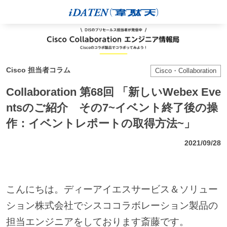
Cisco 担当者コラム
Cisco・Collaboration
Collaboration 第68回 「新しいWebex Eve
ntsのご紹介 その7~イベント終了後の操
作：イベントレポートの取得方法~」
2021/09/28
こんにちは。ディーアイエスサービス＆ソリュー
ション株式会社でシスココラボレーション製品の
担当エンジニアをしております斎藤です。