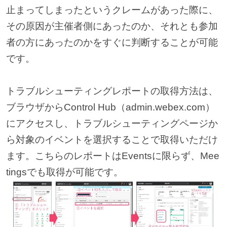
止まってしまったというクレームがあった際に、
その原因が主催者側にあったのか、それとも参加
者の方にあったのかをすぐに判断することが可能
です。
トラブルシューティングレポートの取得方法は、
ブラウザからControl Hub（admin.webex.com）
にアクセスし、トラブルシューティングページか
ら対象のイベントを選択することで取得いただけ
ます。こちらのレポートはEventsに限らず、Mee
tingsでも取得が可能です。