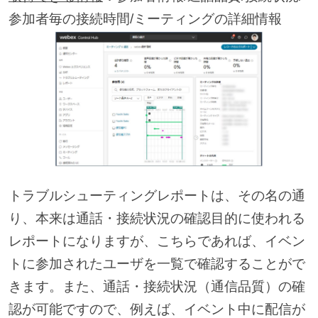
参加者毎の接続時間/ミーティングの詳細情報
トラブルシューティングレポートは、その名の通
り、本来は通話・接続状況の確認目的に使われる
レポートになりますが、こちらであれば、イベン
トに参加されたユーザを一覧で確認することがで
きます。また、通話・接続状況（通信品質）の確
認が可能ですので、例えば、イベント中に配信が