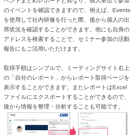
ベントまとめレポートと異なり、個人単位で参加
のイベントを確認できますので、例えば、Events
を使用して社内研修を行った際、後から個人の出
席状況を確認することができます。他にも自身の
アドレスを検索することで、セミナー参加の活動
報告にもご活用いただけます。
取得手順はシンプルで、ミーティングサイト右上
の「自分のレポート」からレポート取得ページを
表示することができます。またレポートはExcel
ファイルにエクスポートすることができるので、
後から情報を整理・分析することも可能です。