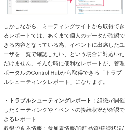
しかしながら、ミーティングサイトから取得でき
るレポートでは、あくまで個人のデータが確認で
きる内容となっている為、イベントに出席したユ
ーザを一覧で確認したい、という場合に対応いた
だけません。そんな時に便利なレポートが、管理
ポータルのControl Hubから取得できる「トラブ
ルシューティングレポート」になります。
・トラブルシューティングレポート
：組織が開催
したミーティングやイベントの接続状況が確認で
きるレポート
取得できる情報
：参加者情報/通話品質/接続状況/