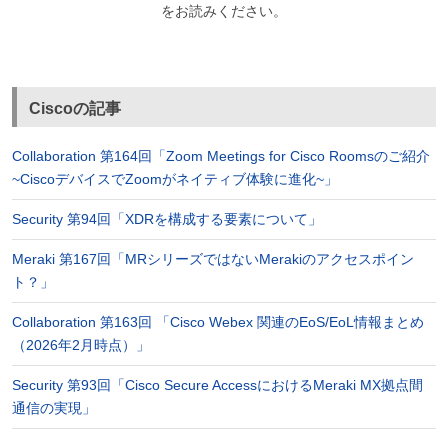
をお読みください。
Ciscoの記事
Collaboration 第164回「Zoom Meetings for Cisco Roomsのご紹介
~CiscoデバイスでZoomがネイティブ体験に進化~」
Security 第94回「XDRを構成する要素について」
Meraki 第167回「MRシリーズではないMerakiのアクセスポイン
ト？」
Collaboration 第163回 「Cisco Webex 関連のEoS/EoL情報まとめ
（2026年2月時点）」
Security 第93回「Cisco Secure AccessにおけるMeraki MX拠点間
通信の実現」