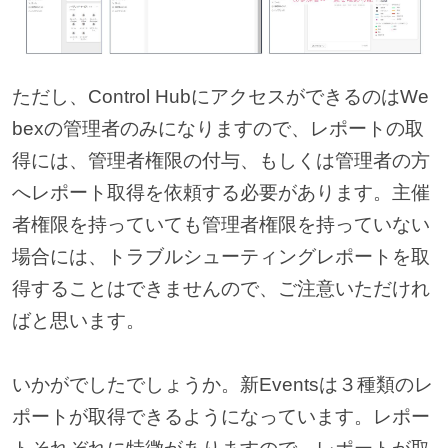
ただし、Control HubにアクセスができるのはWe
bexの管理者のみになりますので、レポートの取
得には、管理者権限の付与、もしくは管理者の方
へレポート取得を依頼する必要があります。主催
者権限を持っていても管理者権限を持っていない
場合には、トラブルシューティングレポートを取
得することはできませんので、ご注意いただけれ
ばと思います。
いかがでしたでしょうか。新Eventsは３種類のレ
ポートが取得できるようになっています。レポー