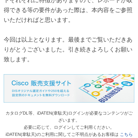
トそれぞれに特徴がありますので、レポートが取
得できる等の要件があった際は、本内容をご参照
いただければと思います。
今回は以上となります。最後までご覧いただきあ
りがとうございました。引き続きよろしくお願い
致します。
カタログDL等、iDATEN(韋駄天)ログインが必要なコンテンツがご
ざいます。
必要に応じて、ログインしてご利用ください。
iDATEN(韋駄天)のご利用に関してご不明点があるお客様は
こちら