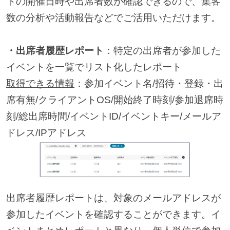
トの開催日時や出席者数が確認できるので、集客
数の分析や活動報告などでご活用いただけます。
・出席者履歴レポート
：特定の出席者が参加した
イベントを一覧でリスト化したレポート
取得できる情報
：参加イベント名/招待・登録・出
席有無/クライアントOS/開始終了時刻/参加退席時
刻/総出席時間/イベントID/イベントキー/メールア
ドレス/IPアドレス
出席者履歴レポートは、対象のメールアドレスが
参加したイベントを確認することができます。イ