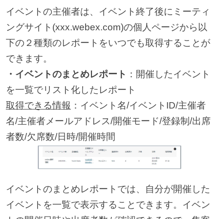
イベントの主催者は、イベント終了後にミーティ
ングサイト(xxx.webex.com)の個人ページから以
下の２種類のレポートをいつでも取得することが
できます。
・イベントのまとめレポート
：開催したイベント
を一覧でリスト化したレポート
取得できる情報
：イベント名/イベントID/主催者
名/主催者メールアドレス/開催モード/登録制/出席
者数/欠席数/日時/開催時間
イベントのまとめレポートでは、自分が開催した
イベントを一覧で表示することできます。イベン