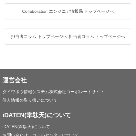
Collaboration エンジニア情報局 トップページへ
担当者コラム トップページへ
担当者コラム トップページへ
運営会社
ダイワボウ情報システム株式会社コーポレートサイト
個人情報の取り扱いについて
iDATEN(韋駄天)について
iDATEN(韋駄天)について
お問い合わせ・コールセンターについて