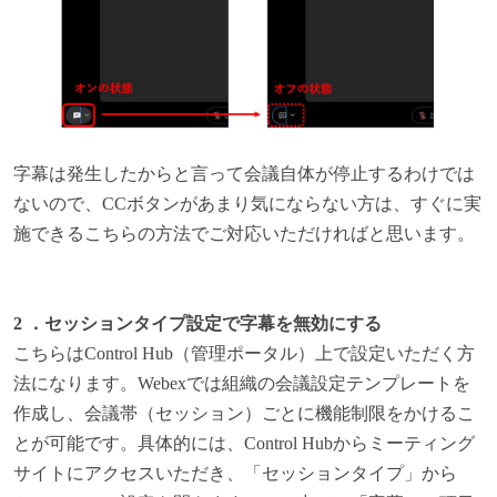
字幕は発生したからと言って会議自体が停止するわけでは
ないので、CCボタンがあまり気にならない方は、すぐに実
施できるこちらの方法でご対応いただければと思います。
2 ．セッションタイプ設定で字幕を無効にする
こちらはControl Hub（管理ポータル）上で設定いただく方
法になります。Webexでは組織の会議設定テンプレートを
作成し、会議帯（セッション）ごとに機能制限をかけるこ
とが可能です。具体的には、Control Hubからミーティング
サイトにアクセスいただき、「セッションタイプ」から