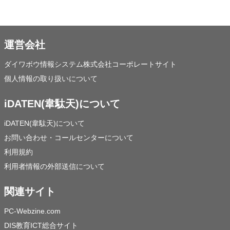
運営会社
ダイワボウ情報システム株式会社コーポレートサイト
個人情報の取り扱いについて
iDATEN(韋駄天)について
iDATEN(韋駄天)について
お問い合わせ・コールセンターについて
利用規約
利用者情報の外部送信について
関連サイト
PC-Webzine.com
DIS教育ICT総合サイト