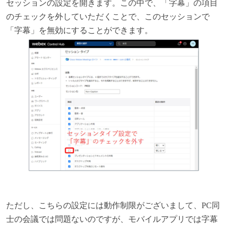
セッションの設定を開きます。この中で、「字幕」の項目
のチェックを外していただくことで、このセッションで
「字幕」を無効にすることができます。
ただし、こちらの設定には動作制限がございまして、PC同
士の会議では問題ないのですが、モバイルアプリでは字幕