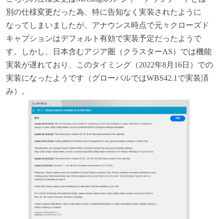
別の仕様変更だった為、特に告知なく実装されたように
なってしまいましたが、アナウンス時点で元々クローズド
キャプションはデフォルト有効で実装予定だったようで
す。しかし、日本含むアジア圏（クラスターAS）では機能
実装が遅れており、このタイミング（2022年8月16日）での
実装になったようです（グローバルではWBS42.1で実装済
み）。