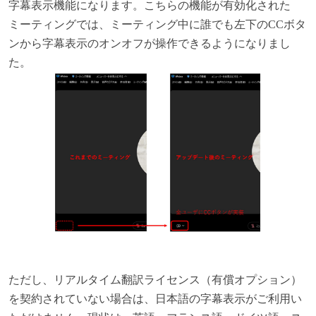
字幕表示機能になります。こちらの機能が有効化された
ミーティングでは、ミーティング中に誰でも左下のCCボタ
ンから字幕表示のオンオフが操作できるようになりまし
た。
ただし、リアルタイム翻訳ライセンス（有償オプション）
を契約されていない場合は、日本語の字幕表示がご利用い