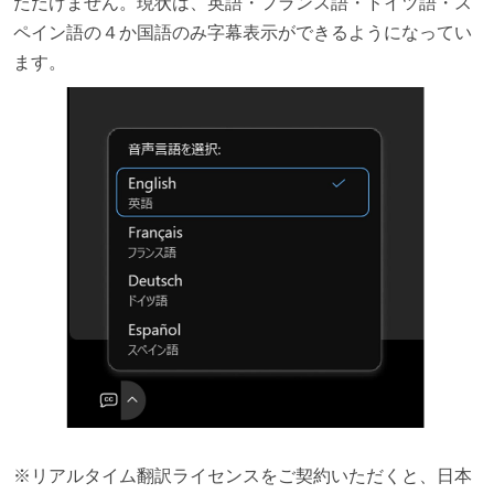
ただけません。現状は、英語・フランス語・ドイツ語・ス
ペイン語の４か国語のみ字幕表示ができるようになってい
ます。
※リアルタイム翻訳ライセンスをご契約いただくと、日本