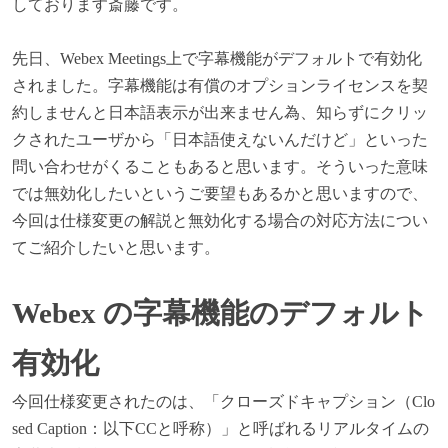
しております斎藤です。
先日、Webex Meetings上で字幕機能がデフォルトで有効化
されました。字幕機能は有償のオプションライセンスを契
約しませんと日本語表示が出来ません為、知らずにクリッ
クされたユーザから「日本語使えないんだけど」といった
問い合わせがくることもあると思います。そういった意味
では無効化したいというご要望もあるかと思いますので、
今回は仕様変更の解説と無効化する場合の対応方法につい
てご紹介したいと思います。
Webex
の字幕機能のデフォルト
有効化
今回仕様変更されたのは、「クローズドキャプション（Clo
sed Caption：以下CCと呼称）」と呼ばれるリアルタイムの