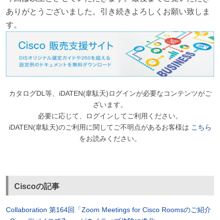
ありがとうございました。引き続きよろしくお願い致しま
す。
カタログDL等、iDATEN(韋駄天)ログインが必要なコンテンツがご
ざいます。
必要に応じて、ログインしてご利用ください。
iDATEN(韋駄天)のご利用に関してご不明点があるお客様は
こちら
をお読みください。
Ciscoの記事
Collaboration 第164回「Zoom Meetings for Cisco Roomsのご紹介