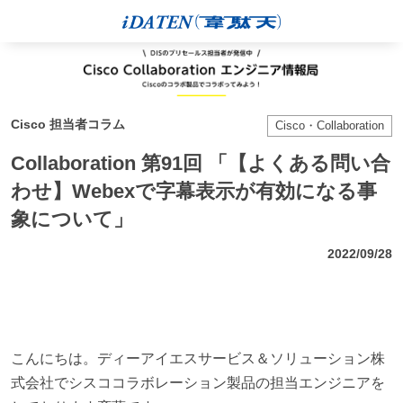
Cisco 担当者コラム
Cisco・Collaboration
Collaboration 第91回 「【よくある問い合
わせ】Webexで字幕表示が有効になる事
象について」
2022/09/28
こんにちは。ディーアイエスサービス＆ソリューション株
式会社でシスココラボレーション製品の担当エンジニアを