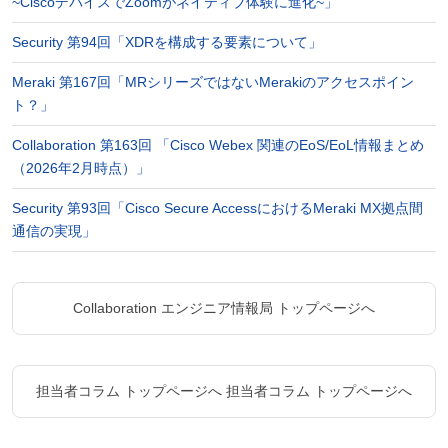
~CiscoデバイスでZoomがネイティブ体験に進化~」
Security 第94回「XDRを構成する要素について」
Meraki 第167回「MRシリーズではないMerakiのアクセスポイン
ト？」
Collaboration 第163回 「Cisco Webex 関連のEoS/EoL情報まとめ
（2026年2月時点）」
Security 第93回「Cisco Secure AccessにおけるMeraki MX拠点間
通信の実現」
Collaboration エンジニア情報局 トップページへ
担当者コラム トップページへ
担当者コラム トップページへ