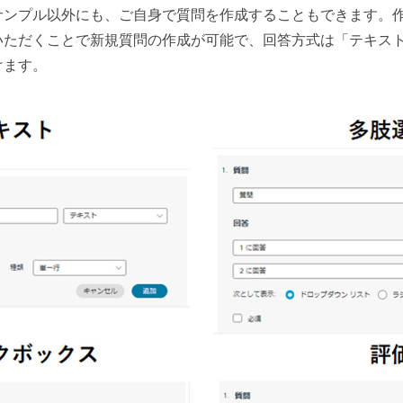
サンプル以外にも、ご自身で質問を作成することもできます。
いただくことで新規質問の作成が可能で、回答方式は「テキス
けます。