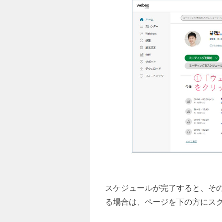
スケジュールが完了すると、そ
る場合は、ページを下の方にス