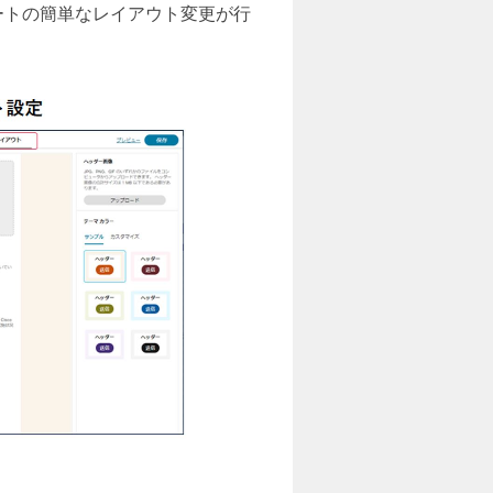
ートの簡単なレイアウト変更が行