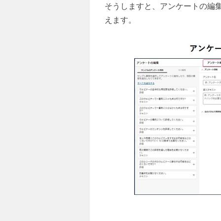
そうしますと、アンケートの編
えます。