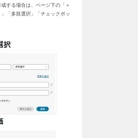
作成する場合は、ページ下の「＋
ト」「多肢選択」「チェックボッ