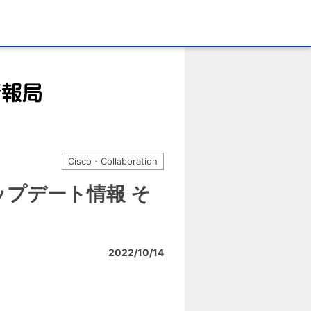
Cisco・Collaboration
arsアップデート情報 そ
2022/10/14