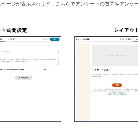
集ページが表示されます。こちらでアンケートの質問やアンケ