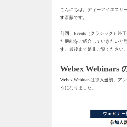
こんにちは。ディーアイエスサ
す斎藤です。
前回、Events（クラシック）
た機能をご紹介していきたいと
す。最後まで是非ご覧ください
Webex Webinars
Webex Webinars
は導入当初、アン
うになりました。