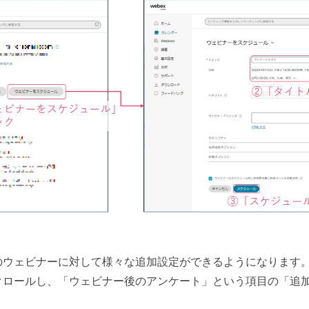
のウェビナーに対して様々な追加設定ができるようになります
クロールし、「ウェビナー後のアンケート」という項目の「追