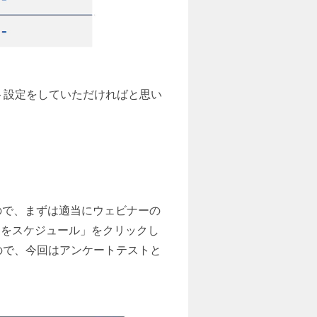
ト設定をしていただければと思い
ので、まずは適当にウェビナーの
ーをスケジュール」をクリックし
ので、今回はアンケートテストと