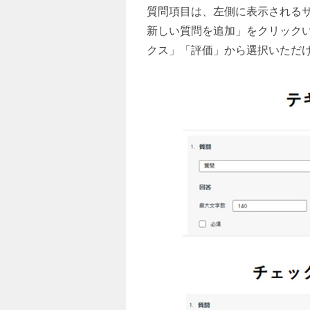
質問項目は、左側に表示される
新しい質問を追加」をクリック
クス」「評価」から選択いただ