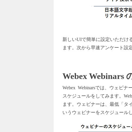
新しいUIで簡単に設定いただ
ます。次から早速アンケート設
Webex Webinars
Webex Webinars
では、ウェビナ
スケジュールをしてみます。We
ます。ウェビナーは、最低「タ
いうウェビナーをスケジュール