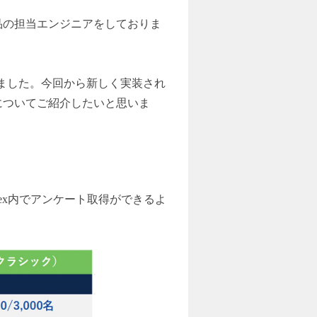
品の担当エンジニアをしておりま
介しました。今回から新しく実装され
についてご紹介したいと思いま
ex内でアンケート取得ができるよ