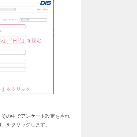
。その中でアンケート設定をされ
加」をクリックします。