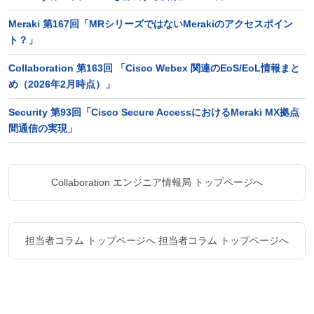
Meraki 第167回「MRシリーズではないMerakiのアクセスポイン
ト？」
Collaboration 第163回 「Cisco Webex 関連のEoS/EoL情報まと
め（2026年2月時点）」
Security 第93回「Cisco Secure AccessにおけるMeraki MX拠点
間通信の実現」
Collaboration エンジニア情報局 トップページへ
担当者コラム トップページへ
担当者コラム トップページへ