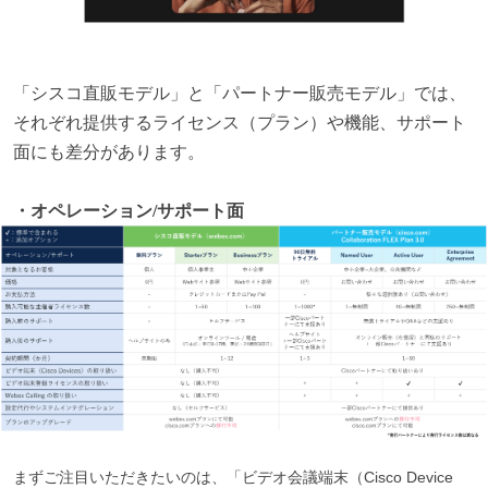
「シスコ直販モデル」と「パートナー販売モデル」では、
それぞれ提供するライセンス（プラン）や機能、サポート
面にも差分があります。
・オペレーション/サポート面
まずご注目いただきたいのは、「ビデオ会議端末（Cisco Device