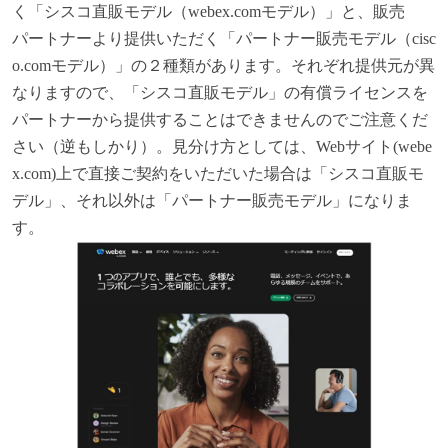
く「シスコ直販モデル（webex.comモデル）」と、販売
パートナーより提供いただく「パートナー販売モデル（cisc
o.comモデル）」の２種類があります。それぞれ提供元が異
なりますので、「シスコ直販モデル」の有償ライセンスを
パートナーから提供することはできませんのでご注意くだ
さい（逆もしかり）。見分け方としては、Webサイト(webe
x.com)上で直接ご契約をいただいた場合は「シスコ直販モ
デル」、それ以外は「パートナー販売モデル」になりま
す。