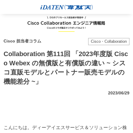
Cisco 担当者コラム
Cisco・Collaboration
Collaboration 第111回 「2023年度版 Cisc
o Webex の無償版と有償版の違い ~ シス
コ直販モデルとパートナー販売モデルの
機能差分 ~」
2023/06/29
こんにちは。ディーアイエスサービス＆ソリューション株