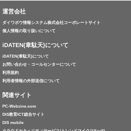
運営会社
ダイワボウ情報システム株式会社コーポレートサイト
個人情報の取り扱いについて
iDATEN(韋駄天)について
iDATEN(韋駄天)について
お問い合わせ・コールセンターについて
利用規約
利用者情報の外部送信について
関連サイト
PC-Webzine.com
DIS教育ICT総合サイト
DIS mobile
クラウドセキュリティサービス(トレンドマイクロSaaS)