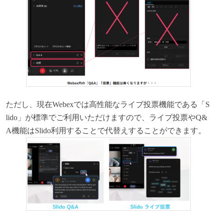
ただし、現在Webexでは高性能なライブ投票機能である「S
lido」が標準でご利用いただけますので、ライブ投票やQ&
A機能はSlido利用することで代替えすることができます。