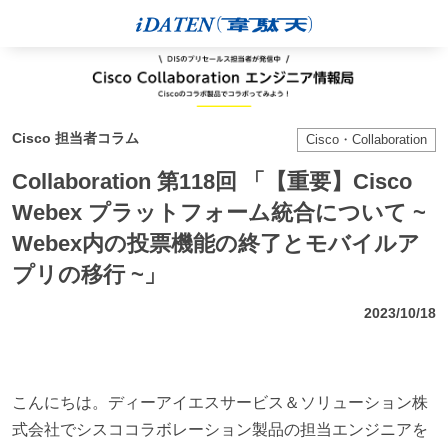
Cisco 担当者コラム
Cisco・Collaboration
Collaboration 第118回 「【重要】Cisco
Webex プラットフォーム統合について ~
Webex内の投票機能の終了とモバイルア
プリの移行 ~」
2023/10/18
こんにちは。ディーアイエスサービス＆ソリューション株
式会社でシスココラボレーション製品の担当エンジニアを