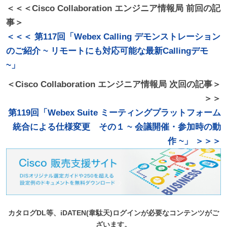
＜＜＜Cisco Collaboration エンジニア情報局 前回の記
事＞
＜＜＜ 第117回「Webex Calling デモンストレーション
のご紹介 ~ リモートにも対応可能な最新Callingデモ
~」
＜Cisco Collaboration エンジニア情報局 次回の記事＞
＞＞
第119回「Webex Suite ミーティングプラットフォーム
統合による仕様変更 その１ ~ 会議開催・参加時の動
作 ~」 ＞＞＞
カタログDL等、iDATEN(韋駄天)ログインが必要なコンテンツがご
ざいます。