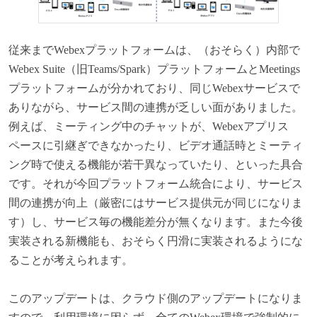
従来までWebexプラットフォームは、（おそらく）内部で
Webex Suite（旧Teams/Spark）プラットフォームとMeetings
プラットフォームが分かれており、同じWebexサービスで
ありながら、サービス間の連携が乏しい面がありました。
例えば、ミーティング中のチャットが、Webexアプリス
ペースに引継ぎできなかったり、ビデオ通話時とミーティ
ング時で使える機能が若干異なっていたり、といった具合
です。それが今回プラットフォーム統合により、サービス
間の連携が向上（厳密にはサービス提供元が同じになりま
す）し、サービス毎の機能差分が無くなります。また今後
実装される新機能も、おそらく円滑に実装されるようにな
ることが考えられます。
このアップデートは、クラウド側のアップデートになりま