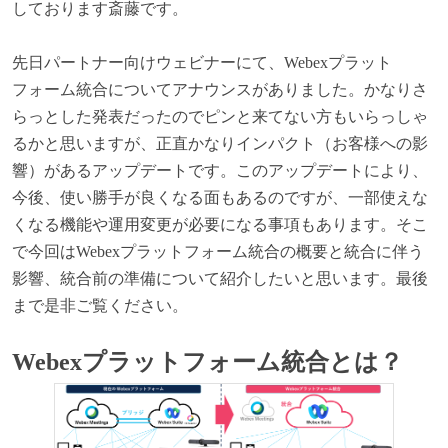
しております斎藤です。
先日パートナー向けウェビナーにて、Webexプラット
フォーム統合についてアナウンスがありました。かなりさ
らっとした発表だったのでピンと来てない方もいらっしゃ
るかと思いますが、正直かなりインパクト（お客様への影
響）があるアップデートです。このアップデートにより、
今後、使い勝手が良くなる面もあるのですが、一部使えな
くなる機能や運用変更が必要になる事項もあります。そこ
で今回はWebexプラットフォーム統合の概要と統合に伴う
影響、統合前の準備について紹介したいと思います。最後
まで是非ご覧ください。
Webex
プラットフォーム統合とは？