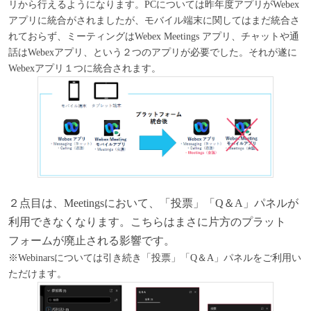
リから行えるようになります。PCについては昨年度アプリがWebex
アプリに統合がされましたが、モバイル端末に関してはまだ統合さ
れておらず、ミーティングはWebex Meetings アプリ、チャットや通
話はWebexアプリ、という２つのアプリが必要でした。それが遂に
Webexアプリ１つに統合されます。
２点目は、Meetingsにおいて、「投票」「Q＆A」パネルが
利用できなくなります。こちらはまさに片方のプラット
フォームが廃止される影響です。
※Webinarsについては引き続き「投票」「Q＆A」パネルをご利用い
ただけます。