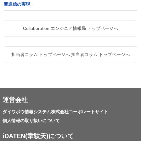
間通信の実現」
Collaboration エンジニア情報局 トップページへ
担当者コラム トップページへ
担当者コラム トップページへ
運営会社
ダイワボウ情報システム株式会社コーポレートサイト
個人情報の取り扱いについて
iDATEN(韋駄天)について