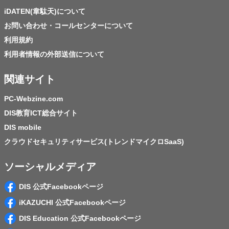
iDATEN(韋駄天)について
お問い合わせ・コールセンターについて
利用規約
利用者情報の外部送信について
関連サイト
PC-Webzine.com
DIS教育ICT総合サイト
DIS mobile
クラウドセキュリティサービス(トレンドマイクロSaaS)
ソーシャルメディア
DIS 公式Facebookページ
iKAZUCHI 公式Facebookページ
DIS Education 公式Facebookページ