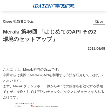
Cisco 担当者コラム
Cisco
Meraki 第46回 「はじめてのAPI その2
環境のセットアップ」
2018/06/08
こんにちは。Meraki担当のDsasです。
今回からは実際にMerakiのAPIを利用する方法を紹介していきたい
と思います。
まず、Merakiダッシュボード側からAPIでの操作を有効化する手順
ですが、操作としては下記のチェックボックスにチェックを入れる
だけです。