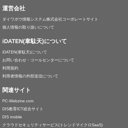
運営会社
ダイワボウ情報システム株式会社コーポレートサイト
個人情報の取り扱いについて
iDATEN(韋駄天)について
iDATEN(韋駄天)について
お問い合わせ・コールセンターについて
利用規約
利用者情報の外部送信について
関連サイト
PC-Webzine.com
DIS教育ICT総合サイト
DIS mobile
クラウドセキュリティサービス(トレンドマイクロSaaS)