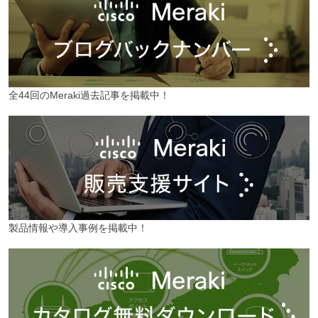
全44回のMeraki過去記事を掲載中！
製品情報や導入事例を掲載中！