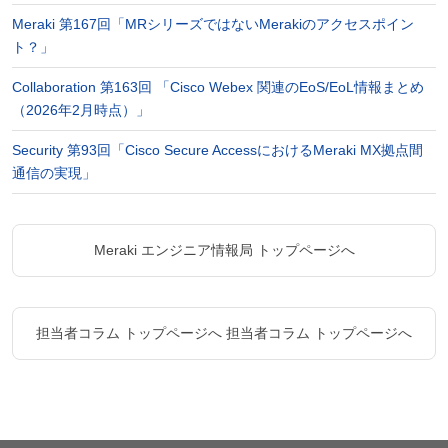
Meraki 第167回「MRシリーズではないMerakiのアクセスポイン
ト？」
Collaboration 第163回 「Cisco Webex 関連のEoS/EoL情報まとめ
（2026年2月時点）」
Security 第93回「Cisco Secure AccessにおけるMeraki MX拠点間
通信の実現」
Meraki エンジニア情報局 トップページへ
担当者コラム トップページへ
担当者コラム トップページへ