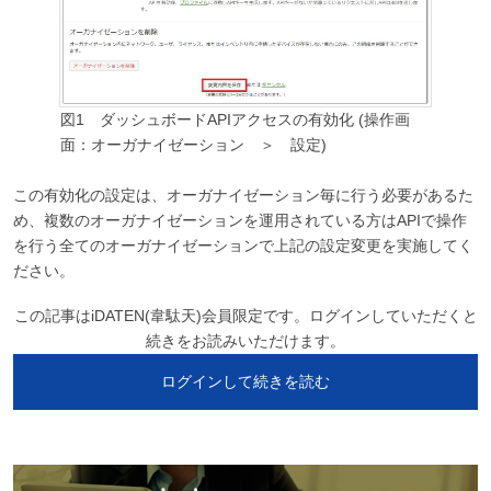
図1 ダッシュボードAPIアクセスの有効化 (操作画
面：オーガナイゼーション ＞ 設定)
この有効化の設定は、オーガナイゼーション毎に行う必要があるた
め、複数のオーガナイゼーションを運用されている方はAPIで操作
を行う全てのオーガナイゼーションで上記の設定変更を実施してく
ださい。
この記事はiDATEN(韋駄天)会員限定です。ログインしていただくと
続きをお読みいただけます。
ログインして続きを読む