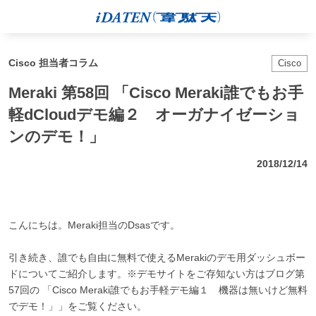
Cisco 担当者コラム
Cisco
Meraki 第58回 「Cisco Meraki誰でもお手
軽dCloudデモ編２ オーガナイゼーショ
ンのデモ！」
2018/12/14
こんにちは。Meraki担当のDsasです。
引き続き、誰でも自由に無料で使えるMerakiのデモ用ダッシュボー
ドについてご紹介します。※デモサイトをご存知ない方はブログ第
57回の 「Cisco Meraki誰でもお手軽デモ編１ 機器は無いけど無料
でデモ！」」をご覧ください。