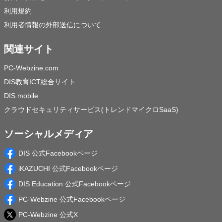
利用規約
利用者情報の外部送信について
関連サイト
PC-Webzine.com
DIS教育ICT総合サイト
DIS mobile
クラウドセキュリティサービス(トレンドマイクロSaaS)
ソーシャルメディア
DIS 公式Facebookページ
iKAZUCHI 公式Facebookページ
DIS Education 公式Facebookページ
PC-Webzine 公式Facebookページ
PC-Webzine 公式X