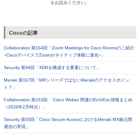
をお読みください。
Ciscoの記事
Collaboration 第164回「Zoom Meetings for Cisco Roomsのご紹介
~CiscoデバイスでZoomがネイティブ体験に進化~」
Security 第94回「XDRを構成する要素について」
Meraki 第167回「MRシリーズではないMerakiのアクセスポイン
ト？」
Collaboration 第163回 「Cisco Webex 関連のEoS/EoL情報まとめ
（2026年2月時点）」
Security 第93回「Cisco Secure AccessにおけるMeraki MX拠点間
通信の実現」