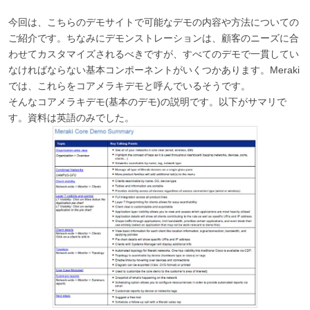
今回は、こちらのデモサイトで可能なデモの内容や方法についての
ご紹介です。ちなみにデモンストレーションは、顧客のニーズに合
わせてカスタマイズされるべきですが、すべてのデモで一貫してい
なければならない基本コンポーネントがいくつかあります。Meraki
では、これらをコアメラキデモと呼んでいるそうです。
そんなコアメラキデモ(基本のデモ)の説明です。以下がサマリで
す。資料は英語のみでした。