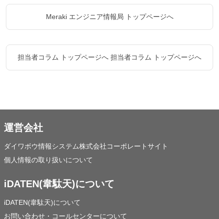
Meraki エンジニア情報局 トップページへ
担当者コラム トップページへ
担当者コラム トップページへ
運営会社
ダイワボウ情報システム株式会社コーポレートサイト
個人情報の取り扱いについて
iDATEN(韋駄天)について
iDATEN(韋駄天)について
お問い合わせ・コールセンターについて