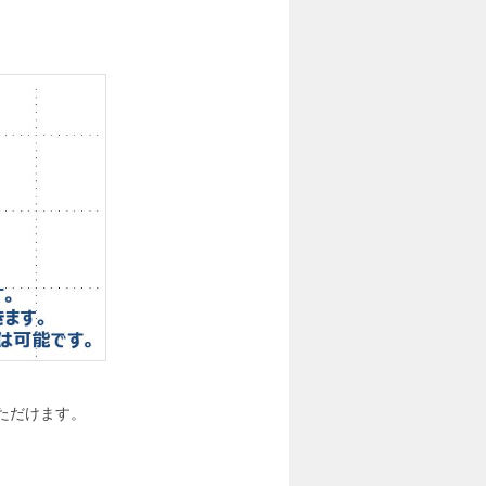
いただけます。