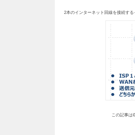
2本のインターネット回線を接続する
この記事はi