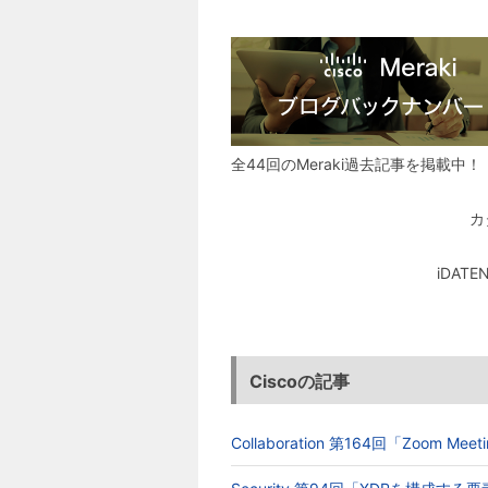
全44回のMeraki過去記事を掲載中！
カ
iDA
Ciscoの記事
Collaboration 第164回「Zoom 