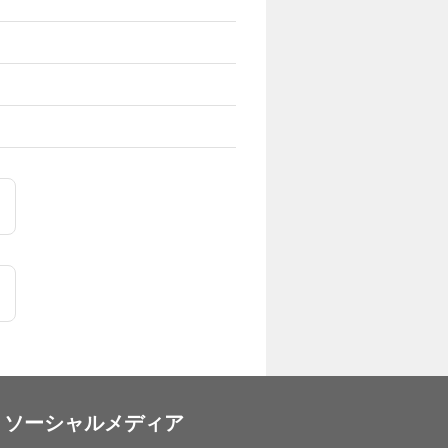
ソーシャルメディア