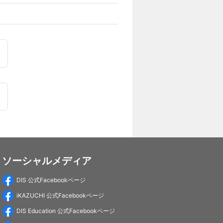
ソーシャルメディア
DIS 公式Facebookページ
iKAZUCHI 公式Facebookページ
DIS Education 公式Facebookページ