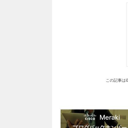
この記事はi