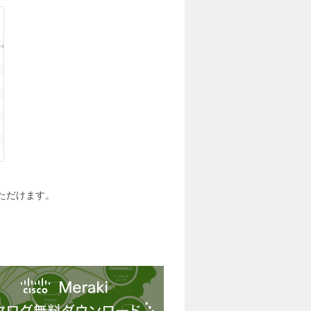
いただけます。