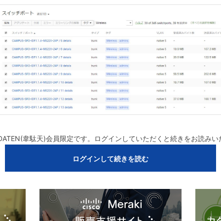
DATEN(韋駄天)会員限定です。ログインしていただくと続きをお読み
ログインして続きを読む