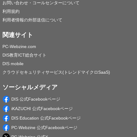
お問い合わせ・コールセンターについて
利用規約
利用者情報の外部送信について
関連サイト
PC-Webzine.com
DIS教育ICT総合サイト
DIS mobile
クラウドセキュリティサービス(トレンドマイクロSaaS)
ソーシャルメディア
DIS 公式Facebookページ
iKAZUCHI 公式Facebookページ
DIS Education 公式Facebookページ
PC-Webzine 公式Facebookページ