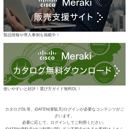
製品情報や導入事例を掲載中！
使いやすいと好評！選び方ガイド無料DL！
カタログDL等、iDATEN(韋駄天)ログインが必要なコンテンツがご
ざいます。
必要に応じて、ログインしてご利用ください。