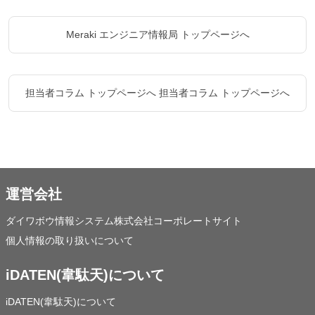
Meraki エンジニア情報局 トップページへ
担当者コラム トップページへ
担当者コラム トップページへ
運営会社
ダイワボウ情報システム株式会社コーポレートサイト
個人情報の取り扱いについて
iDATEN(韋駄天)について
iDATEN(韋駄天)について