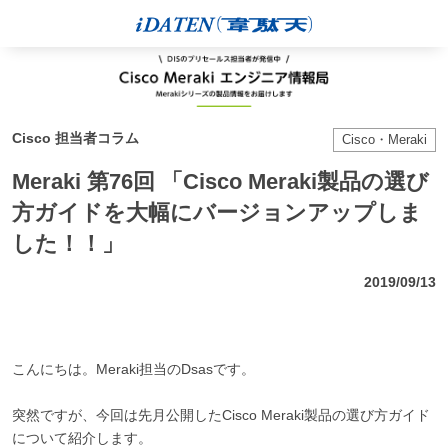
Cisco 担当者コラム
Cisco・Meraki
Meraki 第76回 「Cisco Meraki製品の選び
方ガイドを大幅にバージョンアップしま
した！！」
2019/09/13
こんにちは。Meraki担当のDsasです。
突然ですが、今回は先月公開したCisco Meraki製品の選び方ガイド
について紹介します。