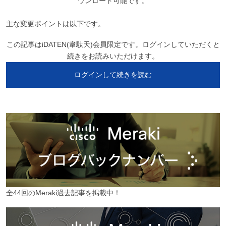
ウンロード可能です。
主な変更ポイントは以下です。
この記事はiDATEN(韋駄天)会員限定です。ログインしていただくと
続きをお読みいただけます。
ログインして続きを読む
全44回のMeraki過去記事を掲載中！