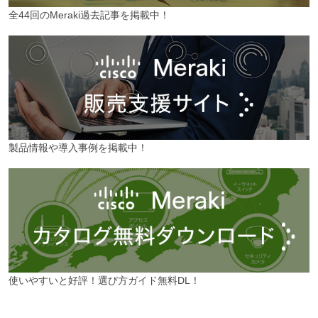
全44回のMeraki過去記事を掲載中！
製品情報や導入事例を掲載中！
使いやすいと好評！選び方ガイド無料DL！