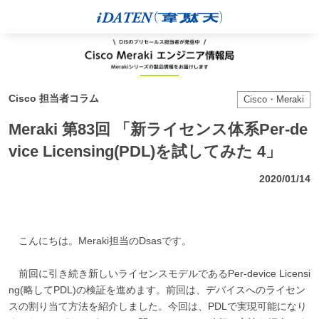
Cisco 担当者コラム
Cisco・Meraki
Meraki 第83回 「新ライセンス体系Per-de
vice Licensing(PDL)を試してみた 4」
2020/01/14
こんにちは。Meraki担当のDsasです。
前回に引き続き新しいライセンスモデルであるPer-device Licensi
ng(略してPDL)の検証を進めます。前回は、デバイスへのライセン
スの割り当て方法を紹介しました。今回は、PDLで実現可能になり