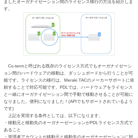
ましたオーガナイゼーション間のライセンス移行の方法を紹介しま
す。
Co-termと呼ばれる既存のライセンス方式でもオーガナイゼーシ
ョン間のハードウェアの移動は、ダッシュボードから行うことが可
能です。ライセンスの移行は、Meraki TACのメーカーサポートに依
頼することで対応可能です。PDLでは、ハードウェアをライセンス
と一緒にオーガナイゼーション間で手動で移動させることが可能に
なりました。便利になりました！(APIでもサポートされているよう
です)
上記を実現する条件としては、以下になります。
・移動元と移動先のオーガナーゼーションがPDLライセンス方式で
あること
・管理者アカウントが移動元と移動先のオーガナーゼーションに対