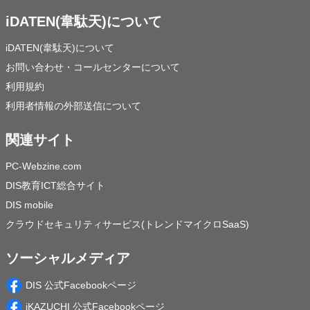
iDATEN(韋駄天)について
iDATEN(韋駄天)について
お問い合わせ・コールセンターについて
利用規約
利用者情報の外部送信について
関連サイト
PC-Webzine.com
DIS教育ICT総合サイト
DIS mobile
クラウドセキュリティサービス(トレンドマイクロSaaS)
ソーシャルメディア
DIS 公式Facebookページ
iKAZUCHI 公式Facebookページ