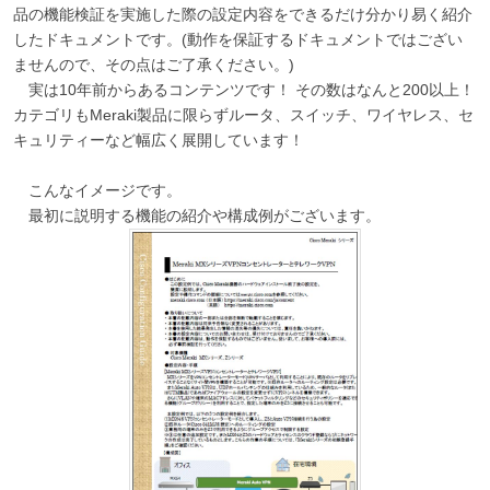
品の機能検証を実施した際の設定内容をできるだけ分かり易く紹介
したドキュメントです。(動作を保証するドキュメントではござい
ませんので、その点はご了承ください。)
実は10年前からあるコンテンツです！ その数はなんと200以上！
カテゴリもMeraki製品に限らずルータ、スイッチ、ワイヤレス、セ
キュリティーなど幅広く展開しています！
こんなイメージです。
最初に説明する機能の紹介や構成例がございます。