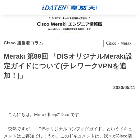
Cisco 担当者コラム
Cisco・Meraki
Meraki 第89回 「DISオリジナルMeraki設
定ガイドについて(テレワークVPNを追
加！)」
2020/05/11
こんにちは。Meraki担当のDsasです。
突然ですが、「DISオリジナルコンフィグガイド」というドキュ
メントはご存知でしょうか。このドキュメントは、我々がCisco製