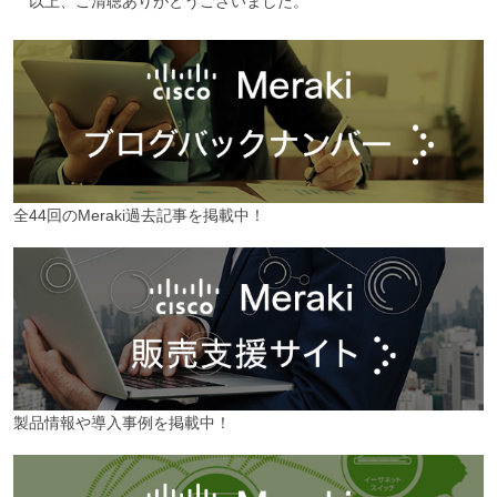
以上、ご清聴ありがとうございました。
全44回のMeraki過去記事を掲載中！
製品情報や導入事例を掲載中！