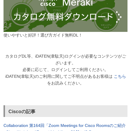
使いやすいと好評！選び方ガイド無料DL！
カタログDL等、iDATEN(韋駄天)ログインが必要なコンテンツがご
ざいます。
必要に応じて、ログインしてご利用ください。
iDATEN(韋駄天)のご利用に関してご不明点があるお客様は
こちら
をお読みください。
Ciscoの記事
Collaboration 第164回「Zoom Meetings for Cisco Roomsのご紹介