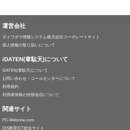
運営会社
ダイワボウ情報システム株式会社コーポレートサイト
個人情報の取り扱いについて
iDATEN(韋駄天)について
iDATEN(韋駄天)について
お問い合わせ・コールセンターについて
利用規約
利用者情報の外部送信について
関連サイト
PC-Webzine.com
DIS教育ICT総合サイト