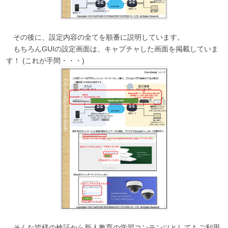
その後に、設定内容の全てを順番に説明しています。
もちろんGUIの設定画面は、キャプチャした画面を掲載していま
す！ (これが手間・・・)
そんな皆様の検証から新人教育の学習コンテンツとしてもご利用