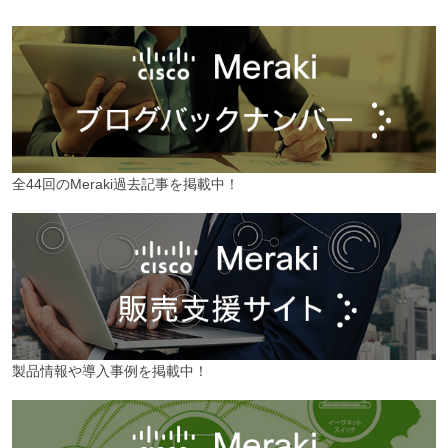
全44回のMeraki過去記事を掲載中！
製品情報や導入事例を掲載中！