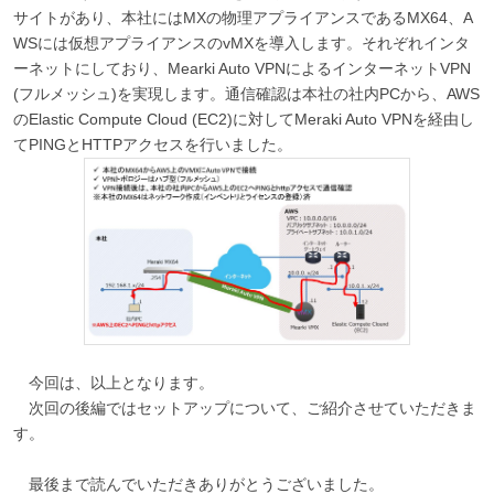
サイトがあり、本社にはMXの物理アプライアンスであるMX64、A
WSには仮想アプライアンスのvMXを導入します。それぞれインタ
ーネットにしており、Mearki Auto VPNによるインターネットVPN
(フルメッシュ)を実現します。通信確認は本社の社内PCから、AWS
のElastic Compute Cloud (EC2)に対してMeraki Auto VPNを経由し
てPINGとHTTPアクセスを行いました。
今回は、以上となります。
次回の後編ではセットアップについて、ご紹介させていただきま
す。
最後まで読んでいただきありがとうございました。