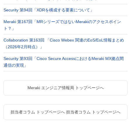
Security 第94回「XDRを構成する要素について」
Meraki 第167回「MRシリーズではないMerakiのアクセスポイン
ト？」
Collaboration 第163回 「Cisco Webex 関連のEoS/EoL情報まとめ
（2026年2月時点）」
Security 第93回「Cisco Secure AccessにおけるMeraki MX拠点間
通信の実現」
Meraki エンジニア情報局 トップページへ
担当者コラム トップページへ
担当者コラム トップページへ