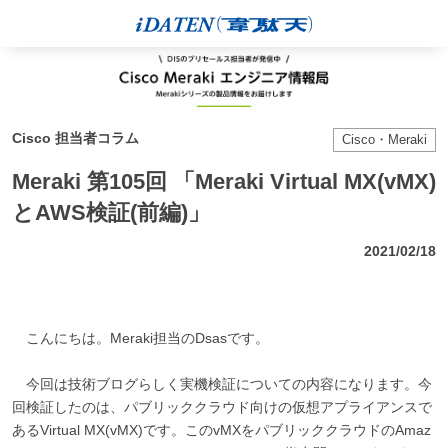
Cisco 担当者コラム
Cisco・Meraki
Meraki 第105回 「Meraki Virtual MX(vMX)
とAWS検証(前編)」
2021/02/18
こんにちは。Meraki担当のDsasです。
今回は技術ブログらしく実機検証についての内容になります。今
回検証したのは、パブリッククラウド向けの仮想アプライアンスで
あるVirtual MX(vMX)です。このvMXをパブリッククラウドのAmaz