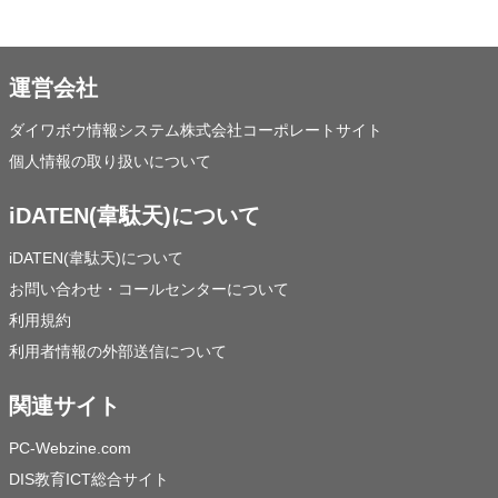
運営会社
ダイワボウ情報システム株式会社コーポレートサイト
個人情報の取り扱いについて
iDATEN(韋駄天)について
iDATEN(韋駄天)について
お問い合わせ・コールセンターについて
利用規約
利用者情報の外部送信について
関連サイト
PC-Webzine.com
DIS教育ICT総合サイト