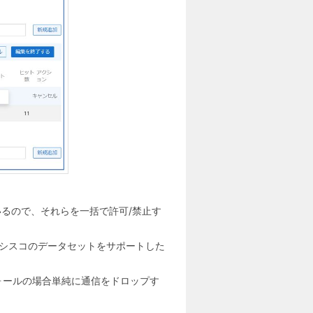
るので、それらを一括で許可/禁止す
うシスコのデータセットをサポートした
ォールの場合単純に通信をドロップす