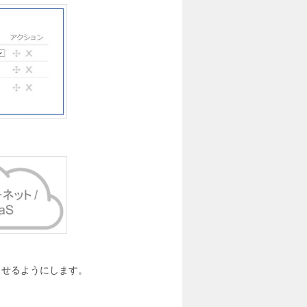
させるようにします。