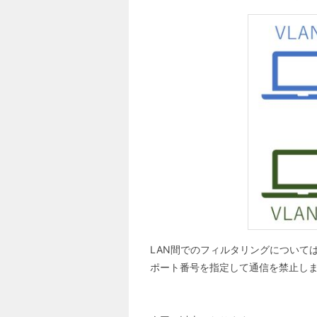
LAN間でのフィルタリングについては
ポート番号を指定して通信を禁止し