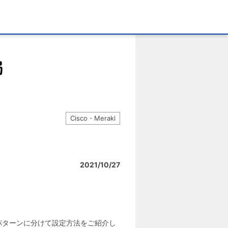
Cisco・Meraki
2021/10/27
のパターンに分けて設定方法をご紹介し