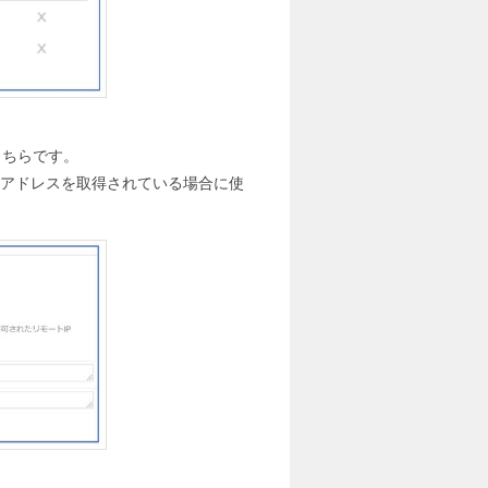
こちらです。
Pアドレスを取得されている場合に使