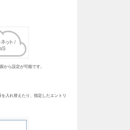
画面から設定が可能です。
番を入れ替えたり、指定したエントリ