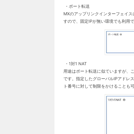
・ポート転送
MXのアップリンクインターフェイス
すので、固定IPが無い環境でも利用
・1対1 NAT
用途はポート転送に似ていますが、こ
です。指定したグローバルIPアドレ
ト番号に対して制限をかけることも