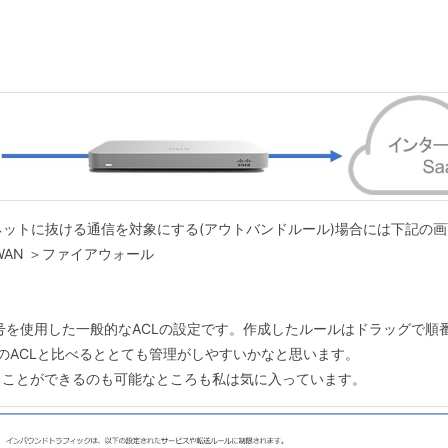
ットに抜ける通信を対象にする(アウトバンドルール)場合には下記の
WAN ＞ファイアウォール
号を使用した一般的なACLの設定です。作成したルールはドラッグで順
IのACLと比べるととても管理がしやすいかなと思います。
ることができるのも可能なところも私は気に入っています。