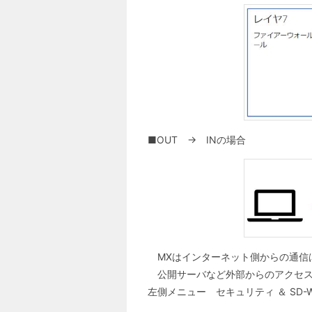
■OUT → INの場合
MXはインターネット側からの通信
公開サーバなど外部からのアクセス
左側メニュー セキュリティ ＆ SD-