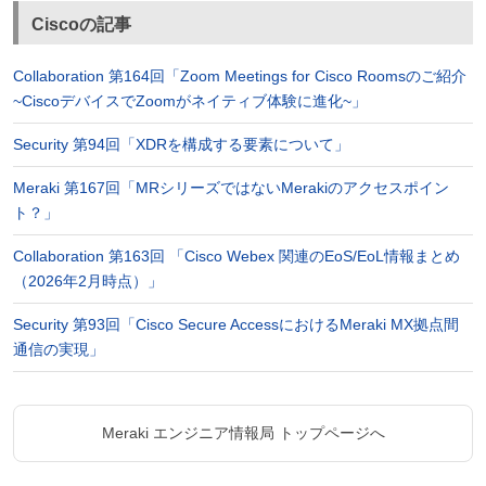
Ciscoの記事
Collaboration 第164回「Zoom Meetings for Cisco Roomsのご紹介
~CiscoデバイスでZoomがネイティブ体験に進化~」
Security 第94回「XDRを構成する要素について」
Meraki 第167回「MRシリーズではないMerakiのアクセスポイン
ト？」
Collaboration 第163回 「Cisco Webex 関連のEoS/EoL情報まとめ
（2026年2月時点）」
Security 第93回「Cisco Secure AccessにおけるMeraki MX拠点間
通信の実現」
Meraki エンジニア情報局 トップページへ