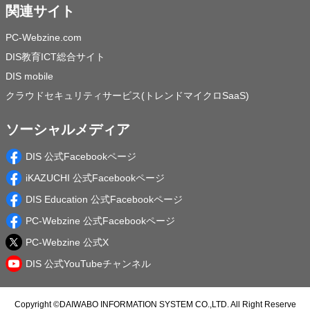
関連サイト
PC-Webzine.com
DIS教育ICT総合サイト
DIS mobile
クラウドセキュリティサービス(トレンドマイクロSaaS)
ソーシャルメディア
DIS 公式Facebookページ
iKAZUCHI 公式Facebookページ
DIS Education 公式Facebookページ
PC-Webzine 公式Facebookページ
PC-Webzine 公式X
DIS 公式YouTubeチャンネル
Copyright ©
DAIWABO INFORMATION SYSTEM CO.,LTD.
All Right Reserve