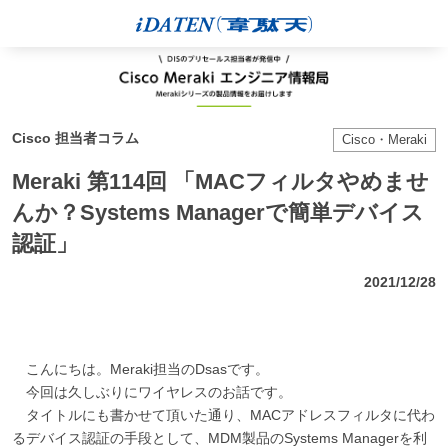
Cisco 担当者コラム
Cisco・Meraki
Meraki 第114回 「MACフィルタやめませ
んか？Systems Managerで簡単デバイス
認証」
2021/12/28
こんにちは。Meraki担当のDsasです。
今回は久しぶりにワイヤレスのお話です。
タイトルにも書かせて頂いた通り、MACアドレスフィルタに代わ
るデバイス認証の手段として、MDM製品のSystems Managerを利