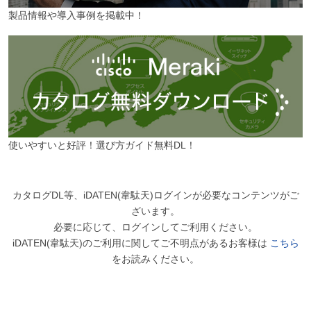
製品情報や導入事例を掲載中！
使いやすいと好評！選び方ガイド無料DL！
カタログDL等、iDATEN(韋駄天)ログインが必要なコンテンツがご
ざいます。
必要に応じて、ログインしてご利用ください。
iDATEN(韋駄天)のご利用に関してご不明点があるお客様は
こちら
をお読みください。