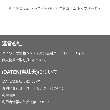
担当者コラム トップページへ
担当者コラム トップページへ
運営会社
ダイワボウ情報システム株式会社コーポレートサイト
個人情報の取り扱いについて
iDATEN(韋駄天)について
iDATEN(韋駄天)について
お問い合わせ・コールセンターについて
利用規約
利用者情報の外部送信について