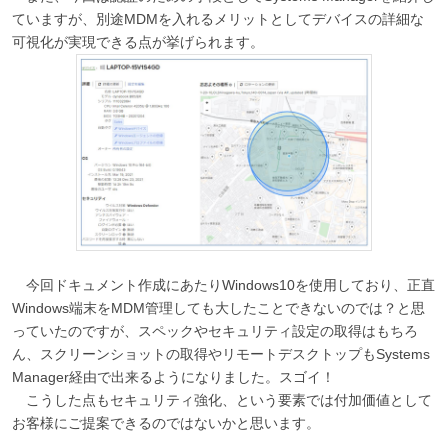
ていますが、別途MDMを入れるメリットとしてデバイスの詳細な
可視化が実現できる点が挙げられます。
今回ドキュメント作成にあたりWindows10を使用しており、正直
Windows端末をMDM管理しても大したことできないのでは？と思
っていたのですが、スペックやセキュリティ設定の取得はもちろ
ん、スクリーンショットの取得やリモートデスクトップもSystems
Manager経由で出来るようになりました。スゴイ！
こうした点もセキュリティ強化、という要素では付加価値として
お客様にご提案できるのではないかと思います。