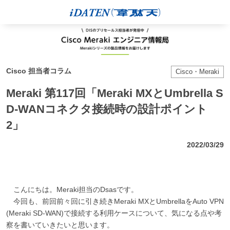
Cisco 担当者コラム
Cisco・Meraki
Meraki 第117回「Meraki MXとUmbrella S
D-WANコネクタ接続時の設計ポイント
2」
2022/03/29
こんにちは。Meraki担当のDsasです。
今回も、前回前々回に引き続きMeraki MXとUmbrellaをAuto VPN
(Meraki SD-WAN)で接続する利用ケースについて、気になる点や考
察を書いていきたいと思います。