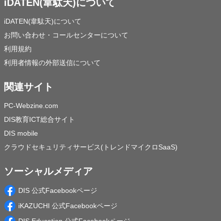
iDATEN(韋駄天)について
iDATEN(韋駄天)について
お問い合わせ・コールセンターについて
利用規約
利用者情報の外部送信について
関連サイト
PC-Webzine.com
DIS教育ICT総合サイト
DIS mobile
クラウドセキュリティサービス(トレンドマイクロSaaS)
ソーシャルメディア
DIS 公式Facebookページ
iKAZUCHI 公式Facebookページ