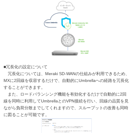
■冗長化の設定について
冗長化については、Meraki SD-WANの仕組みが利用できるため、
MXに2回線を収容するだけで、自動的にUmbrellaへの経路を冗長化
することができます。
また、ロードバランシング機能を有効化するだけで自動的に2回
線を同時に利用してUmbrellaとのVPN接続を行い、回線の品質を見
ながら負荷分散までしてくれますので、スループットの改善も同時
に図ることが可能です。