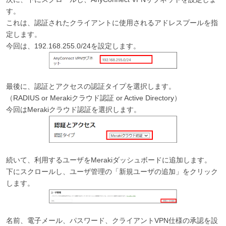
す。
これは、認証されたクライアントに使用されるアドレスプールを指
定します。
今回は、192.168.255.0/24を設定します。
最後に、認証とアクセスの認証タイプを選択します。
（RADIUS or Merakiクラウド認証 or Active Directory）
今回はMerakiクラウド認証を選択します。
続いて、利用するユーザをMerakiダッシュボードに追加します。
下にスクロールし、ユーザ管理の「新規ユーザの追加」をクリック
します。
名前、電子メール、パスワード、クライアントVPN仕様の承認を設