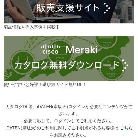
製品情報や導入事例を掲載中！
使いやすいと好評！選び方ガイド無料DL！
カタログDL等、iDATEN(韋駄天)ログインが必要なコンテンツがご
ざいます。
必要に応じて、ログインしてご利用ください。
iDATEN(韋駄天)のご利用に関してご不明点があるお客様は
こちら
をお読みください。