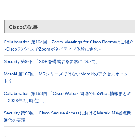
Ciscoの記事
Collaboration 第164回「Zoom Meetings for Cisco Roomsのご紹介
~CiscoデバイスでZoomがネイティブ体験に進化~」
Security 第94回「XDRを構成する要素について」
Meraki 第167回「MRシリーズではないMerakiのアクセスポイン
ト？」
Collaboration 第163回 「Cisco Webex 関連のEoS/EoL情報まとめ
（2026年2月時点）」
Security 第93回「Cisco Secure AccessにおけるMeraki MX拠点間
通信の実現」