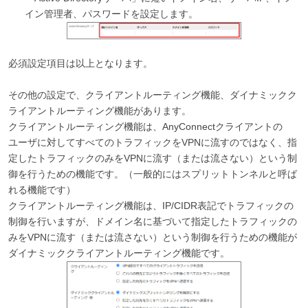
イン管理者、パスワードを設定します。
必須設定項目は以上となります。
その他の設定で、クライアントルーティング機能、ダイナミックク
ライアントルーティング機能があります。
クライアントルーティング機能は、AnyConnectクライアントの
ユーザに対してすべてのトラフィックをVPNに流すのではなく、指
定したトラフィックのみをVPNに流す（または流さない）という制
御を行うための機能です。（一般的にはスプリットトンネルと呼ば
れる機能です）
クライアントルーティング機能は、IP/CIDR表記でトラフィックの
制御を行いますが、ドメイン名に基づいて指定したトラフィックの
みをVPNに流す（または流さない）という制御を行うための機能が
ダイナミッククライアントルーティング機能です。