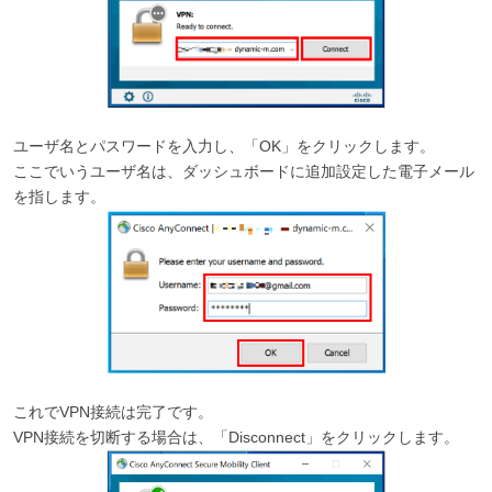
ユーザ名とパスワードを入力し、「OK」をクリックします。
ここでいうユーザ名は、ダッシュボードに追加設定した電子メール
を指します。
これでVPN接続は完了です。
VPN接続を切断する場合は、「Disconnect」をクリックします。