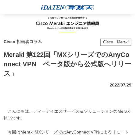
Cisco 担当者コラム
Cisco・Meraki
Meraki 第122回「MXシリーズでのAnyCo
nnect VPN ベータ版から公式版へリリー
ス」
2022/07/29
こんにちは。ディーアイエスサービス＆ソリューションのMeraki
担当です。
今回はMeraki MXシリーズでのAnyConnect VPNによるリモート