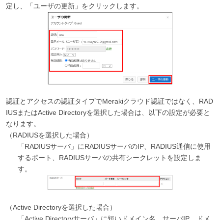
定し、「ユーザの更新」をクリックします。
認証とアクセスの認証タイプでMerakiクラウド認証ではなく、RAD
IUSまたはActive Directoryを選択した場合は、以下の設定が必要と
なります。
（RADIUSを選択した場合）
「RADIUSサーバ」にRADIUSサーバのIP、RADIUS通信に使用
するポート、RADIUSサーバの共有シークレットを設定しま
す。
（Active Directoryを選択した場合）
「Active Directoryサーバ」に短いドメイン名、サーバIP、ドメ