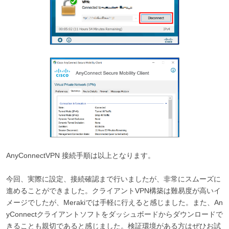
AnyConnectVPN 接続手順は以上となります。
今回、実際に設定、接続確認まで行いましたが、非常にスムーズに
進めることができました。クライアント
VPN
構築は難易度が高いイ
メージでしたが、
Meraki
では手軽に行えると感じました。また、
An
yConnect
クライアントソフトをダッシュボードからダウンロードで
きることも親切であると感じました。検証環境がある方はぜひお試