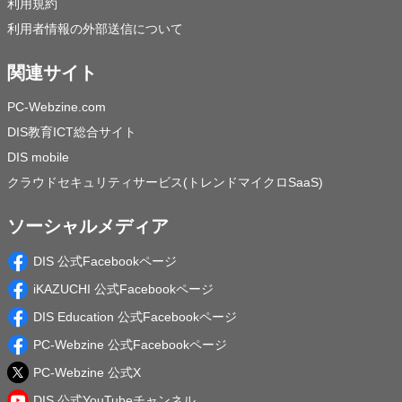
利用規約
利用者情報の外部送信について
関連サイト
PC-Webzine.com
DIS教育ICT総合サイト
DIS mobile
クラウドセキュリティサービス(トレンドマイクロSaaS)
ソーシャルメディア
DIS 公式Facebookページ
iKAZUCHI 公式Facebookページ
DIS Education 公式Facebookページ
PC-Webzine 公式Facebookページ
PC-Webzine 公式X
DIS 公式YouTubeチャンネル