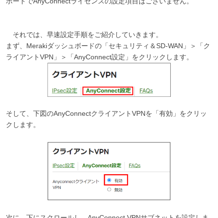
ボードでAnyConnectライセンスの設定項目はございません。
それでは、早速設定手順をご紹介していきます。
まず、Merakiダッシュボードの「セキュリティ＆SD-WAN」＞「ク
ライアントVPN」＞「AnyConnect設定」をクリックします。
そして、下図のAnyConnectクライアントVPNを「有効」をクリッ
クします。
次に、下にスクロールし、AnyConnect VPNサブネットを設定しま