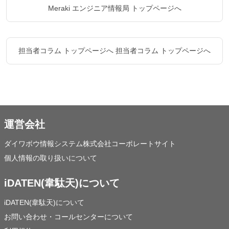
Meraki エンジニア情報局 トップページへ
担当者コラム トップページへ
担当者コラム トップページへ
運営会社
ダイワボウ情報システム株式会社コーポレートサイト
個人情報の取り扱いについて
iDATEN(韋駄天)について
iDATEN(韋駄天)について
お問い合わせ・コールセンターについて