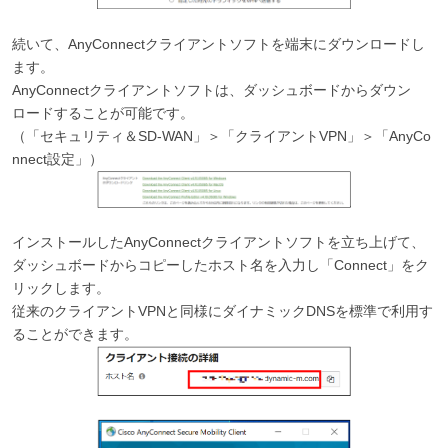
続いて、AnyConnectクライアントソフトを端末にダウンロードし
ます。
AnyConnectクライアントソフトは、ダッシュボードからダウン
ロードすることが可能です。
（「セキュリティ＆SD-WAN」＞「クライアントVPN」＞「AnyCo
nnect設定」）
インストールしたAnyConnectクライアントソフトを立ち上げて、
ダッシュボードからコピーしたホスト名を入力し「Connect」をク
リックします。
従来のクライアントVPNと同様にダイナミックDNSを標準で利用す
ることができます。