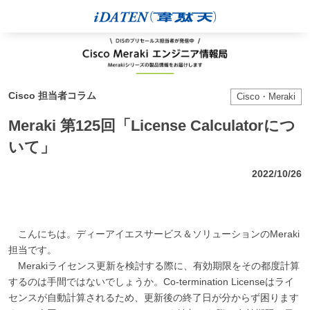
Cisco 担当者コラム
Cisco・Meraki
Meraki 第125回「License Calculatorにつ
いて」
2022/10/26
こんにちは。ディーアイエスサービス＆ソリューションのMeraki
担当です。
Merakiライセンス更新を検討する際に、有効期限をその都度計算
するのは手間ではないでしょうか。Co-termination Licenseはライ
センスが自動計算されるため、更新後の終了日が分からず困ります