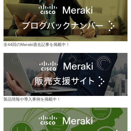
全44回のMeraki過去記事を掲載中！
製品情報や導入事例を掲載中！