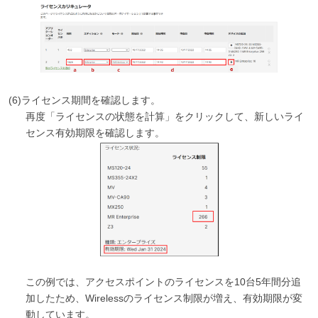
(6)ライセンス期間を確認します。
再度「ライセンスの状態を計算」をクリックして、新しいライ
センス有効期限を確認します。
この例では、アクセスポイントのライセンスを10台5年間分追
加したため、Wirelessのライセンス制限が増え、有効期限が変
動しています。