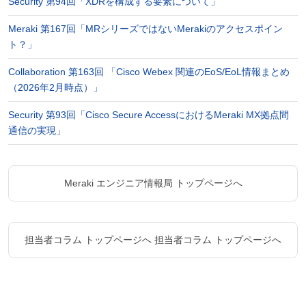
Security 第94回「XDRを構成する要素について」
Meraki 第167回「MRシリーズではないMerakiのアクセスポイン
ト？」
Collaboration 第163回 「Cisco Webex 関連のEoS/EoL情報まとめ
（2026年2月時点）」
Security 第93回「Cisco Secure AccessにおけるMeraki MX拠点間
通信の実現」
Meraki エンジニア情報局 トップページへ
担当者コラム トップページへ
担当者コラム トップページへ