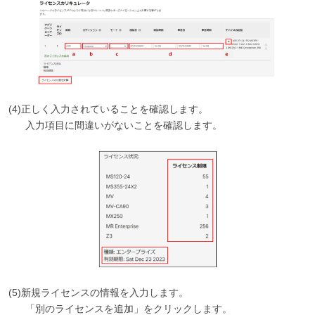
(4)正しく入力されていることを確認します。
入力項目に間違いがないことを確認します。
(5)新規ライセンスの情報を入力します。
「別のライセンスを追加」をクリックします。