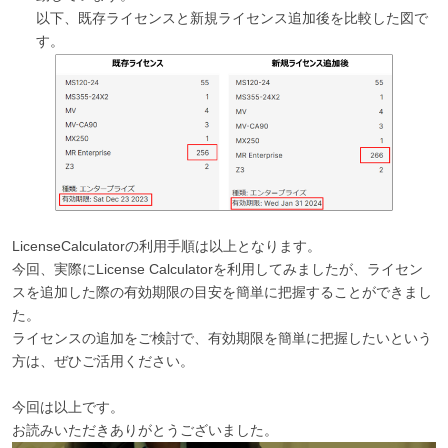
以下、既存ライセンスと新規ライセンス追加後を比較した図で
す。
LicenseCalculatorの利用手順は以上となります。
今回、実際に
License Calculator
を利用してみましたが、ライセン
スを追加した際の有効期限の目安を簡単に把握することができまし
た。
ライセンスの追加をご検討で、有効期限を簡単に把握したいという
方は、ぜひご活用ください。
今回は以上です。
お読みいただきありがとうございました。