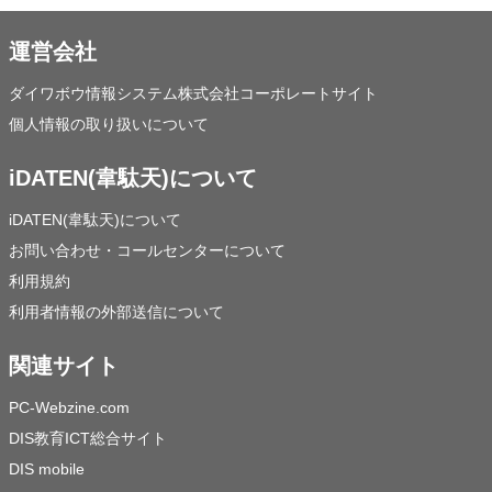
運営会社
ダイワボウ情報システム株式会社コーポレートサイト
個人情報の取り扱いについて
iDATEN(韋駄天)について
iDATEN(韋駄天)について
お問い合わせ・コールセンターについて
利用規約
利用者情報の外部送信について
関連サイト
PC-Webzine.com
DIS教育ICT総合サイト
DIS mobile