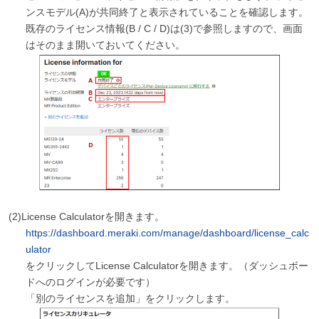
ンスモデル(A)が共同終了と表示されていることを確認します。
既存のライセンス情報(B / C / D)は(3)で参照しますので、画面
はそのまま開いておいてください。
(2)
License Calculatorを開きます。
https://dashboard.meraki.com/manage/dashboard/license_calc
ulator
をクリックしてLicense Calculatorを開きます。（ダッシュボー
ドへのログインが必要です）
「別のライセンスを追加」をクリックします。