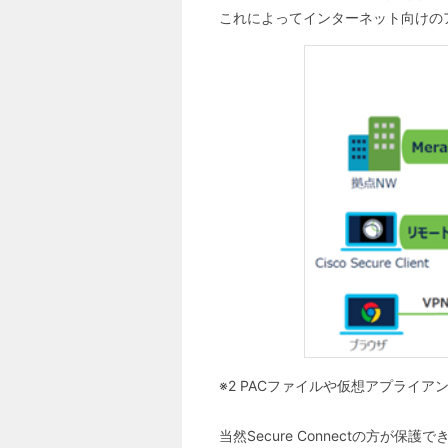
これによってインターネット向けの
※2 PACファイルや仮想アプライ
当然Secure Connectの方