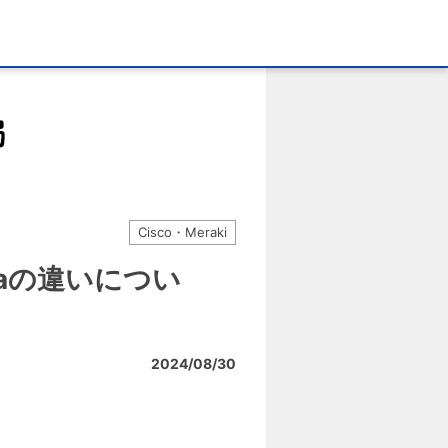
Cisco・Meraki
rellaの違いについ
2024/08/30