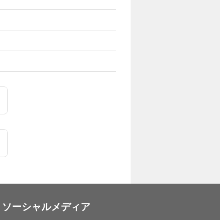
ソーシャルメディア