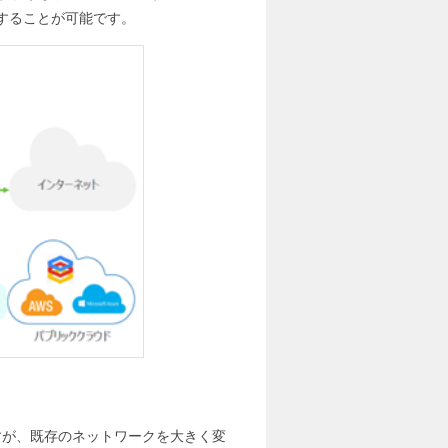
することが可能です。
ですが、既存のネットワークを大きく変