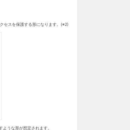
アクセスを保護する形になります。(※2)
tに流すような形が想定されます。