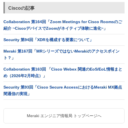
Ciscoの記事
Collaboration 第164回「Zoom Meetings for Cisco Roomsのご
紹介 ~CiscoデバイスでZoomがネイティブ体験に進化~」
Security 第94回「XDRを構成する要素について」
Meraki 第167回「MRシリーズではないMerakiのアクセスポイン
ト？」
Collaboration 第163回 「Cisco Webex 関連のEoS/EoL情報まと
め（2026年2月時点）」
Security 第93回「Cisco Secure AccessにおけるMeraki MX拠点
間通信の実現」
Meraki エンジニア情報局 トップページへ