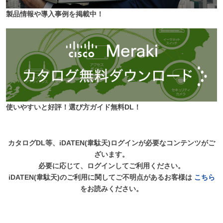
製品情報や導入事例を掲載中！
使いやすいと好評！選び方ガイド無料DL！
カタログDL等、iDATEN(韋駄天)ログインが必要なコンテンツがご
ざいます。
必要に応じて、ログインしてご利用ください。
iDATEN(韋駄天)のご利用に関してご不明点があるお客様は
こちら
をお読みください。