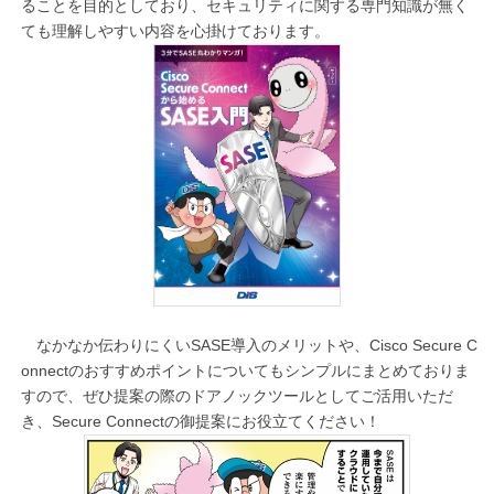
ることを目的としており、セキュリティに関する専門知識が無く
ても理解しやすい内容を心掛けております。
なかなか伝わりにくいSASE導入のメリットや、Cisco Secure C
onnectのおすすめポイントについてもシンプルにまとめておりま
すので、ぜひ提案の際のドアノックツールとしてご活用いただ
き、Secure Connectの御提案にお役立てください！