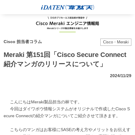
Cisco 担当者コラム
Cisco・Meraki
Meraki 第151回「Cisco Secure Connect
紹介マンガのリリースについて」
2024/11/29
こんにちはMeraki製品担当の林です。
今回はダイワボウ情報システムがオリジナルで作成したCisco S
ecure Connectの紹介マンガについてご紹介させて頂きます。
こちらのマンガはお客様にSASEの考え方やメリットをお伝えす