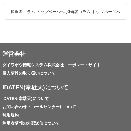
担当者コラム トップページへ
担当者コラム トップページへ
運営会社
ダイワボウ情報システム株式会社コーポレートサイト
個人情報の取り扱いについて
iDATEN(韋駄天)について
iDATEN(韋駄天)について
お問い合わせ・コールセンターについて
利用規約
利用者情報の外部送信について