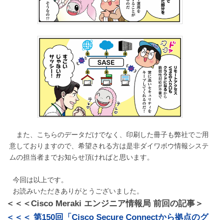
また、こちらのデータだけでなく、印刷した冊子も弊社でご用
意しておりますので、希望される方は是非ダイワボウ情報システ
ムの担当者までお知らせ頂ければと思います。
今回は以上です。
お読みいただきありがとうございました。
＜＜＜Cisco Meraki エンジニア情報局 前回の記事＞
＜＜＜ 第150回「Cisco Secure Connectから拠点のグ