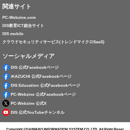
関連サイト
PC-Webzine.com
DIS教育ICT総合サイト
DIS mobile
クラウドセキュリティサービス(トレンドマイクロSaaS)
ソーシャルメディア
DIS 公式Facebookページ
iKAZUCHI 公式Facebookページ
DIS Education 公式Facebookページ
PC-Webzine 公式Facebookページ
PC-Webzine 公式X
DIS 公式YouTubeチャンネル
Copyright ©
DAIWABO INFORMATION SYSTEM CO.,LTD.
All Right Reser