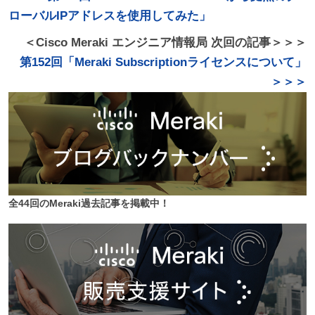
ローバルIPアドレスを使用してみた」
＜Cisco Meraki エンジニア情報局 次回の記事＞＞＞
第152回「Meraki Subscriptionライセンスについて」
＞＞＞
全44回のMeraki過去記事を掲載中！