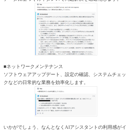
■ネットワークメンテナンス
ソフトウェアアップデート、設定の確認、システムチェッ
クなどの日常的な業務を効率化します。
いかがでしょう、なんとなくAIアシスタントの利用感がイ