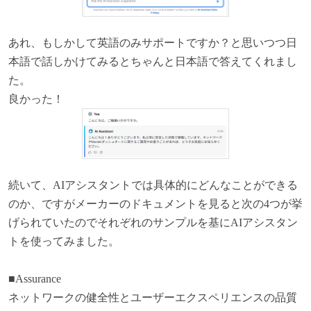
あれ、もしかして英語のみサポートですか？と思いつつ日
本語で話しかけてみるとちゃんと日本語で答えてくれまし
た。
良かった！
続いて、AIアシスタントでは具体的にどんなことができる
のか、ですがメーカーのドキュメントを見ると次の4つが挙
げられていたのでそれぞれのサンプルを基にAIアシスタン
トを使ってみました。
■Assurance
ネットワークの健全性とユーザーエクスペリエンスの品質