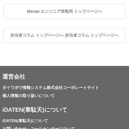
Meraki エンジニア情報局 トップページへ
担当者コラム トップページへ
担当者コラム トップページへ
運営会社
ダイワボウ情報システム株式会社コーポレートサイト
個人情報の取り扱いについて
iDATEN(韋駄天)について
iDATEN(韋駄天)について
お問い合わせ・コールセンターについて