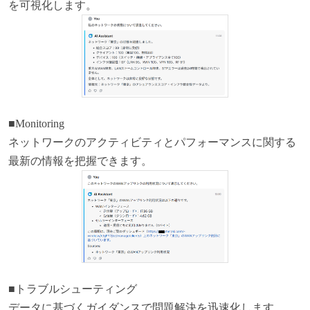
を可視化します。
■Monitoring
ネットワークのアクティビティとパフォーマンスに関する
最新の情報を把握できます。
■トラブルシューティング
データに基づくガイダンスで問題解決を迅速化します。