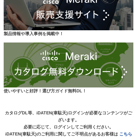
製品情報や導入事例を掲載中！
使いやすいと好評！選び方ガイド無料DL！
カタログDL等、iDATEN(韋駄天)ログインが必要なコンテンツがご
ざいます。
必要に応じて、ログインしてご利用ください。
iDATEN(韋駄天)のご利用に関してご不明点があるお客様は
こちら