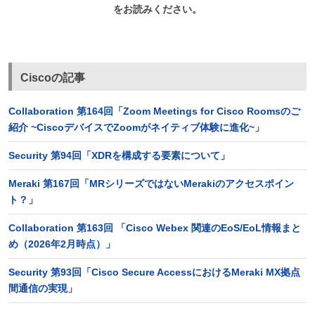
をお読みください。
Ciscoの記事
Collaboration 第164回「Zoom Meetings for Cisco Roomsのご
紹介 ~CiscoデバイスでZoomがネイティブ体験に進化~」
Security 第94回「XDRを構成する要素について」
Meraki 第167回「MRシリーズではないMerakiのアクセスポイン
ト？」
Collaboration 第163回 「Cisco Webex 関連のEoS/EoL情報まと
め（2026年2月時点）」
Security 第93回「Cisco Secure AccessにおけるMeraki MX拠点
間通信の実現」