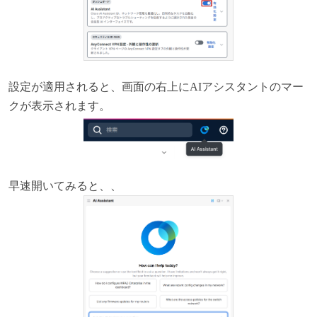
設定が適用されると、画面の右上にAIアシスタントのマー
クが表示されます。
早速開いてみると、、