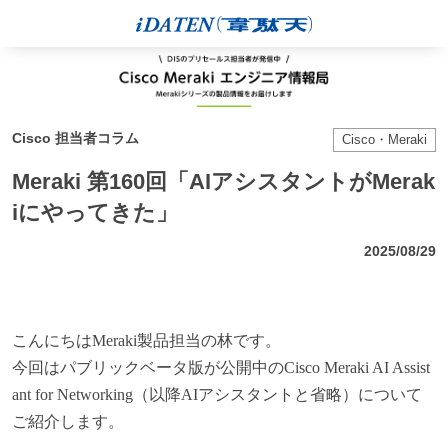
Cisco 担当者コラム
Cisco・Meraki
Meraki 第160回「AIアシスタントがMerak
iにやってきた」
2025/08/29
こんにちはMeraki製品担当の林です。
今回はパブリックベータ版が公開中のCisco Meraki AI Assist
ant for Networking（以降AIアシスタントと省略）について
ご紹介します。