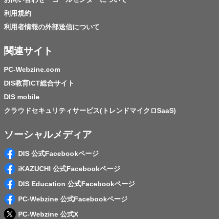
利用規約
利用者情報の外部送信について
関連サイト
PC-Webzine.com
DIS教育ICT総合サイト
DIS mobile
クラウドセキュリティサービス(トレンドマイクロSaaS)
ソーシャルメディア
DIS 公式Facebookページ
iKAZUCHI 公式Facebookページ
DIS Education 公式Facebookページ
PC-Webzine 公式Facebookページ
PC-Webzine 公式X