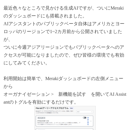
最近色々なところで見かける生成AIですが、ついにMeraki
のダッシュボードにも搭載されました。
AIアシスタントのパブリックベータ自体はアメリカとヨー
ロッパのリージョンで1~2カ月前から公開されていました
が、
ついに今週アジアリージョンでもパブリックベータへのア
クセスが可能になりましたので、ぜひ皆様の環境でも有効
にしてみてください。
利用開始は簡単で、Merakiダッシュボードの左側メニュー
から
オーガナイゼーション > 新機能を試す を開いてAI Assist
antのトグルを有効にするだけです。