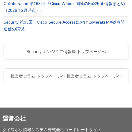
Collaboration 第163回 「Cisco Webex 関連のEoS/EoL情報まとめ
（2026年2月時点）」
Security 第93回「Cisco Secure AccessにおけるMeraki MX拠点間
通信の実現」
Security エンジニア情報局 トップページへ
担当者コラム トップページへ
担当者コラム トップページへ
運営会社
ダイワボウ情報システム株式会社コーポレートサイト