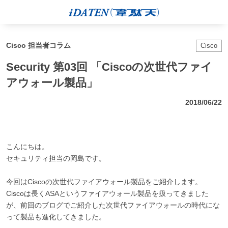
Cisco 担当者コラム
Cisco
Security 第03回 「Ciscoの次世代ファイ
アウォール製品」
2018/06/22
こんにちは。
セキュリティ担当の岡島です。
今回はCiscoの次世代ファイアウォール製品をご紹介します。
Ciscoは長くASAというファイアウォール製品を扱ってきました
が、前回のブログでご紹介した次世代ファイアウォールの時代にな
って製品も進化してきました。