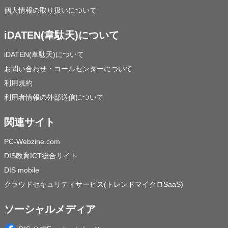
個人情報の取り扱いについて
iDATEN(韋駄天)について
iDATEN(韋駄天)について
お問い合わせ・コールセンターについて
利用規約
利用者情報の外部送信について
関連サイト
PC-Webzine.com
DIS教育ICT総合サイト
DIS mobile
クラウドセキュリティサービス(トレンドマイクロSaaS)
ソーシャルメディア