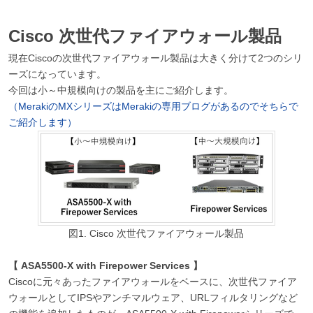
Cisco 次世代ファイアウォール製品
現在Ciscoの次世代ファイアウォール製品は大きく分けて2つのシリ
ーズになっています。
今回は小～中規模向けの製品を主にご紹介します。
（MerakiのMXシリーズはMerakiの専用ブログがあるのでそちらで
ご紹介します）
図1. Cisco 次世代ファイアウォール製品
【 ASA5500-X with Firepower Services 】
Ciscoに元々あったファイアウォールをベースに、次世代ファイア
ウォールとしてIPSやアンチマルウェア、URLフィルタリングなど