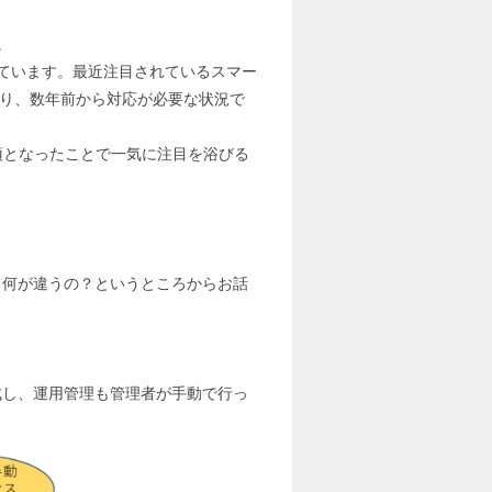
。
なっています。最近注目されているスマー
おり、数年前から対応が必要な状況で
必須となったことで一気に注目を浴びる
て何が違うの？というところからお話
成し、運用管理も管理者が手動で行っ