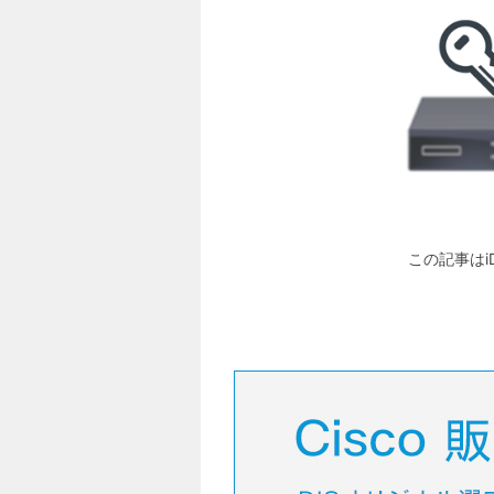
この記事はi