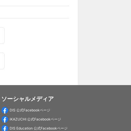
ソーシャルメディア
DIS 公式Facebookページ
iKAZUCHI 公式Facebookページ
DIS Education 公式Facebookページ