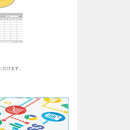
いただけます。