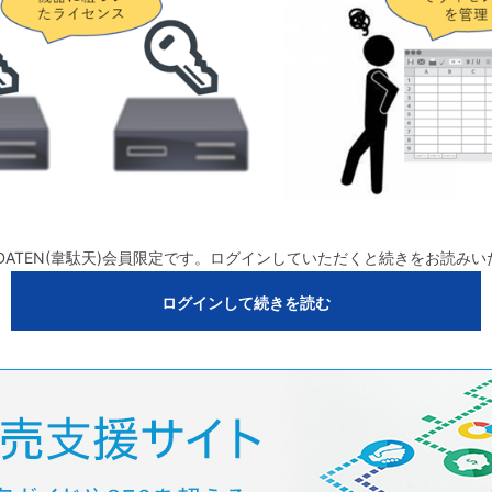
DATEN(韋駄天)会員限定です。ログインしていただくと続きをお読み
ログインして続きを読む