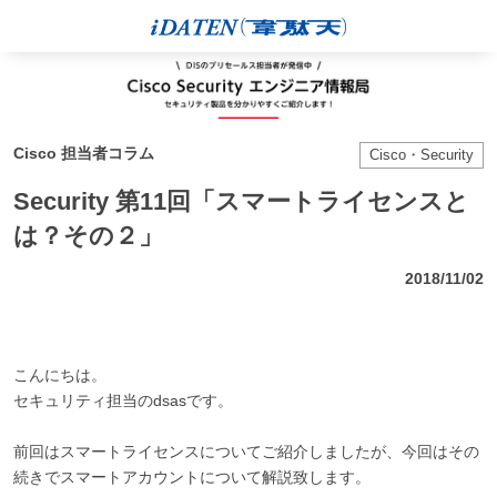
Cisco 担当者コラム
Cisco・Security
Security 第11回「スマートライセンスと
は？その２」
2018/11/02
こんにちは。
セキュリティ担当のdsasです。
前回はスマートライセンスについてご紹介しましたが、今回はその
続きでスマートアカウントについて解説致します。