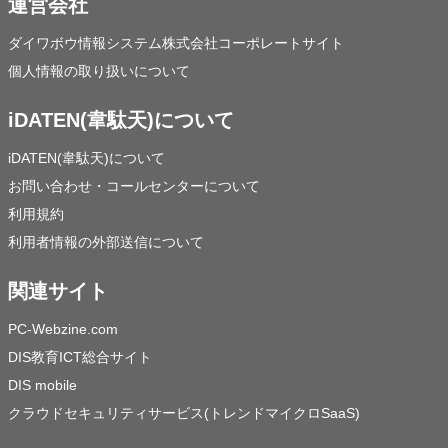
運営会社
ダイワボウ情報システム株式会社コーポレートサイト
個人情報の取り扱いについて
iDATEN(韋駄天)について
iDATEN(韋駄天)について
お問い合わせ・コールセンターについて
利用規約
利用者情報の外部送信について
関連サイト
PC-Webzine.com
DIS教育ICT総合サイト
DIS mobile
クラウドセキュリティサービス(トレンドマイクロSaaS)