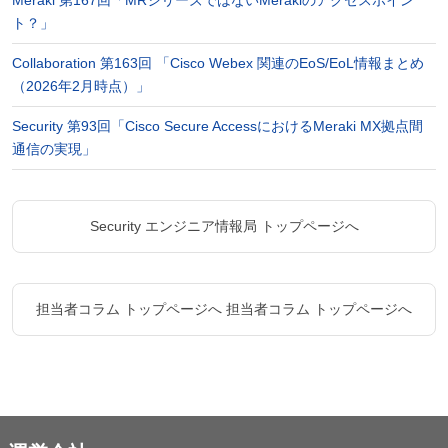
ト？」
Collaboration 第163回 「Cisco Webex 関連のEoS/EoL情報まとめ
（2026年2月時点）」
Security 第93回「Cisco Secure AccessにおけるMeraki MX拠点間
通信の実現」
Security エンジニア情報局 トップページへ
担当者コラム トップページへ
担当者コラム トップページへ