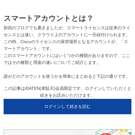
スマートアカウントとは？
前回のブログでも書きましたが、スマートライセンスは従来のライ
センスとは違い、クラウド上のアカウントに一旦紐付けられます。
この時、Ciscoのライセンスの保管場所となるアカウントが、「ス
マートアカウント」です。
このスマートアカウントにはいくつかの種類がありますので、ここ
ではその種類と用途の違いについてご紹介します。
誰がどのアカウントを使うかを簡単にまとめると下記の通りです。
この記事はiDATEN(韋駄天)会員限定です。ログインしていただくと
続きをお読みいただけます。
ログインして続きを読む